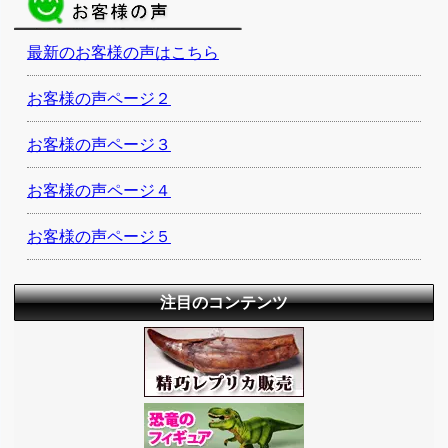
最新のお客様の声はこちら
お客様の声ページ２
お客様の声ページ３
お客様の声ページ４
お客様の声ページ５
注目のコンテンツ