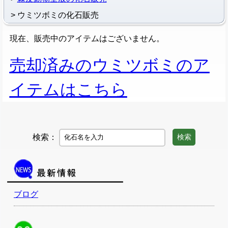
ウミツボミの化石販売
現在、販売中のアイテムはございません。
売却済みのウミツボミのア
イテムはこちら
検索：
検索
ブログ