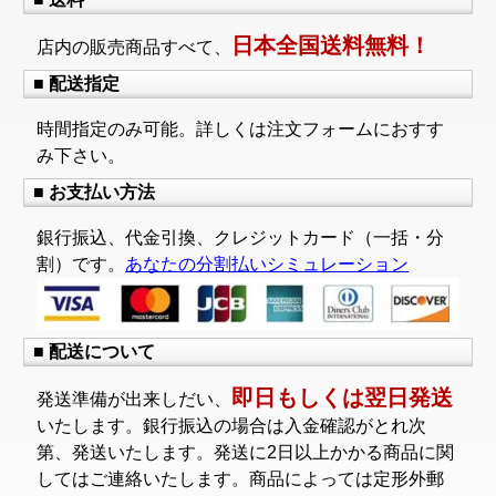
日本全国送料無料！
店内の販売商品すべて、
■ 配送指定
時間指定のみ可能。詳しくは注文フォームにおすす
み下さい。
■ お支払い方法
銀行振込、代金引換、クレジットカード（一括・分
割）です。
あなたの分割払いシミュレーション
■ 配送について
即日もしくは翌日発送
発送準備が出来しだい、
いたします。銀行振込の場合は入金確認がとれ次
第、発送いたします。発送に2日以上かかる商品に関
してはご連絡いたします。商品によっては定形外郵