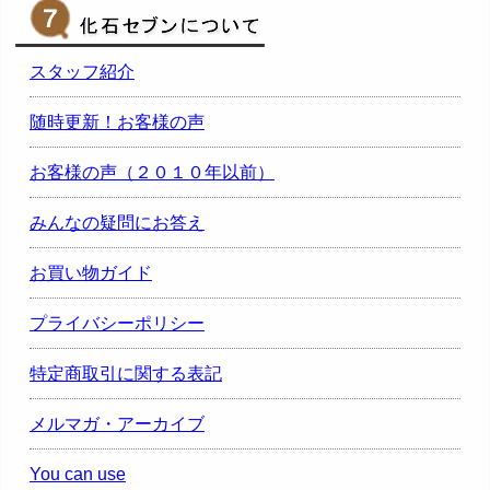
スタッフ紹介
随時更新！お客様の声
お客様の声（２０１０年以前）
みんなの疑問にお答え
お買い物ガイド
プライバシーポリシー
特定商取引に関する表記
メルマガ・アーカイブ
You can use