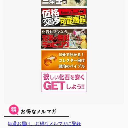
毎週お届け、お得なメルマガに登録