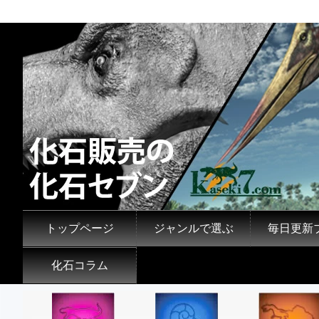
トップページ
ジャンルで選ぶ
毎日更新
化石コラム