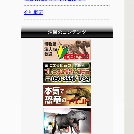
会社概要
注目のコンテンツ