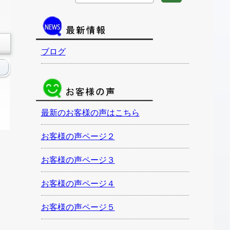
ブログ
最新のお客様の声はこちら
お客様の声ページ２
お客様の声ページ３
お客様の声ページ４
お客様の声ページ５