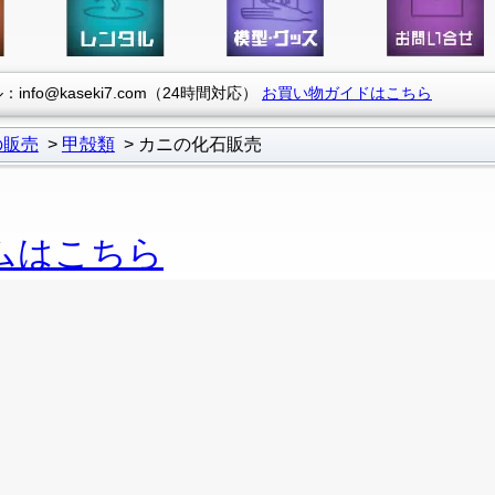
info@kaseki7.com（24時間対応）
お買い物ガイドはこちら
の販売
甲殻類
カニの化石販売
ムはこちら