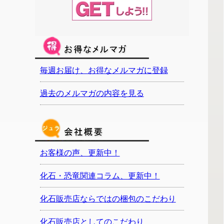
毎週お届け、お得なメルマガに登録
過去のメルマガの内容を見る
お客様の声、更新中！
化石・恐竜関連コラム、更新中！
化石販売店ならではの梱包のこだわり
化石販売店としてのこだわり