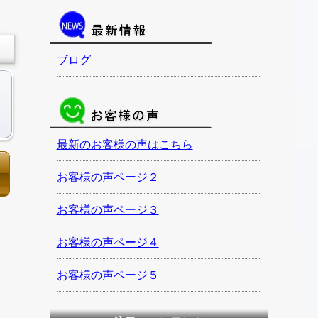
ブログ
最新のお客様の声はこちら
お客様の声ページ２
お客様の声ページ３
お客様の声ページ４
お客様の声ページ５