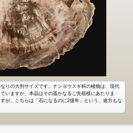
かなりの大判サイズです。ナンヨウスギ科の植物は、現代
していますが、本品はその遥かなるご先祖様にあたりま
すが、こちらは「石になるのに2億年」という、途方もな
。