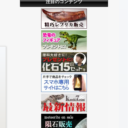
注目のコンテンツ