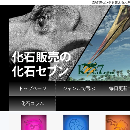
直径30センチを超える大
トップページ
ジャンルで選ぶ
毎日更新
化石コラム