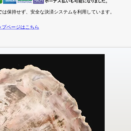
では保持せず、安全な決済システムを利用しています。
ップページはこちら