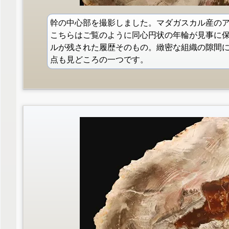
幹の中心部を撮影しました。マダガスカル産の
こちらはご覧のように同心円状の年輪が見事に
ルが残された履歴そのもの。緻密な組織の隙間
点も見どころの一つです。