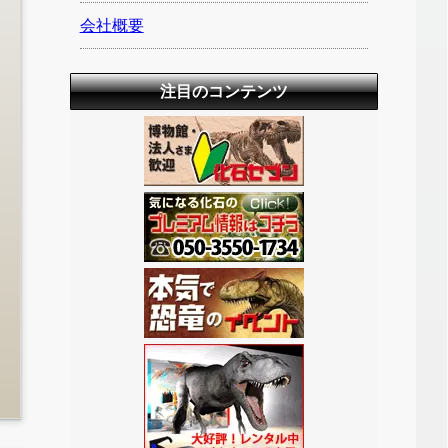
会社概要
注目のコンテンツ