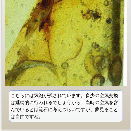
こちらには気泡が残されています。多少の空気交換
は継続的に行われるでしょうから、当時の空気を含
んでいるとは流石に考えづらいですが、夢見ること
は自由ですね。