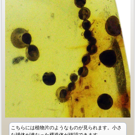
こちらには植物片のようなものが見られます。小さ
な球体が連なった構造体が確認できます。