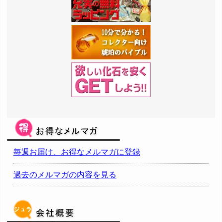
毎週お届け、お得なメルマガに登録
過去のメルマガの内容を見る