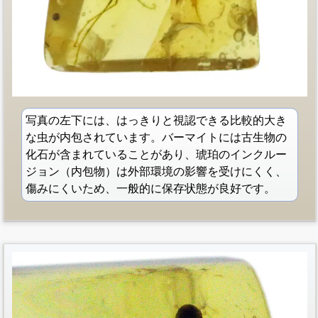
写真の左下には、はっきりと視認できる比較的大き
な虫が内包されています。バーマイトには古生物の
化石が含まれていることがあり、琥珀のインクルー
ジョン（内包物）は外部環境の影響を受けにくく、
傷みにくいため、一般的に保存状態が良好です。