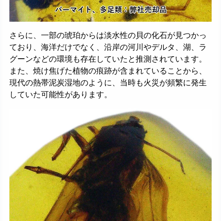
さらに、一部の琥珀からは淡水性の貝の化石が見つかっ
ており、海洋だけでなく、沿岸の河川やデルタ、湖、ラ
グーンなどの環境も存在していたと推測されています。
また、焼け焦げた植物の痕跡が含まれていることから、
現代の熱帯泥炭湿地のように、当時も火災が頻繁に発生
していた可能性があります。