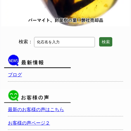
検索：
検索
ブログ
最新のお客様の声はこちら
お客様の声ページ２