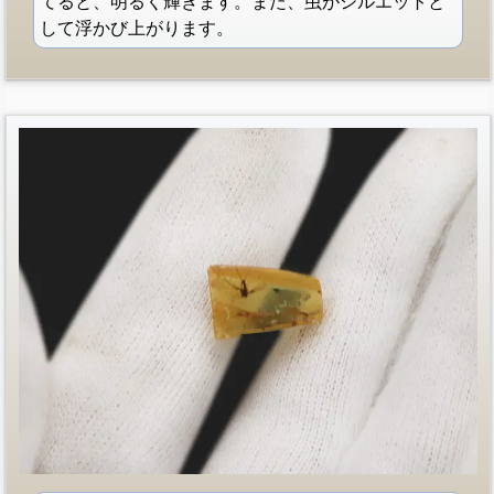
てると、明るく輝きます。また、虫がシルエットと
して浮かび上がります。