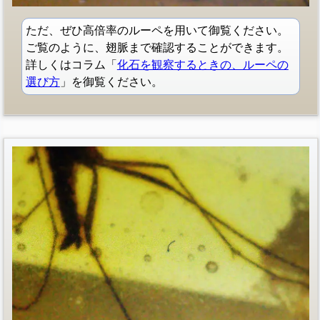
ただ、ぜひ高倍率のルーペを用いて御覧ください。
ご覧のように、翅脈まで確認することができます。
詳しくはコラム「
化石を観察するときの、ルーペの
選び方
」を御覧ください。