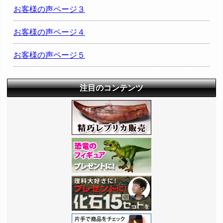
お客様の声ページ３
お客様の声ページ４
お客様の声ページ５
注目のコンテンツ