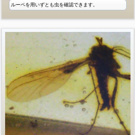
ルーペを用いずとも虫を確認できます。