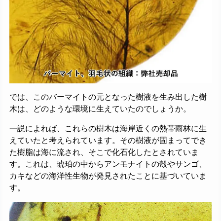
では、このバーマイトの元となった樹液を生み出した樹
木は、どのような環境に生えていたのでしょうか。
一説によれば、これらの樹木は海岸近くの熱帯雨林に生
えていたと考えられています。その樹液が固まってでき
た樹脂は海に流され、そこで化石化したとされていま
す。これは、琥珀の中からアンモナイトの殻やサンゴ、
カキなどの海洋性生物が発見されたことに基づいていま
す。