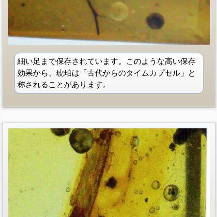
細い足まで保存されています。このような高い保存
効果から、琥珀は「古代からのタイムカプセル」と
称されることがあります。