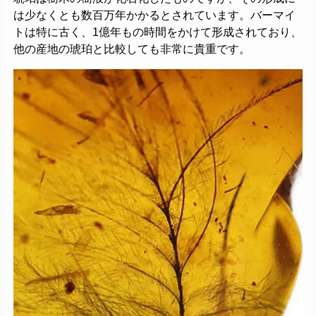
は少なくとも数百万年かかるとされています。バーマイ
トは特に古く、1億年もの時間をかけて形成されており、
他の産地の琥珀と比較しても非常に貴重です。