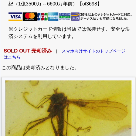
紀（1億3500万 -- 6600万年前）【ot3698】
※クレジットカード情報は当店では保持せず、安全な決
済システムを利用しています。
SOLD OUT 売却済み
|
スマホ向けサイトのトップページ
はこちら
この商品は売却済みとなりました。