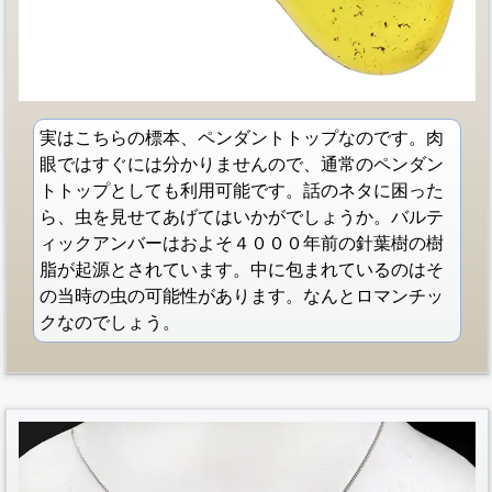
実はこちらの標本、ペンダントトップなのです。肉
眼ではすぐには分かりませんので、通常のペンダン
トトップとしても利用可能です。話のネタに困った
ら、虫を見せてあげてはいかがでしょうか。バルテ
ィックアンバーはおよそ４０００年前の針葉樹の樹
脂が起源とされています。中に包まれているのはそ
の当時の虫の可能性があります。なんとロマンチッ
クなのでしょう。