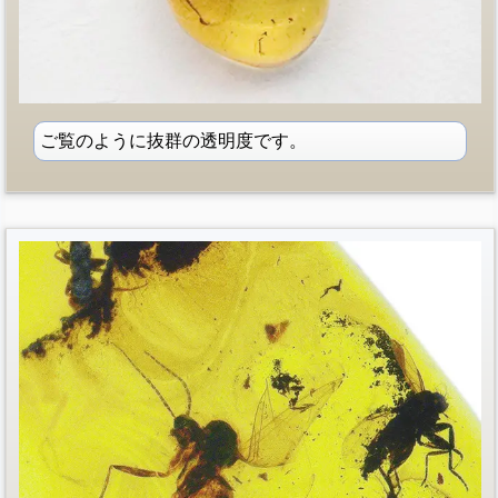
ご覧のように抜群の透明度です。