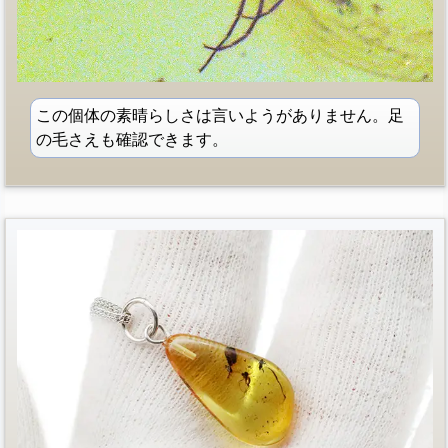
この個体の素晴らしさは言いようがありません。足
の毛さえも確認できます。