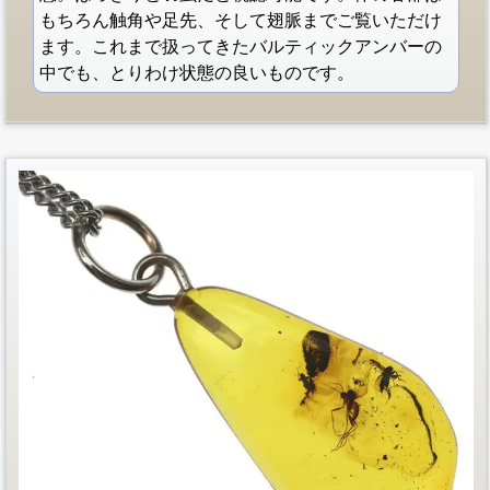
もちろん触角や足先、そして翅脈までご覧いただけ
ます。これまで扱ってきたバルティックアンバーの
中でも、とりわけ状態の良いものです。