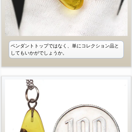
ペンダントトップではなく、単にコレクション品と
してもいかがでしょうか。