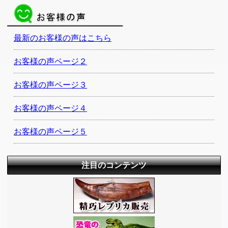
最新のお客様の声はこちら
お客様の声ページ２
お客様の声ページ３
お客様の声ページ４
お客様の声ページ５
注目のコンテンツ