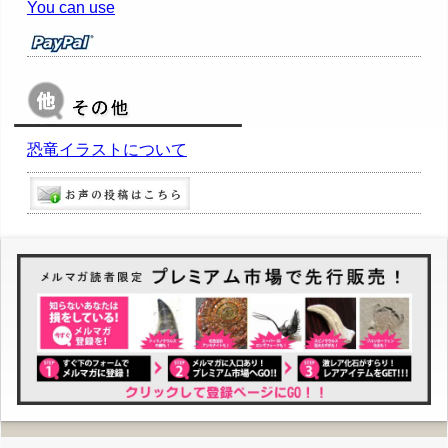
You can use
恐竜イラストについて