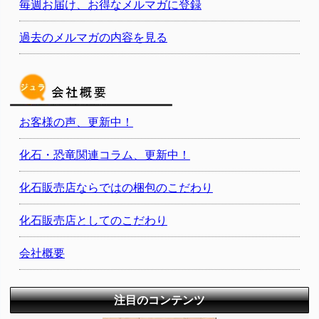
毎週お届け、お得なメルマガに登録
過去のメルマガの内容を見る
お客様の声、更新中！
化石・恐竜関連コラム、更新中！
化石販売店ならではの梱包のこだわり
化石販売店としてのこだわり
会社概要
注目のコンテンツ