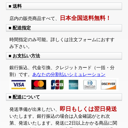
■ 送料
日本全国送料無料！
店内の販売商品すべて、
■ 配送指定
時間指定のみ可能。詳しくは注文フォームにおすす
み下さい。
■ お支払い方法
銀行振込、代金引換、クレジットカード（一括・分
割）です。
あなたの分割払いシミュレーション
■ 配送について
即日もしくは翌日発送
発送準備が出来しだい、
いたします。銀行振込の場合は入金確認がとれ次
第、発送いたします。発送に2日以上かかる商品に関