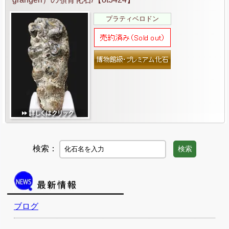
プラティベロドン
検索：
検索
ブログ