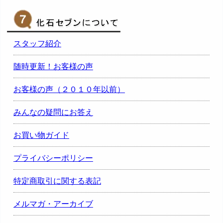
スタッフ紹介
随時更新！お客様の声
お客様の声（２０１０年以前）
みんなの疑問にお答え
お買い物ガイド
プライバシーポリシー
特定商取引に関する表記
メルマガ・アーカイブ