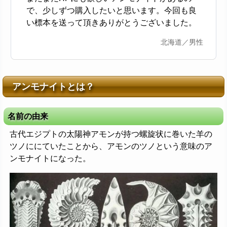
で、少しずつ購入したいと思います。今回も良
い標本を送って頂きありがとうございました。
北海道／男性
アンモナイトとは？
名前の由来
古代エジプトの太陽神アモンが持つ螺旋状に巻いた羊の
ツノににていたことから、アモンのツノという意味のア
ンモナイトになった。