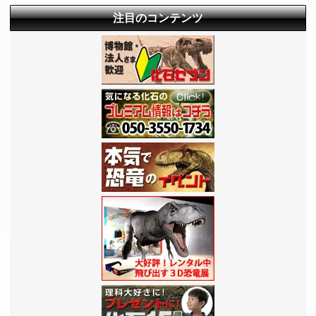
注目のコンテンツ