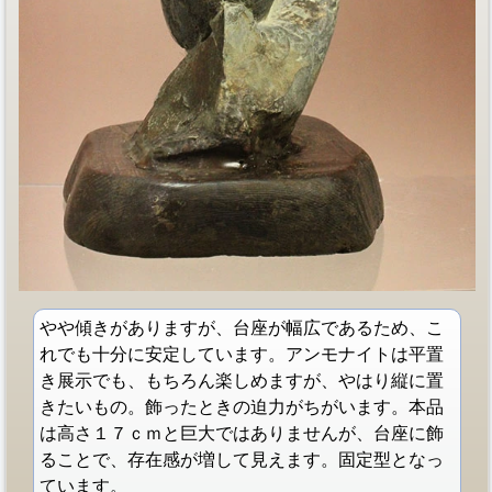
やや傾きがありますが、台座が幅広であるため、こ
れでも十分に安定しています。アンモナイトは平置
き展示でも、もちろん楽しめますが、やはり縦に置
きたいもの。飾ったときの迫力がちがいます。本品
は高さ１７ｃｍと巨大ではありませんが、台座に飾
ることで、存在感が増して見えます。固定型となっ
ています。