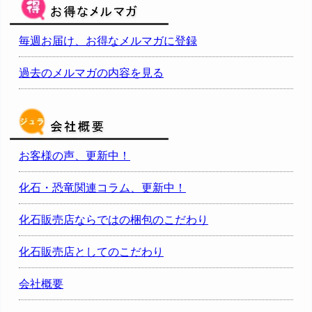
毎週お届け、お得なメルマガに登録
過去のメルマガの内容を見る
お客様の声、更新中！
化石・恐竜関連コラム、更新中！
化石販売店ならではの梱包のこだわり
化石販売店としてのこだわり
会社概要