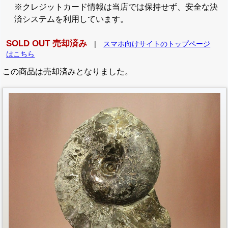
※クレジットカード情報は当店では保持せず、安全な決
済システムを利用しています。
SOLD OUT 売却済み
|
スマホ向けサイトのトップページ
はこちら
この商品は売却済みとなりました。