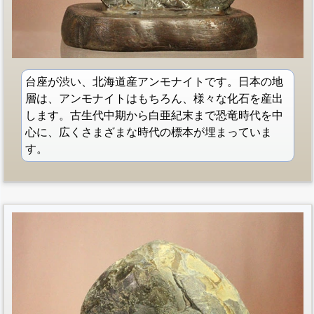
台座が渋い、北海道産アンモナイトです。日本の地
層は、アンモナイトはもちろん、様々な化石を産出
します。古生代中期から白亜紀末まで恐竜時代を中
心に、広くさまざまな時代の標本が埋まっていま
す。