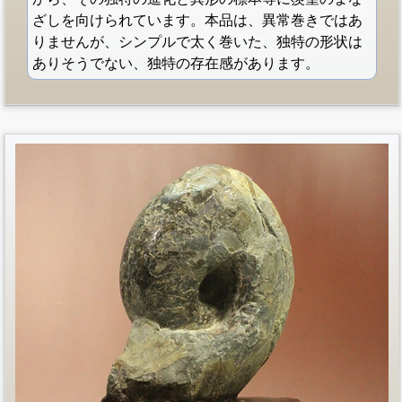
ざしを向けられています。本品は、異常巻きではあ
りませんが、シンプルで太く巻いた、独特の形状は
ありそうでない、独特の存在感があります。