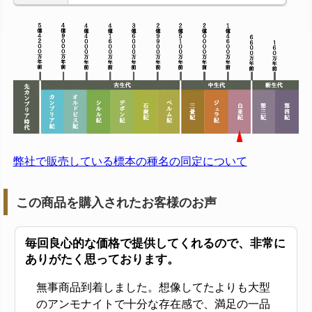
弊社で販売している標本の種名の同定について
この商品を購入されたお客様のお声
毎回良心的な価格で提供してくれるので、非常に
ありがたく思っております。
無事商品到着しました。想像してたよりも大型
のアンモナイトで十分な存在感で、満足の一品