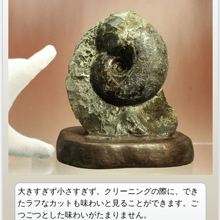
大きすぎず小さすぎず。クリーニングの際に、でき
たラフなカットも味わいと見ることができます。ご
つごつとした味わいがたまりません。