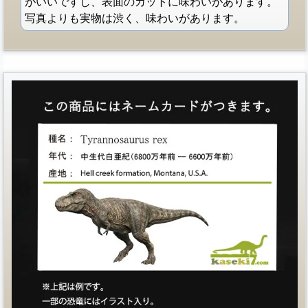
がいいですし、表面のカットに味わいがあります。
写真よりも実物は渋く、味わいがあります。