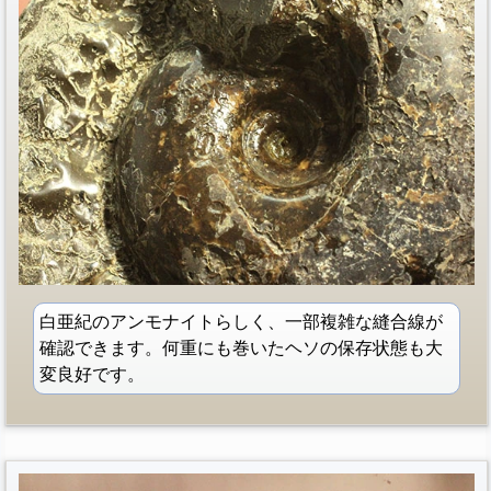
白亜紀のアンモナイトらしく、一部複雑な縫合線が
確認できます。何重にも巻いたヘソの保存状態も大
変良好です。