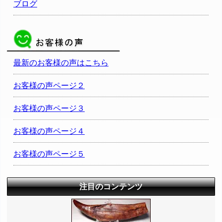
ブログ
最新のお客様の声はこちら
お客様の声ページ２
お客様の声ページ３
お客様の声ページ４
お客様の声ページ５
注目のコンテンツ