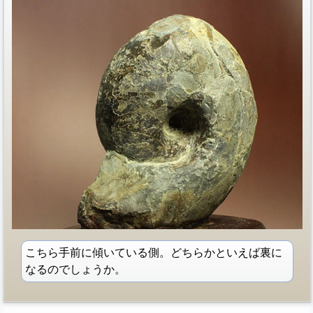
こちら手前に傾いている側。どちらかといえば裏に
なるのでしょうか。