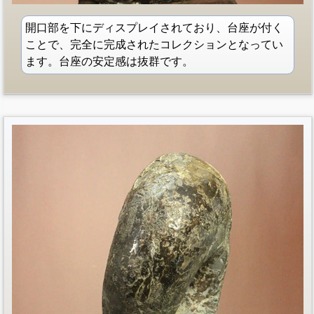
開口部を下にディスプレイされており、台座が付く
ことで、完全に完成されたコレクションとなってい
ます。台座の安定感は抜群です。