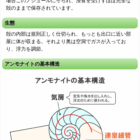
場合このノジュールに守られ、浸食を受けずほぼ完全な
殻のままで保存されています。
生態
殻の内部は規則正しく仕切られ、もっとも出口に近い部
屋に体が収まる。それより奥は空洞でガスが入ってお
り、浮力を調節。
アンモナイトの基本構造