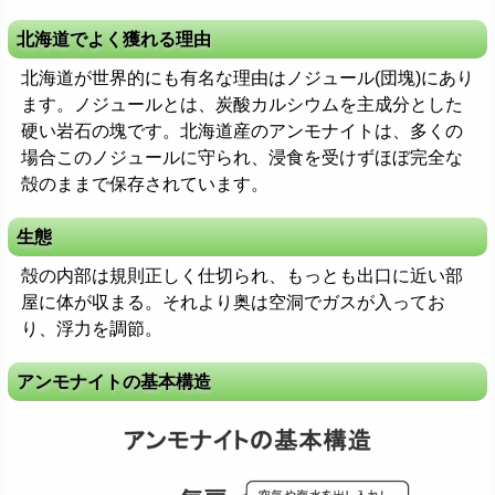
北海道でよく獲れる理由
北海道が世界的にも有名な理由はノジュール(団塊)にあり
ます。ノジュールとは、炭酸カルシウムを主成分とした
硬い岩石の塊です。北海道産のアンモナイトは、多くの
場合このノジュールに守られ、浸食を受けずほぼ完全な
殻のままで保存されています。
生態
殻の内部は規則正しく仕切られ、もっとも出口に近い部
屋に体が収まる。それより奥は空洞でガスが入ってお
り、浮力を調節。
アンモナイトの基本構造