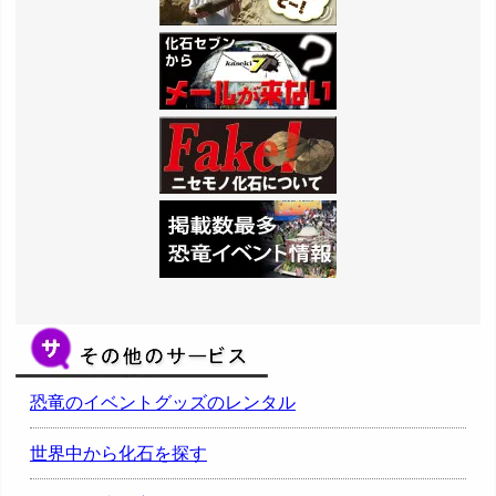
恐竜のイベントグッズのレンタル
世界中から化石を探す