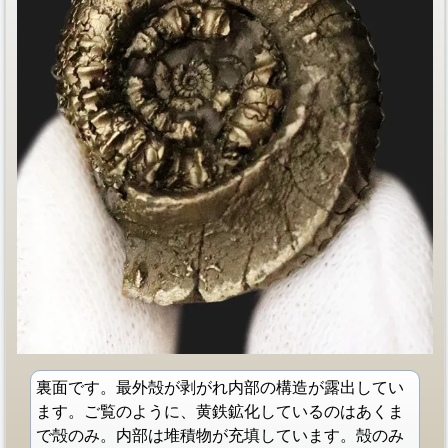
裏面です。最外殻が剥がれ内部の構造が露出してい
ます。ご覧のように、黄鉄鉱化しているのはあくま
で殻のみ。内部は堆積物が充填しています。殻のみ