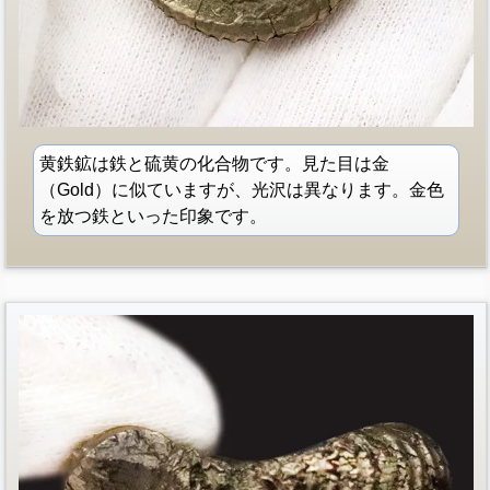
黄鉄鉱は鉄と硫黄の化合物です。見た目は金
（Gold）に似ていますが、光沢は異なります。金色
を放つ鉄といった印象です。