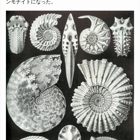
ンモナイトになった。