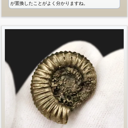
が置換したことがよく分かりますね。