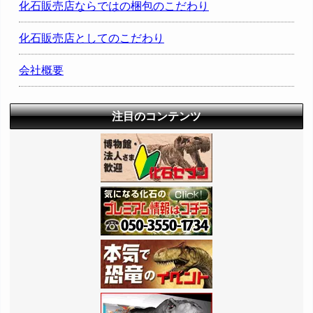
化石販売店ならではの梱包のこだわり
化石販売店としてのこだわり
会社概要
注目のコンテンツ