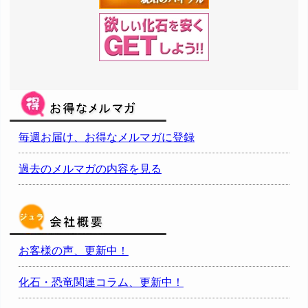
毎週お届け、お得なメルマガに登録
過去のメルマガの内容を見る
お客様の声、更新中！
化石・恐竜関連コラム、更新中！