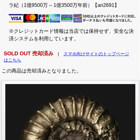
ラ紀（1億9500万 -- 1億3500万年前）【an2691】
※クレジットカード情報は当店では保持せず、安全な決
済システムを利用しています。
SOLD OUT 売却済み
|
スマホ向けサイトのトップページ
はこちら
この商品は売却済みとなりました。