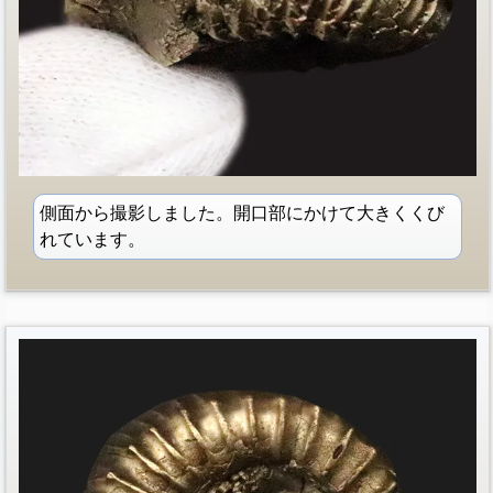
側面から撮影しました。開口部にかけて大きくくび
れています。