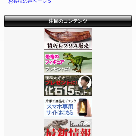
お客様の声ページ５
注目のコンテンツ