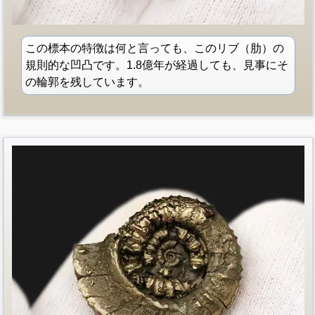
この標本の特徴は何と言っても、このリブ（肋）の
規則的な凹凸です。1.8億年が経過しても、見事にそ
の輪郭を残しています。