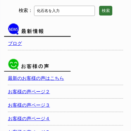
検索：
検索
ブログ
最新のお客様の声はこちら
お客様の声ページ２
お客様の声ページ３
お客様の声ページ４