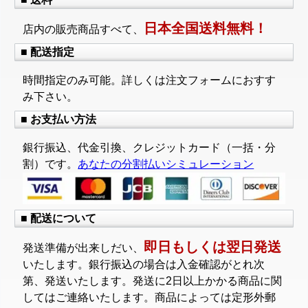
日本全国送料無料！
店内の販売商品すべて、
■ 配送指定
時間指定のみ可能。詳しくは注文フォームにおすす
み下さい。
■ お支払い方法
銀行振込、代金引換、クレジットカード（一括・分
割）です。
あなたの分割払いシミュレーション
■ 配送について
即日もしくは翌日発送
発送準備が出来しだい、
いたします。銀行振込の場合は入金確認がとれ次
第、発送いたします。発送に2日以上かかる商品に関
してはご連絡いたします。商品によっては定形外郵