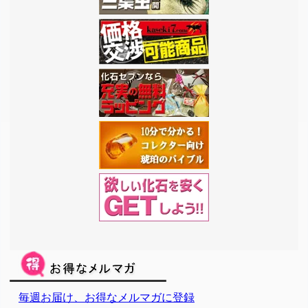
毎週お届け、お得なメルマガに登録