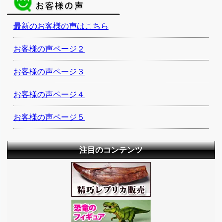
最新のお客様の声はこちら
お客様の声ページ２
お客様の声ページ３
お客様の声ページ４
お客様の声ページ５
注目のコンテンツ