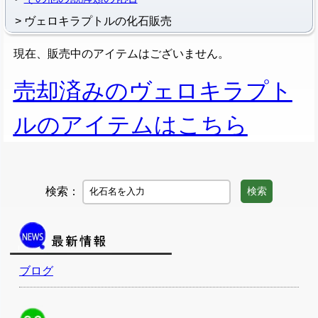
ヴェロキラプトルの化石販売
現在、販売中のアイテムはございません。
売却済みのヴェロキラプト
ルのアイテムはこちら
検索：
検索
ブログ