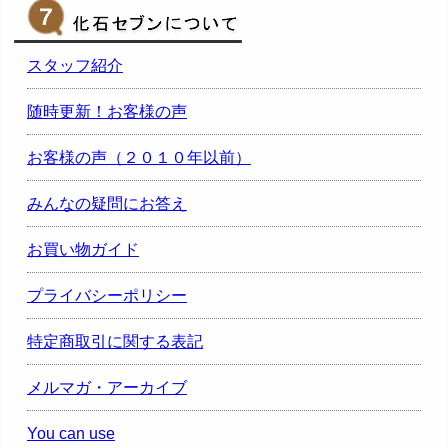
スタッフ紹介
随時更新！お客様の声
お客様の声（２０１０年以前）
みんなの疑問にお答え
お買い物ガイド
プライバシーポリシー
特定商取引に関する表記
メルマガ・アーカイブ
You can use