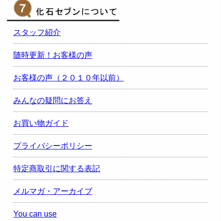
スタッフ紹介
随時更新！お客様の声
お客様の声（２０１０年以前）
みんなの疑問にお答え
お買い物ガイド
プライバシーポリシー
特定商取引に関する表記
メルマガ・アーカイブ
You can use