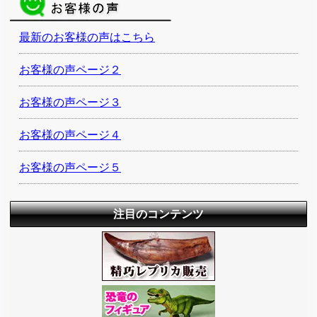
最新のお客様の声はこちら
お客様の声ページ２
お客様の声ページ３
お客様の声ページ４
お客様の声ページ５
注目のコンテンツ