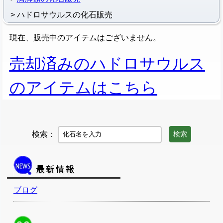
ハドロサウルスの化石販売
現在、販売中のアイテムはございません。
売却済みのハドロサウルス
のアイテムはこちら
検索：
検索
ブログ