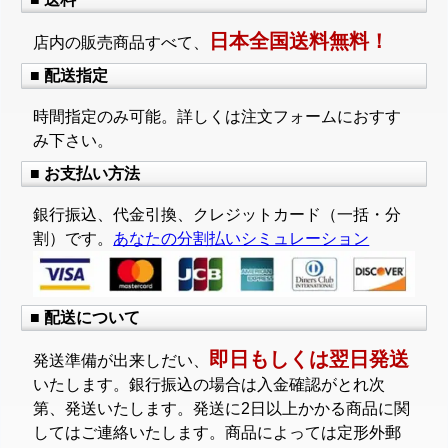
日本全国送料無料！
店内の販売商品すべて、
■ 配送指定
時間指定のみ可能。詳しくは注文フォームにおすす
み下さい。
■ お支払い方法
銀行振込、代金引換、クレジットカード（一括・分
割）です。
あなたの分割払いシミュレーション
■ 配送について
即日もしくは翌日発送
発送準備が出来しだい、
いたします。銀行振込の場合は入金確認がとれ次
第、発送いたします。発送に2日以上かかる商品に関
してはご連絡いたします。商品によっては定形外郵