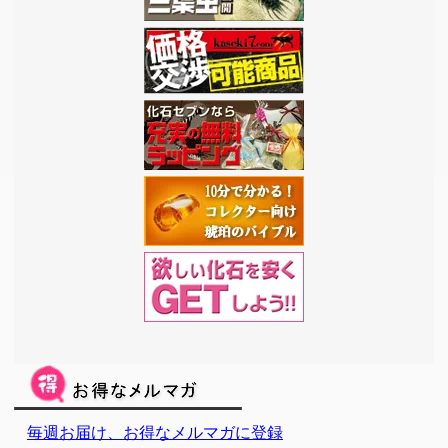
毎週お届け、お得なメルマガに登録