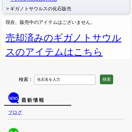
ギガノトサウルスの化石販売
現在、販売中のアイテムはございません。
売却済みのギガノトサウル
スのアイテムはこちら
検索：
検索
ブログ