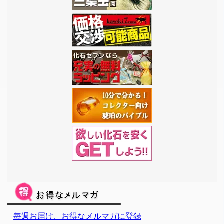
毎週お届け、お得なメルマガに登録