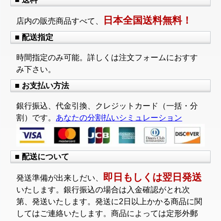
日本全国送料無料！
店内の販売商品すべて、
■ 配送指定
時間指定のみ可能。詳しくは注文フォームにおすす
み下さい。
■ お支払い方法
銀行振込、代金引換、クレジットカード（一括・分
割）です。
あなたの分割払いシミュレーション
■ 配送について
即日もしくは翌日発送
発送準備が出来しだい、
いたします。銀行振込の場合は入金確認がとれ次
第、発送いたします。発送に2日以上かかる商品に関
してはご連絡いたします。商品によっては定形外郵