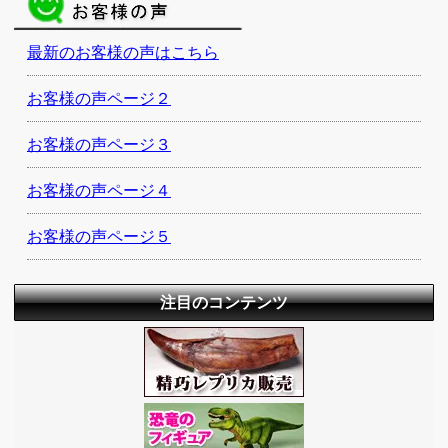
最新のお客様の声はこちら
お客様の声ページ２
お客様の声ページ３
お客様の声ページ４
お客様の声ページ５
注目のコンテンツ