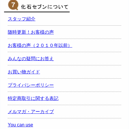
スタッフ紹介
随時更新！お客様の声
お客様の声（２０１０年以前）
みんなの疑問にお答え
お買い物ガイド
プライバシーポリシー
特定商取引に関する表記
メルマガ・アーカイブ
You can use