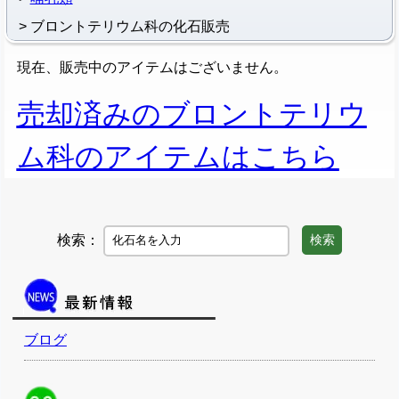
ブロントテリウム科の化石販売
現在、販売中のアイテムはございません。
売却済みのブロントテリウ
ム科のアイテムはこちら
検索：
検索
ブログ