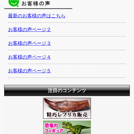
最新のお客様の声はこちら
お客様の声ページ２
お客様の声ページ３
お客様の声ページ４
お客様の声ページ５
注目のコンテンツ