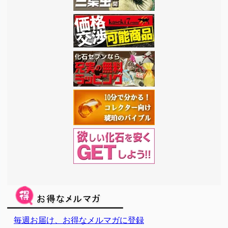
毎週お届け、お得なメルマガに登録