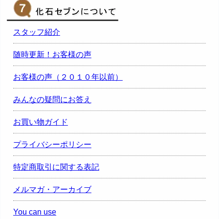
スタッフ紹介
随時更新！お客様の声
お客様の声（２０１０年以前）
みんなの疑問にお答え
お買い物ガイド
プライバシーポリシー
特定商取引に関する表記
メルマガ・アーカイブ
You can use