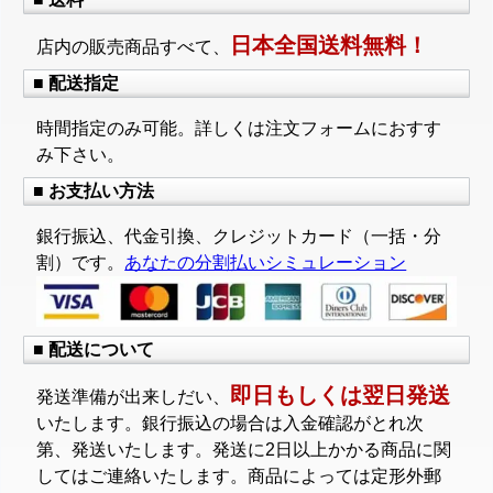
日本全国送料無料！
店内の販売商品すべて、
■ 配送指定
時間指定のみ可能。詳しくは注文フォームにおすす
み下さい。
■ お支払い方法
銀行振込、代金引換、クレジットカード（一括・分
割）です。
あなたの分割払いシミュレーション
■ 配送について
即日もしくは翌日発送
発送準備が出来しだい、
いたします。銀行振込の場合は入金確認がとれ次
第、発送いたします。発送に2日以上かかる商品に関
してはご連絡いたします。商品によっては定形外郵