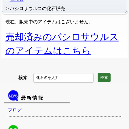
バシロサウルスの化石販売
現在、販売中のアイテムはございません。
売却済みのバシロサウルス
のアイテムはこちら
検索：
検索
ブログ