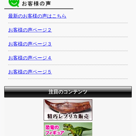
最新のお客様の声はこちら
お客様の声ページ２
お客様の声ページ３
お客様の声ページ４
お客様の声ページ５
注目のコンテンツ