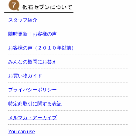
スタッフ紹介
随時更新！お客様の声
お客様の声（２０１０年以前）
みんなの疑問にお答え
お買い物ガイド
プライバシーポリシー
特定商取引に関する表記
メルマガ・アーカイブ
You can use