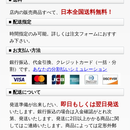
日本全国送料無料！
店内の販売商品すべて、
■ 配送指定
時間指定のみ可能。詳しくは注文フォームにおすす
み下さい。
■ お支払い方法
銀行振込、代金引換、クレジットカード（一括・分
割）です。
あなたの分割払いシミュレーション
■ 配送について
即日もしくは翌日発送
発送準備が出来しだい、
いたします。銀行振込の場合は入金確認がとれ次
第、発送いたします。発送に2日以上かかる商品に関
してはご連絡いたします。商品によっては定形外郵