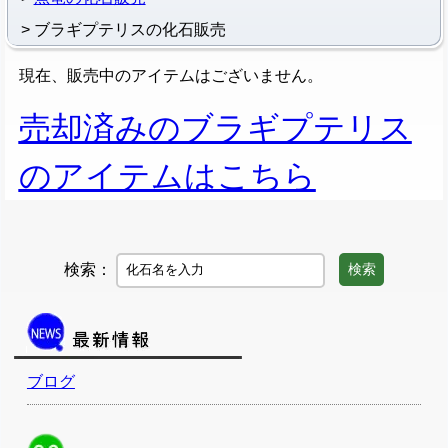
ブラギプテリスの化石販売
現在、販売中のアイテムはございません。
売却済みのブラギプテリス
のアイテムはこちら
検索：
検索
ブログ