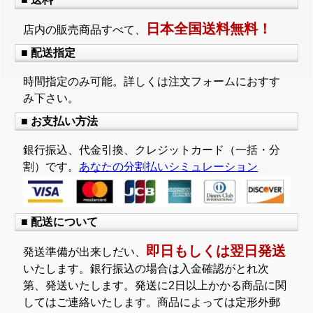
日本全国送料無料！
店内の販売商品すべて、
■ 配送指定
時間指定のみ可能。詳しくは注文フォームにおすす
み下さい。
■ お支払い方法
銀行振込、代金引換、クレジットカード（一括・分
割）です。
あなたの分割払いシミュレーション
■ 配送について
即日もしくは翌日発送
発送準備が出来しだい、
いたします。銀行振込の場合は入金確認がとれ次
第、発送いたします。発送に2日以上かかる商品に関
してはご連絡いたします。商品によっては定形外郵