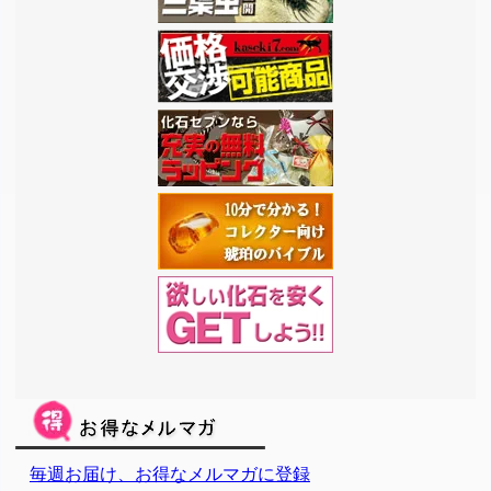
毎週お届け、お得なメルマガに登録