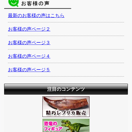
最新のお客様の声はこちら
お客様の声ページ２
お客様の声ページ３
お客様の声ページ４
お客様の声ページ５
注目のコンテンツ