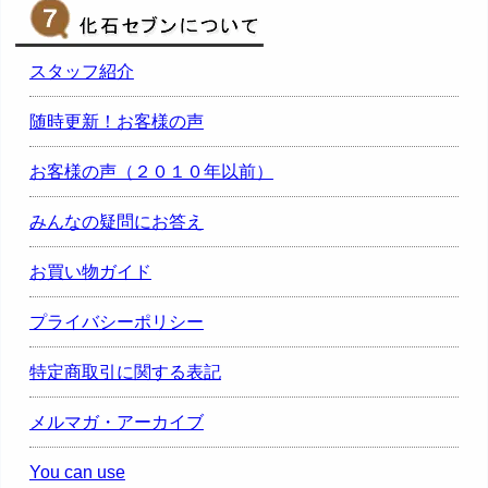
スタッフ紹介
随時更新！お客様の声
お客様の声（２０１０年以前）
みんなの疑問にお答え
お買い物ガイド
プライバシーポリシー
特定商取引に関する表記
メルマガ・アーカイブ
You can use