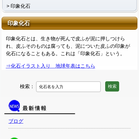
印象化石
印象化石
印象化石とは、生き物が死んで皮ふが泥に押しつけら
れ、皮ふそのものは腐っても、泥についた皮ふの印象が
化石になることもある。これは「印象化石」という。
⇒化石イラスト入り 地球年表はこちら
検索：
検索
ブログ