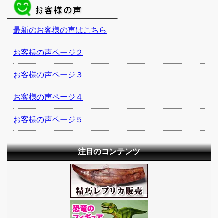
最新のお客様の声はこちら
お客様の声ページ２
お客様の声ページ３
お客様の声ページ４
お客様の声ページ５
注目のコンテンツ