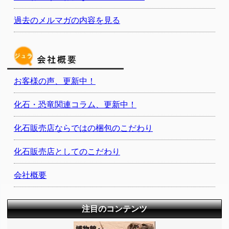
過去のメルマガの内容を見る
お客様の声、更新中！
化石・恐竜関連コラム、更新中！
化石販売店ならではの梱包のこだわり
化石販売店としてのこだわり
会社概要
注目のコンテンツ