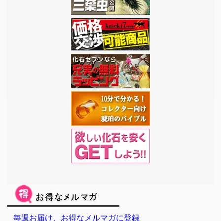
毎週お届け、お得なメルマガに登録