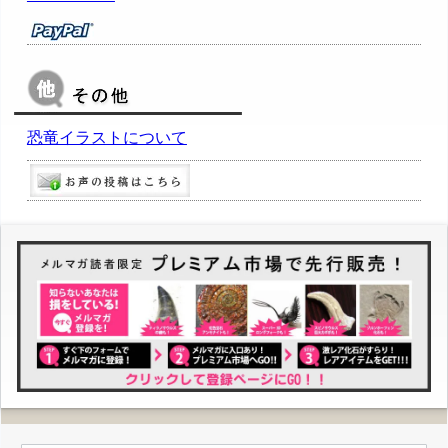
恐竜イラストについて