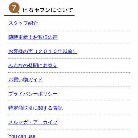
スタッフ紹介
随時更新！お客様の声
お客様の声（２０１０年以前）
みんなの疑問にお答え
お買い物ガイド
プライバシーポリシー
特定商取引に関する表記
メルマガ・アーカイブ
You can use