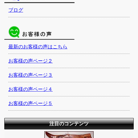
ブログ
最新のお客様の声はこちら
お客様の声ページ２
お客様の声ページ３
お客様の声ページ４
お客様の声ページ５
注目のコンテンツ