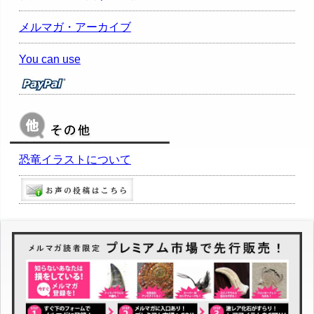
メルマガ・アーカイブ
You can use
恐竜イラストについて