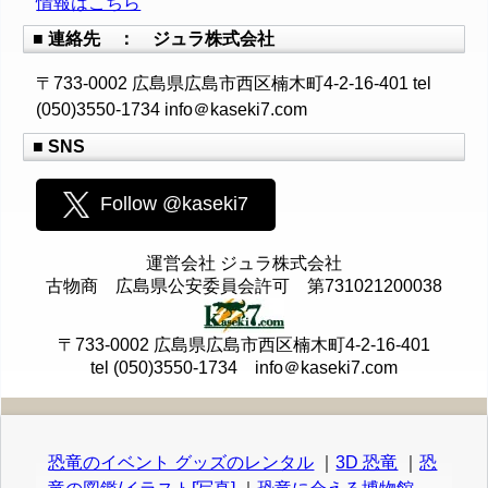
情報はこちら
■ 連絡先 ： ジュラ株式会社
〒733-0002 広島県広島市西区楠木町4-2-16-401 tel
(050)3550-1734 info＠kaseki7.com
■ SNS
Follow @kaseki7
運営会社 ジュラ株式会社
古物商 広島県公安委員会許可 第731021200038
〒733-0002 広島県広島市西区楠木町4-2-16-401
tel (050)3550-1734 info＠kaseki7.com
恐竜のイベント グッズのレンタル
｜
3D 恐竜
｜
恐