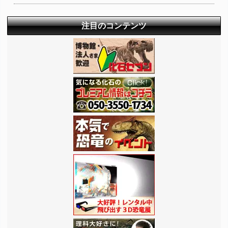
注目のコンテンツ