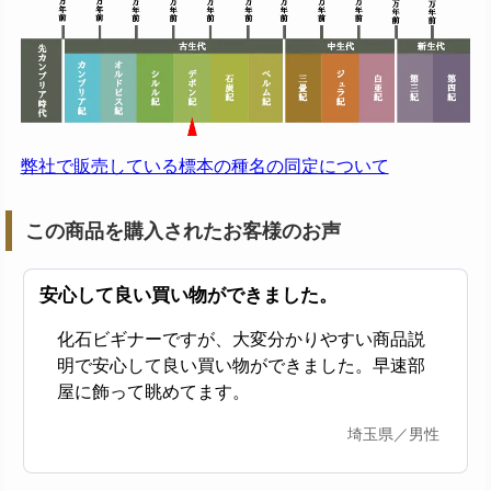
弊社で販売している標本の種名の同定について
この商品を購入されたお客様のお声
安心して良い買い物ができました。
化石ビギナーですが、大変分かりやすい商品説
明で安心して良い買い物ができました。早速部
屋に飾って眺めてます。
埼玉県／男性