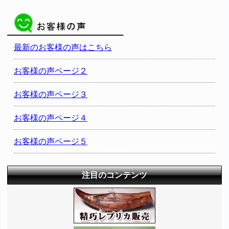
最新のお客様の声はこちら
お客様の声ページ２
お客様の声ページ３
お客様の声ページ４
お客様の声ページ５
注目のコンテンツ