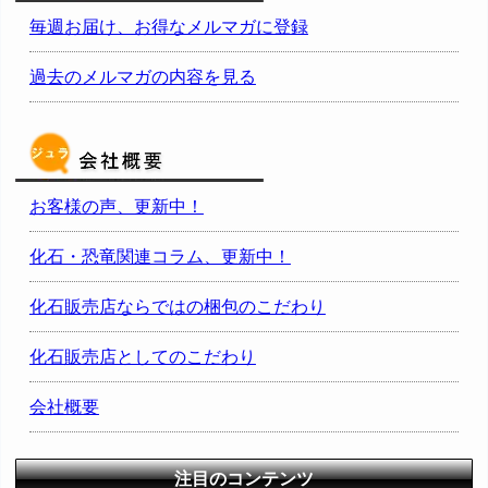
毎週お届け、お得なメルマガに登録
過去のメルマガの内容を見る
お客様の声、更新中！
化石・恐竜関連コラム、更新中！
化石販売店ならではの梱包のこだわり
化石販売店としてのこだわり
会社概要
注目のコンテンツ