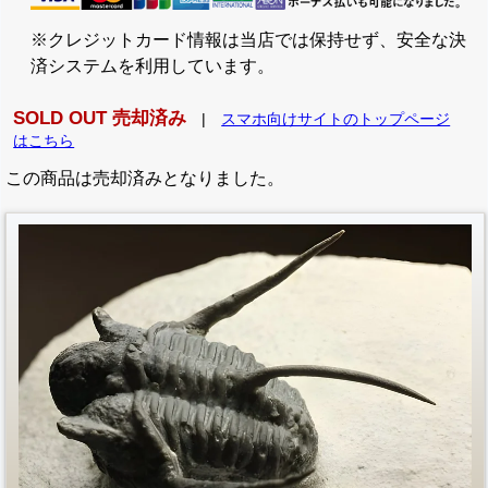
※クレジットカード情報は当店では保持せず、安全な決
済システムを利用しています。
SOLD OUT 売却済み
|
スマホ向けサイトのトップページ
はこちら
この商品は売却済みとなりました。