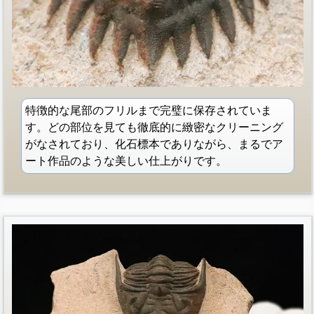
特徴的な尾部のフリルまで完璧に保存されていま
す。どの部位を見ても徹底的に緻密なクリーニング
がなされており、化石標本でありながら、まるでア
ート作品のような美しい仕上がりです。