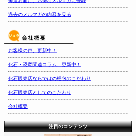
毎週お届け、お得なメルマガに登録
過去のメルマガの内容を見る
お客様の声、更新中！
化石・恐竜関連コラム、更新中！
化石販売店ならではの梱包のこだわり
化石販売店としてのこだわり
会社概要
注目のコンテンツ