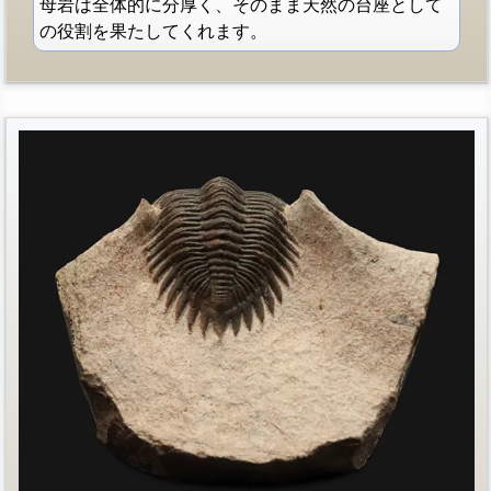
母岩は全体的に分厚く、そのまま天然の台座として
の役割を果たしてくれます。