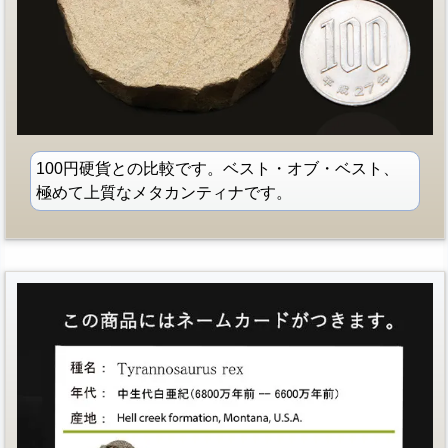
100円硬貨との比較です。ベスト・オブ・ベスト、
極めて上質なメタカンティナです。