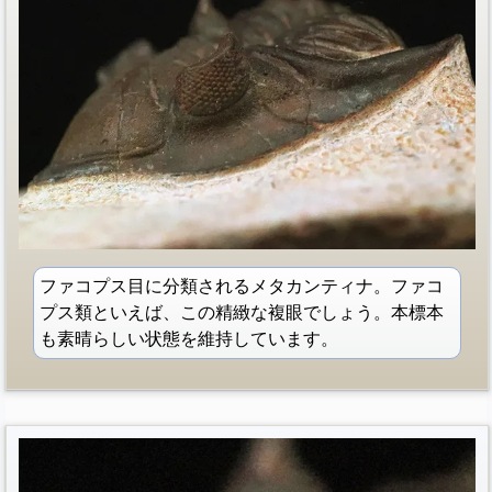
ファコプス目に分類されるメタカンティナ。ファコ
プス類といえば、この精緻な複眼でしょう。本標本
も素晴らしい状態を維持しています。