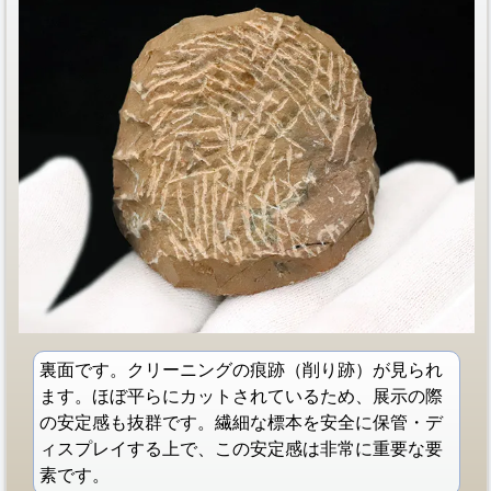
裏面です。クリーニングの痕跡（削り跡）が見られ
ます。ほぼ平らにカットされているため、展示の際
の安定感も抜群です。繊細な標本を安全に保管・デ
ィスプレイする上で、この安定感は非常に重要な要
素です。