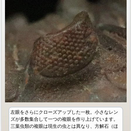
左眼をさらにクローズアップした一枚。小さなレン
ズが多数集合して一つの複眼を作り上げています。
三葉虫類の複眼は現生の虫とは異なり、方解石（ほ