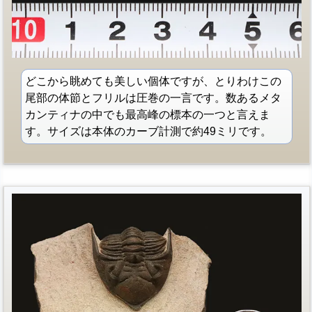
どこから眺めても美しい個体ですが、とりわけこの
尾部の体節とフリルは圧巻の一言です。数あるメタ
カンティナの中でも最高峰の標本の一つと言えま
す。サイズは本体のカーブ計測で約49ミリです。