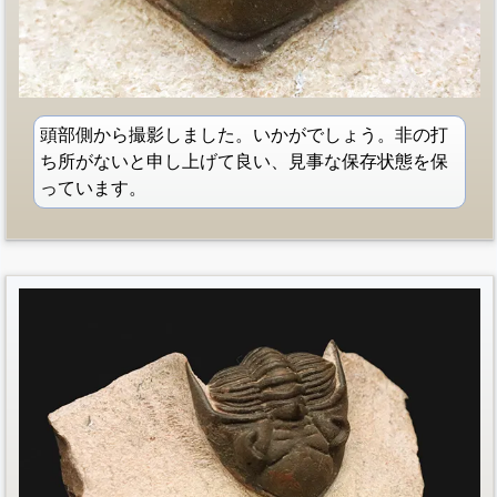
頭部側から撮影しました。いかがでしょう。非の打
ち所がないと申し上げて良い、見事な保存状態を保
っています。