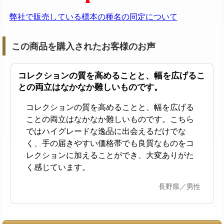
弊社で販売している標本の種名の同定について
この商品を購入されたお客様のお声
コレクションの質を高めることと、幅を広げるこ
との両立はなかなか難しいものです。
コレクションの質を高めることと、幅を広げる
ことの両立はなかなか難しいものです。こちら
ではハイグレードな逸品に出会えるだけでな
く、手の届きやすい価格帯でも良質なものをコ
レクションに加えることができ、大変ありがた
く感じています。
長野県／男性