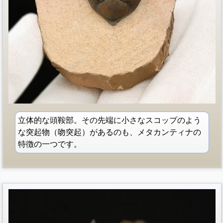
立体的な頭鞍部。その先端に小さなスコップのよう
な突起物（吻突起）があるのも、メタカンティナの
特徴の一つです。