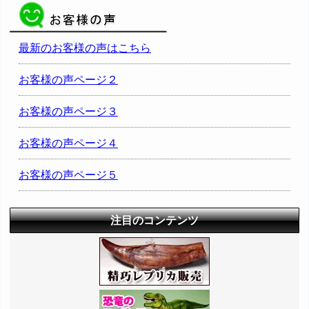
最新のお客様の声はこちら
お客様の声ページ２
お客様の声ページ３
お客様の声ページ４
お客様の声ページ５
注目のコンテンツ