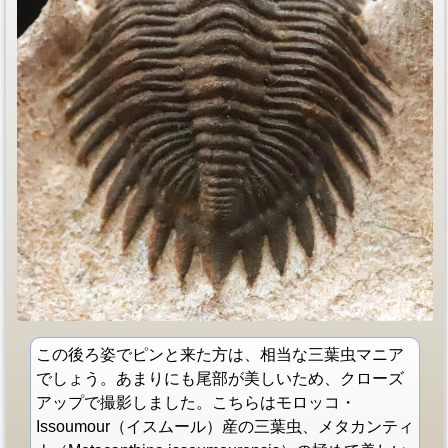
この後ろ姿でピンと来た方は、相当な三葉虫マニア
でしょう。あまりにも尾部が美しいため、クローズ
アップで撮影しました。こちらはモロッコ・
Issoumour（イスムール）産の三葉虫、メタカンティ