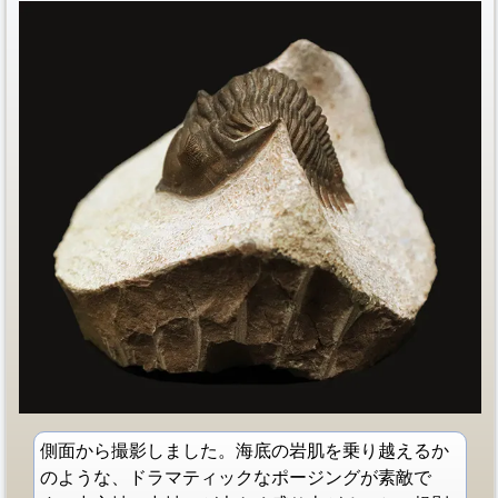
側面から撮影しました。海底の岩肌を乗り越えるか
のような、ドラマティックなポージングが素敵で