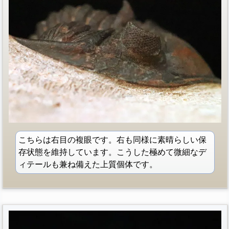
こちらは右目の複眼です。右も同様に素晴らしい保
存状態を維持しています。こうした極めて微細なデ
ィテールも兼ね備えた上質個体です。