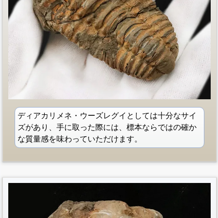
ディアカリメネ・ウーズレグイとしては十分なサイ
ズがあり、手に取った際には、標本ならではの確か
な質量感を味わっていただけます。