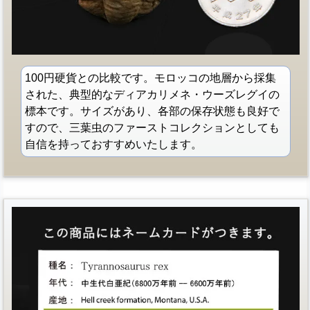
100円硬貨との比較です。モロッコの地層から採集
された、典型的なディアカリメネ・ウーズレグイの
標本です。サイズがあり、各部の保存状態も良好で
すので、三葉虫のファーストコレクションとしても
自信を持っておすすめいたします。