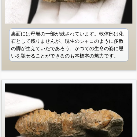
裏面には母岩の一部が残されています。軟体部は化
石として残りませんが、現生のシャコのように多数
の脚が生えていたであろう、かつての生命の姿に思
いを馳せることができるのも本標本の魅力です。