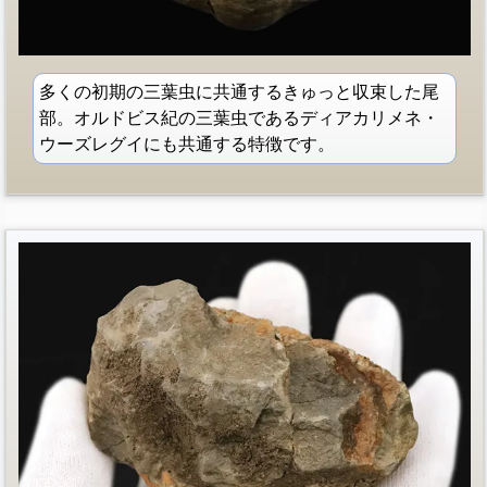
多くの初期の三葉虫に共通するきゅっと収束した尾
部。オルドビス紀の三葉虫であるディアカリメネ・
ウーズレグイにも共通する特徴です。