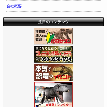
会社概要
注目のコンテンツ