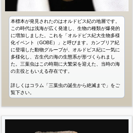
本標本が発見されたのはオルドビス紀の地層です。
この時代は浅海が広く発達し、生物の種類が爆発的
に増加しました。これを「オルドビス紀大生物多様
化イベント（GOBE）」と呼びます。カンブリア紀
に登場した動物グループが、オルドビス紀に一気に
多様化し、古生代の海の生態系が形づくられまし
た。三葉虫はこの時期に大繁栄を迎えた、当時の海
の主役ともいえる存在です。
詳しくはコラム「三葉虫の誕生から絶滅まで」をご
覧下さい。