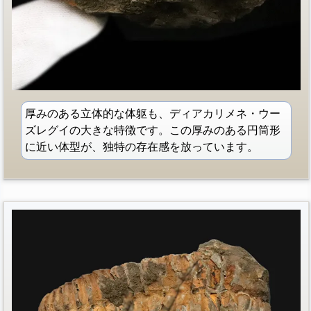
厚みのある立体的な体躯も、ディアカリメネ・ウー
ズレグイの大きな特徴です。この厚みのある円筒形
に近い体型が、独特の存在感を放っています。