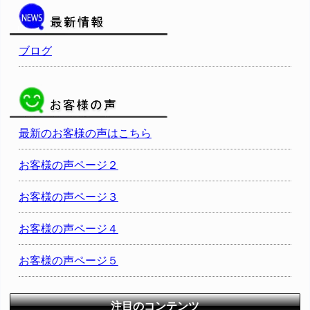
ブログ
最新のお客様の声はこちら
お客様の声ページ２
お客様の声ページ３
お客様の声ページ４
お客様の声ページ５
注目のコンテンツ