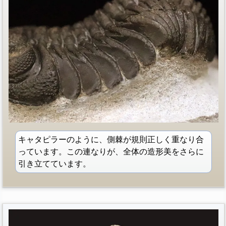
キャタピラーのように、側棘が規則正しく重なり合
っています。この連なりが、全体の造形美をさらに
引き立てています。