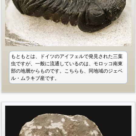
もともとは、ドイツのアイフェルで発見された三葉
虫ですが、一般に流通しているのは、モロッコ南東
部の地層からものです。こちらも、同地域のジェベ
ル・ムラキブ産です。