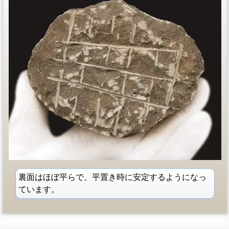
裏面はほぼ平らで、平置き時に安定するようになっ
ています。