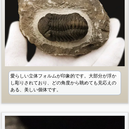
愛らしい立体フォルムが印象的です。大部分が浮か
し彫りされており、どの角度から眺めても見応えの
ある、美しい個体です。