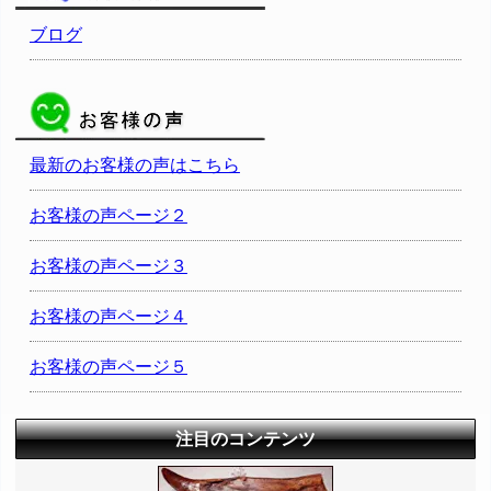
ブログ
最新のお客様の声はこちら
お客様の声ページ２
お客様の声ページ３
お客様の声ページ４
お客様の声ページ５
注目のコンテンツ