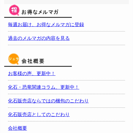
毎週お届け、お得なメルマガに登録
過去のメルマガの内容を見る
お客様の声、更新中！
化石・恐竜関連コラム、更新中！
化石販売店ならではの梱包のこだわり
化石販売店としてのこだわり
会社概要