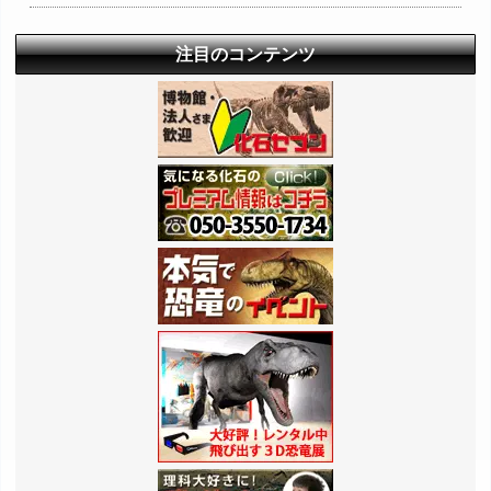
注目のコンテンツ