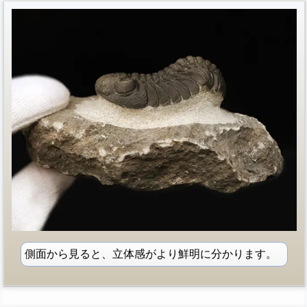
側面から見ると、立体感がより鮮明に分かります。