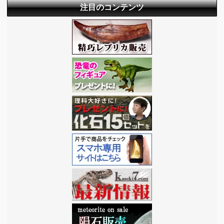
注目のコンテンツ