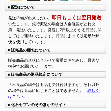
■ 配送について
即日もしくは翌日発送
発送準備が出来しだい、
いたします。銀行振込の場合は入金確認がとれ次
第、発送いたします。発送に2日以上かかる商品に関
してはご連絡いたします。商品によっては定形外郵
便を使用しています。
■ 販売品の梱包について
販売商品の形状に合わせて厳重にお包みし、最適な
梱包でお届けいたします。
■ 販売商品の返品規定について
「不良品の場合は返品を受け付けますが、それ以外
の場合は返品に応じることはできません。」
詳しく
はこちら。
■ 化石セブンのそのほかのサイト