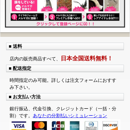
■ 送料
日本全国送料無料！
店内の販売商品すべて、
■ 配送指定
時間指定のみ可能。詳しくは注文フォームにおすす
み下さい。
■ お支払い方法
銀行振込、代金引換、クレジットカード（一括・分
割）です。
あなたの分割払いシミュレーション