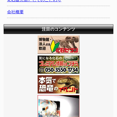
会社概要
注目のコンテンツ