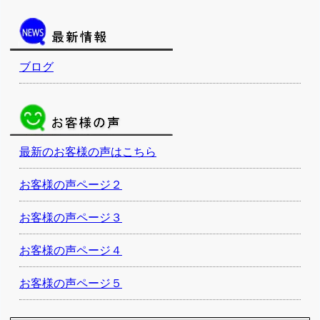
ブログ
最新のお客様の声はこちら
お客様の声ページ２
お客様の声ページ３
お客様の声ページ４
お客様の声ページ５