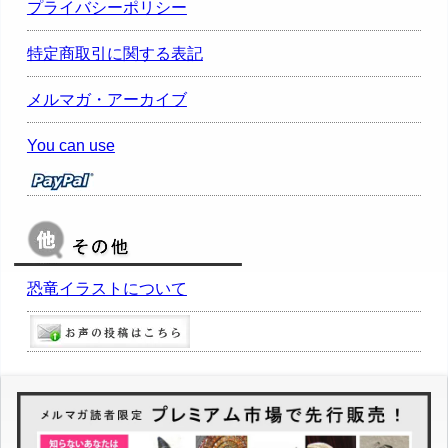
プライバシーポリシー
特定商取引に関する表記
メルマガ・アーカイブ
You can use
恐竜イラストについて