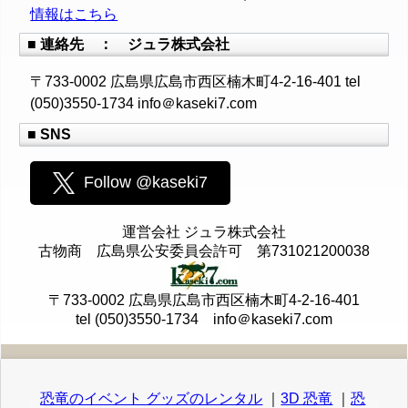
情報はこちら
■ 連絡先 ： ジュラ株式会社
〒733-0002 広島県広島市西区楠木町4-2-16-401 tel
(050)3550-1734 info＠kaseki7.com
■ SNS
Follow @kaseki7
運営会社 ジュラ株式会社
古物商 広島県公安委員会許可 第731021200038
〒733-0002 広島県広島市西区楠木町4-2-16-401
tel (050)3550-1734 info＠kaseki7.com
恐竜のイベント グッズのレンタル
｜
3D 恐竜
｜
恐