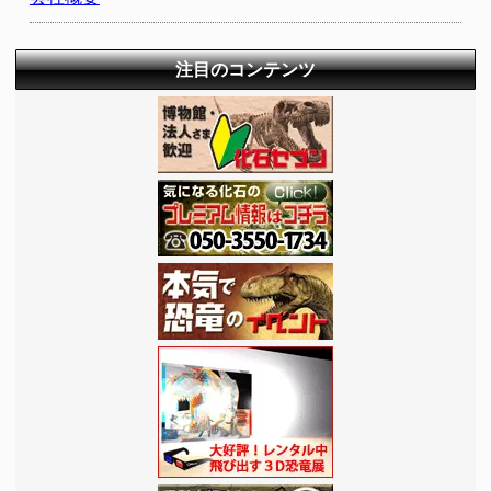
注目のコンテンツ