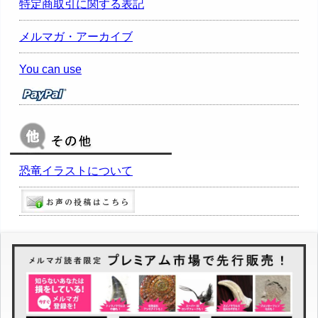
特定商取引に関する表記
メルマガ・アーカイブ
You can use
恐竜イラストについて