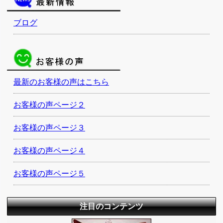
ブログ
最新のお客様の声はこちら
お客様の声ページ２
お客様の声ページ３
お客様の声ページ４
お客様の声ページ５
注目のコンテンツ