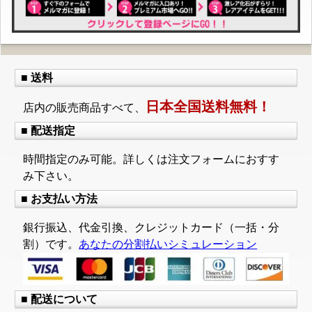
■ 送料
日本全国送料無料！
店内の販売商品すべて、
■ 配送指定
時間指定のみ可能。詳しくは注文フォームにおすす
み下さい。
■ お支払い方法
銀行振込、代金引換、クレジットカード（一括・分
割）です。
あなたの分割払いシミュレーション
■ 配送について