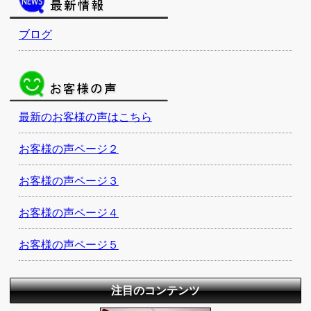
ブログ
最新のお客様の声はこちら
お客様の声ページ２
お客様の声ページ３
お客様の声ページ４
お客様の声ページ５
注目のコンテンツ