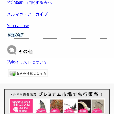
特定商取引に関する表記
メルマガ・アーカイブ
You can use
恐竜イラストについて