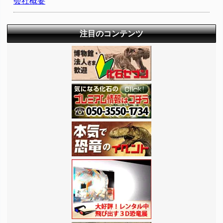
会社概要
注目のコンテンツ