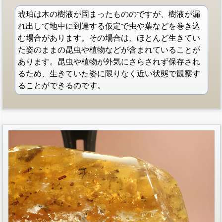
琥珀は木の樹液が固まったもののですが、樹液が漏
れ出して地中に到達する仮定で虫や葉などを巻き込
む場合があります。その場合は、ほとんど生きてい
た姿のままの昆虫や植物などが含まれていることが
あります。昆虫や植物が外気にさらされず保存され
るため、生きていた姿に限りなく近い状態で観察す
ることができるのです。