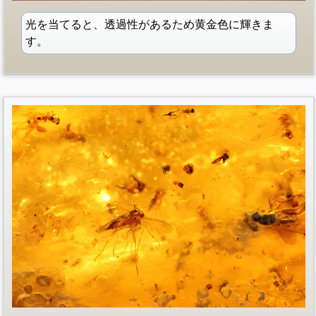
光を当てると、透過性があるため黄金色に輝きま
す。