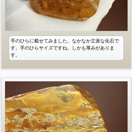
手のひらに載せてみました。なかなか立派な化石で
す。手のひらサイズですね。しかも厚みがありま
す。