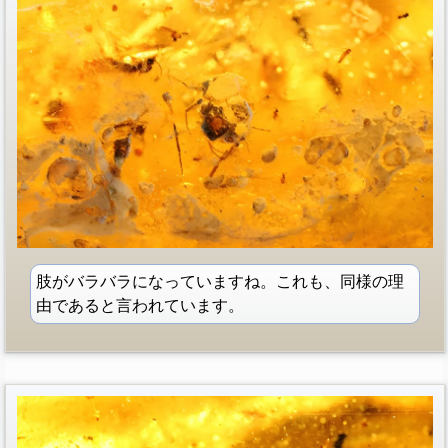
肢がバラバラになっていますね。これも、同様の理
由であると言われています。