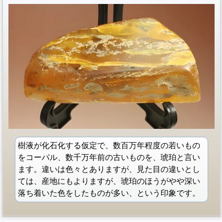
樹液が化石化する仮定で、数百万年程度の若いもの
をコーパル、数千万年前の古いものを、琥珀と言い
ます。違いは色々とありますが、見た目の違いとし
ては、産地にもよりますが、琥珀のほうがやや深い
落ち着いた色をしたものが多い、という印象です。