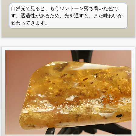
自然光で見ると、もうワントーン落ち着いた色で
す。透過性があるため、光を通すと、また味わいが
変わってきます。