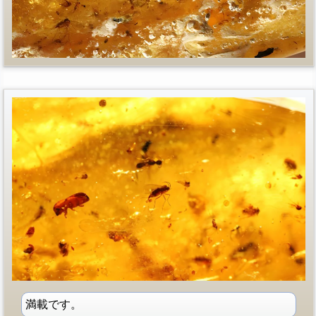
満載です。