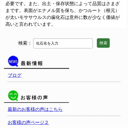
必要です。また、出土・保存状態によって品質はさまざ
まです。表面がエナメル質を保ち、かつルート（根元）
が太いモササウルスの歯化石は意外に数が少なく価値が
高いと言われています。
検索：
検索
ブログ
最新のお客様の声はこちら
お客様の声ページ２