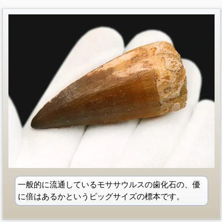
一般的に流通しているモササウルスの歯化石の、優
に倍はあるかというビッグサイズの標本です。