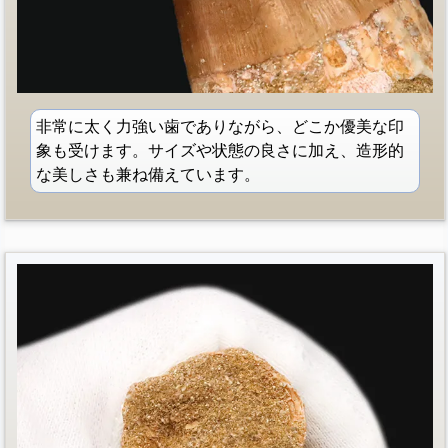
非常に太く力強い歯でありながら、どこか優美な印
象も受けます。サイズや状態の良さに加え、造形的
な美しさも兼ね備えています。