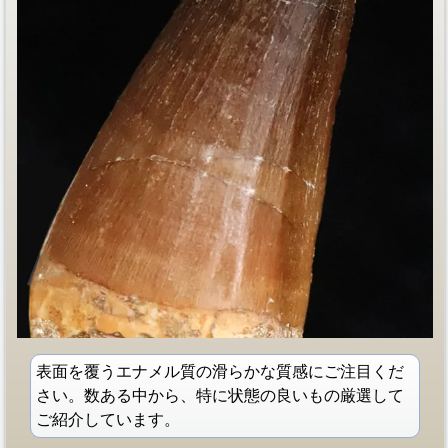
表面を覆うエナメル質の滑らかな質感にご注目くだ
さい。数ある中から、特に状態の良いもの厳選して
ご紹介しています。