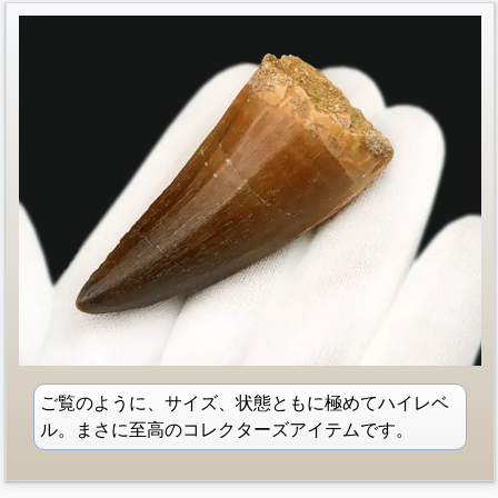
ご覧のように、サイズ、状態ともに極めてハイレベ
ル。まさに至高のコレクターズアイテムです。