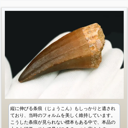
縦に伸びる条痕（じょうこん）もしっかりと遺され
ており、当時のフォルムを美しく維持しています。
こうした条痕が見られない標本もある中で、本品の