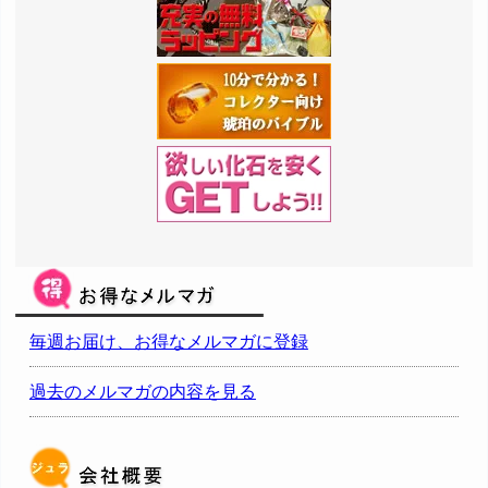
毎週お届け、お得なメルマガに登録
過去のメルマガの内容を見る