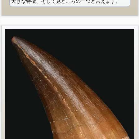
大きな特徴、そして見どころの一つと言えます。