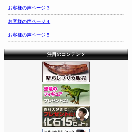
お客様の声ページ３
お客様の声ページ４
お客様の声ページ５
注目のコンテンツ