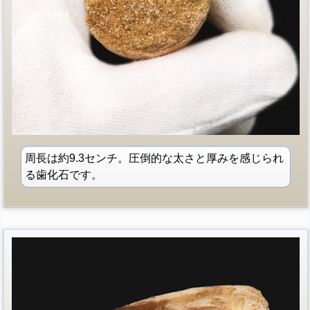
周長は約9.3センチ。圧倒的な太さと厚みを感じられ
る歯化石です。