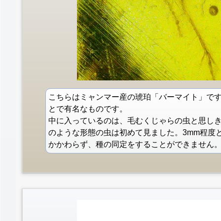
こちらはミャンマー産の琥珀「バーマイト」です
とで有名なものです。
中に入っているのは、毛むくじゃらの虫と思し
のような形態の虫は初めて見ました。3mm程度
かかわらず、種の同定をすることができません