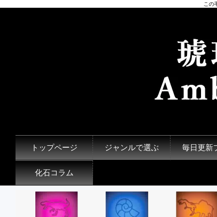
この
トップページ
ジャンルで選ぶ
毎日更新
化石コラム