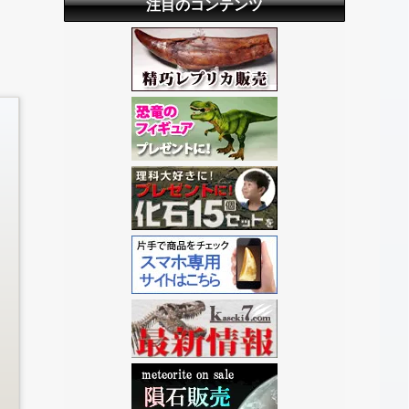
注目のコンテンツ