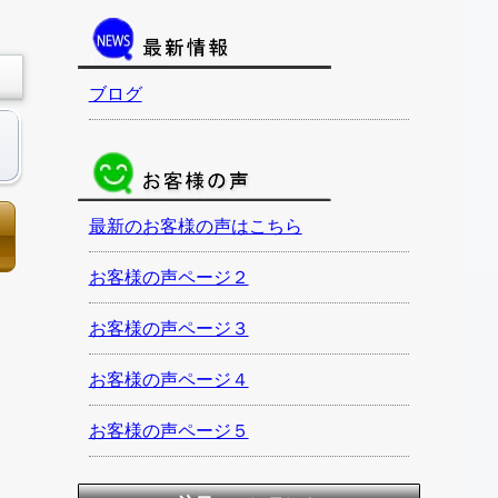
ブログ
最新のお客様の声はこちら
お客様の声ページ２
お客様の声ページ３
お客様の声ページ４
お客様の声ページ５