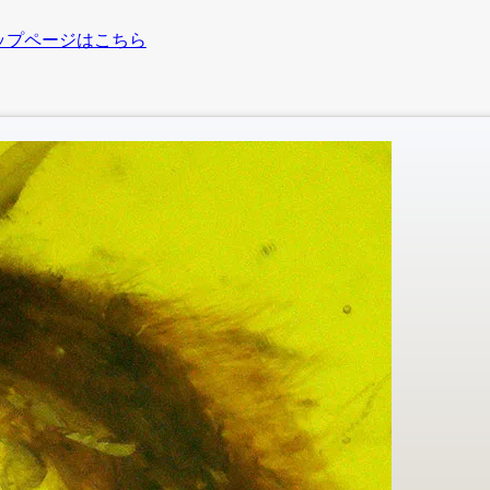
ップページはこちら