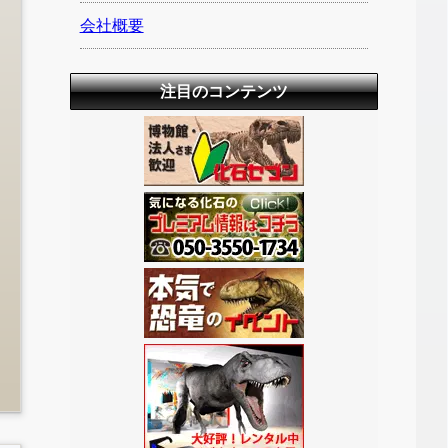
会社概要
注目のコンテンツ