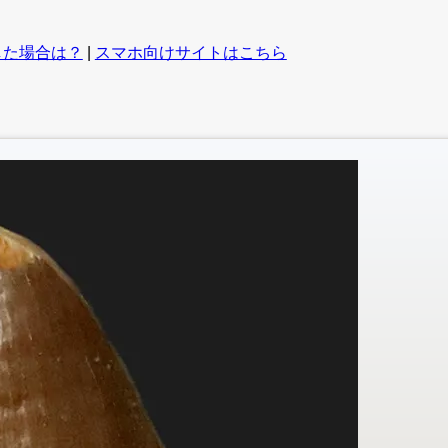
した場合は？
|
スマホ向けサイトはこちら