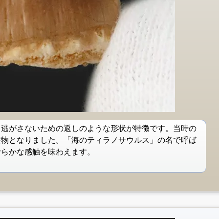
ら逃がさないための返しのような形状が特徴です。当時の
獲物となりました。「海のティラノサウルス」の名で呼ば
滑らかな感触を味わえます。