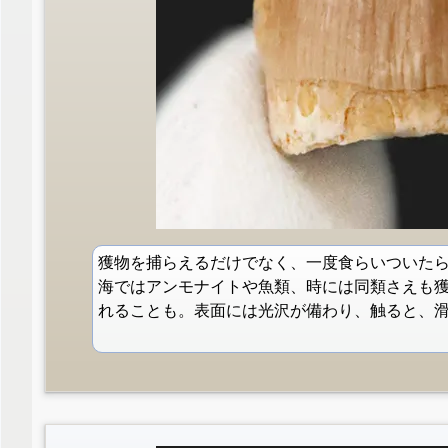
獲物を捕らえるだけでなく、一度食らいついた
海ではアンモナイトや魚類、時には同類さえも
れることも。表面には光沢が備わり、触ると、