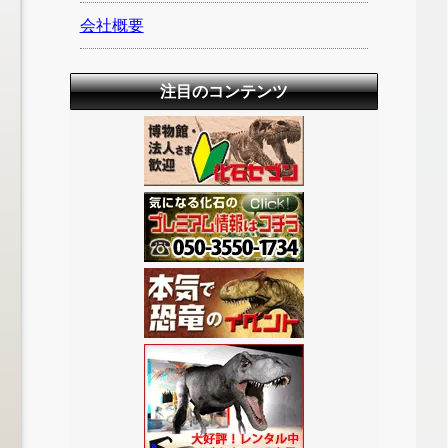
会社概要
注目のコンテンツ