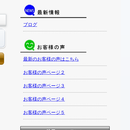
ブログ
最新のお客様の声はこちら
お客様の声ページ２
お客様の声ページ３
お客様の声ページ４
お客様の声ページ５