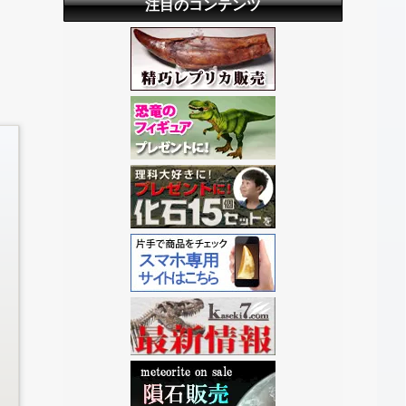
注目のコンテンツ