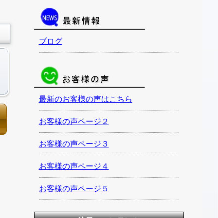
ブログ
最新のお客様の声はこちら
お客様の声ページ２
お客様の声ページ３
お客様の声ページ４
お客様の声ページ５