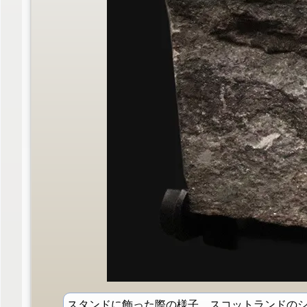
スタンドに飾った際の様子。スコットランドの