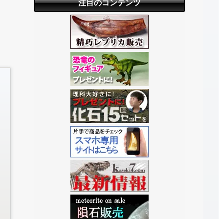
注目のコンテンツ