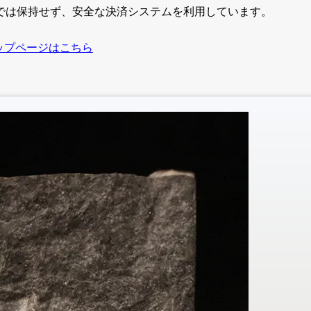
では保持せず、安全な決済システムを利用しています。
ップページはこちら