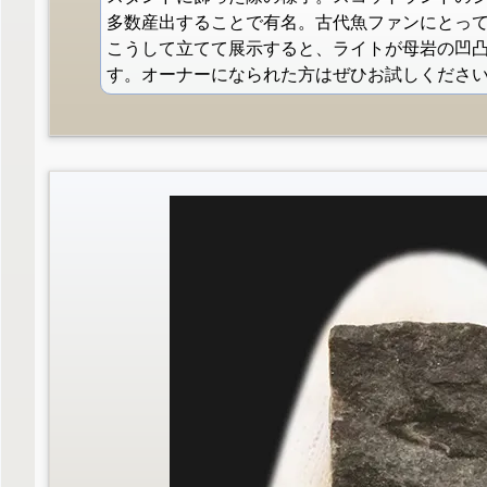
多数産出することで有名。古代魚ファンにとっ
こうして立てて展示すると、ライトが母岩の凹
す。オーナーになられた方はぜひお試しくださ