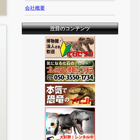
会社概要
注目のコンテンツ