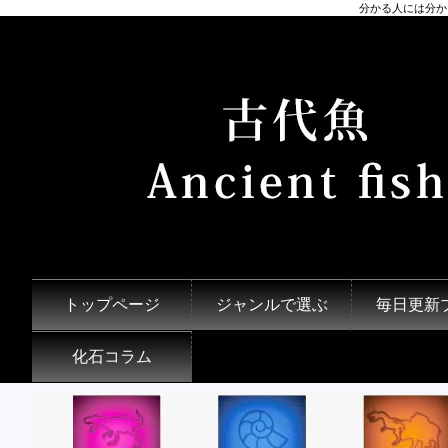
分かる人には分かる
トップページ
ジャンルで選ぶ
毎日更新
化石コラム