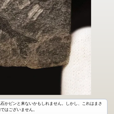
化石かピンと来ないかもしれません。しかし、これはまさ
物ではございません。