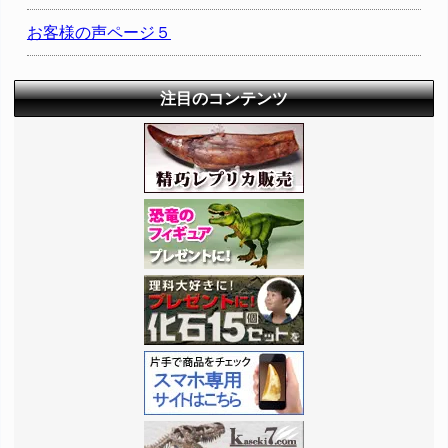
お客様の声ページ５
注目のコンテンツ