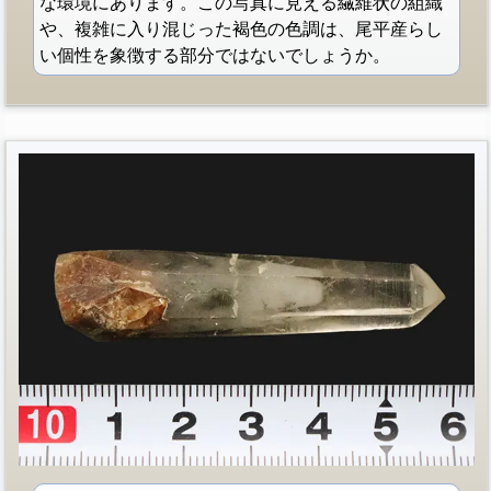
な環境にあります。この写真に見える繊維状の組織
や、複雑に入り混じった褐色の色調は、尾平産らし
い個性を象徴する部分ではないでしょうか。