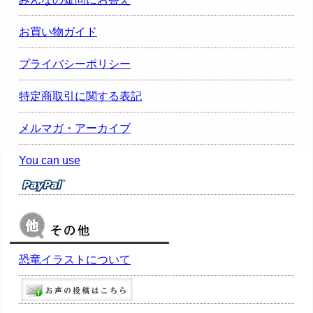
お買い物ガイド
プライバシーポリシー
特定商取引に関する表記
メルマガ・アーカイブ
You can use
恐竜イラストについて