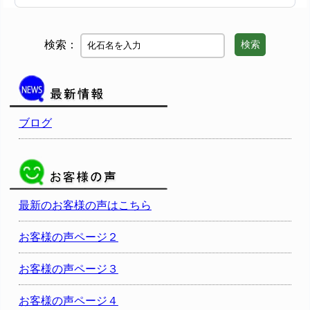
検索：
検索
ブログ
最新のお客様の声はこちら
お客様の声ページ２
お客様の声ページ３
お客様の声ページ４