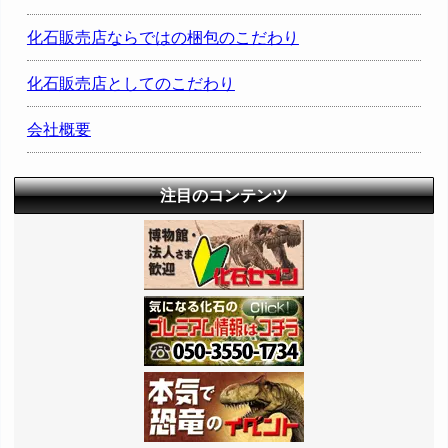
化石販売店ならではの梱包のこだわり
化石販売店としてのこだわり
会社概要
注目のコンテンツ