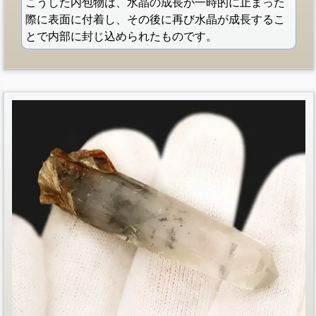
こうした内包物は、水晶の成長が一時的に止まった
際に表面に付着し、その後に再び水晶が成長するこ
とで内部に封じ込められたものです。