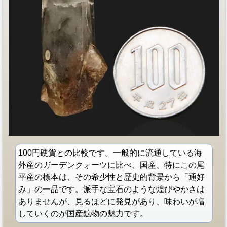
100円硬貨との比較です。一般的に流通している海
外産のガーデンクォーツに比べ、国産、特にこの尾
平産の標本は、その希少性と歴史的背景から「通好
み」の一品です。派手な宝石のような煌びやかさは
ありませんが、見るほどに発見があり、味わいが増
していくのが国産鉱物の魅力です。