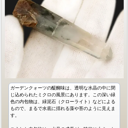
ガーデンクォーツの醍醐味は、透明な水晶の中に閉
じ込められたミクロの風景にあります。この深い緑
色の内包物は、緑泥石（クローライト）などによる
もので、まるで水底に揺れる藻や苔のように見えま
す。