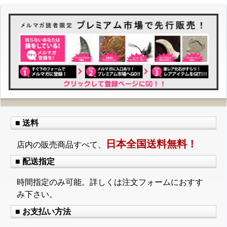
■ 送料
日本全国送料無料！
店内の販売商品すべて、
■ 配送指定
時間指定のみ可能。詳しくは注文フォームにおすす
み下さい。
■ お支払い方法