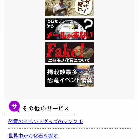
恐竜のイベントグッズのレンタル
世界中から化石を探す