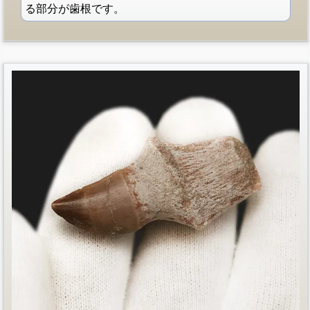
る部分が歯根です。