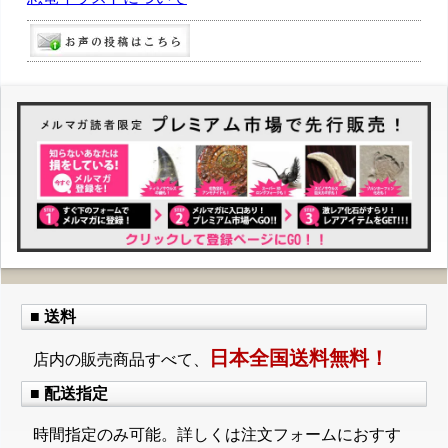
■ 送料
日本全国送料無料！
店内の販売商品すべて、
■ 配送指定
時間指定のみ可能。詳しくは注文フォームにおすす