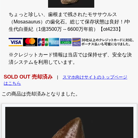
ちょっと珍しい、歯根まで残されたモササウルス
（Mosasaurus）の歯化石。総じて保存状態は良好！/中
生代白亜紀（1億3500万 -- 6600万年前）【ot4233】
※クレジットカード情報は当店では保持せず、安全な決
済システムを利用しています。
SOLD OUT 売却済み
|
スマホ向けサイトのトップページ
はこちら
この商品は売却済みとなりました。