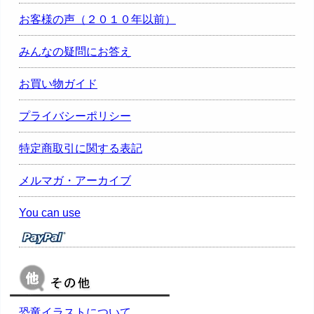
お客様の声（２０１０年以前）
みんなの疑問にお答え
お買い物ガイド
プライバシーポリシー
特定商取引に関する表記
メルマガ・アーカイブ
You can use
恐竜イラストについて