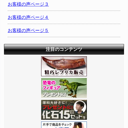
お客様の声ページ３
お客様の声ページ４
お客様の声ページ５
注目のコンテンツ