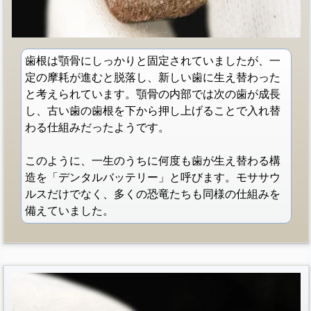
歯根は顎骨にしっかりと固定されていましたが、一
定の摩耗が進むと脱落し、新しい歯に生え替わった
と考えられています。顎骨の内部では次の歯が成長
し、古い歯の歯根を下から押し上げることで入れ替
わる仕組みだったようです。
このように、一生のうちに何度も歯が生え替わる構
造を「デンタルバッテリー」と呼びます。モササウ
ルスだけでなく、多くの恐竜たちも同様の仕組みを
備えていました。