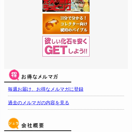
毎週お届け、お得なメルマガに登録
過去のメルマガの内容を見る