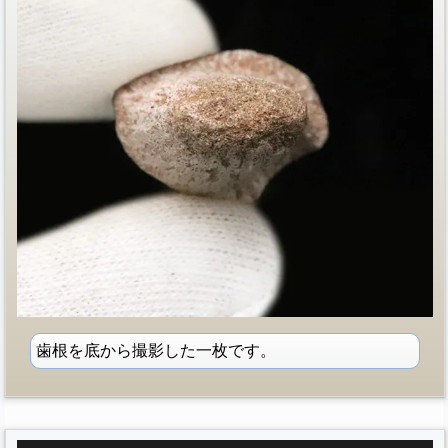
歯根を底から撮影した一枚です。