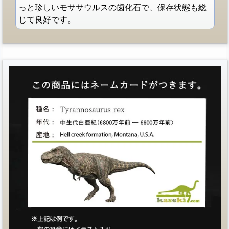
っと珍しいモササウルスの歯化石で、保存状態も総
じて良好です。