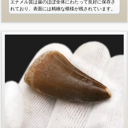
エナメル質は歯のほぼ全体にわたって良好に保存さ
れており、表面には精緻な模様が残されています。