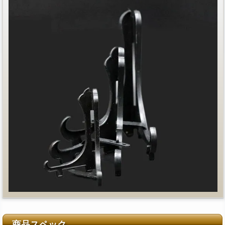
商品スペック