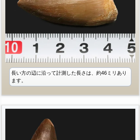
長い方の辺に沿って計測した長さは、約46ミリあり
ます。