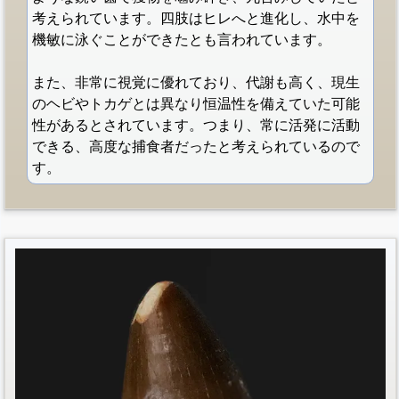
考えられています。四肢はヒレへと進化し、水中を
機敏に泳ぐことができたとも言われています。
また、非常に視覚に優れており、代謝も高く、現生
のヘビやトカゲとは異なり恒温性を備えていた可能
性があるとされています。つまり、常に活発に活動
できる、高度な捕食者だったと考えられているので
す。