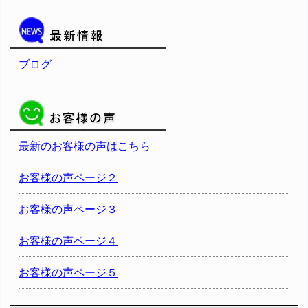
ブログ
最新のお客様の声はこちら
お客様の声ページ２
お客様の声ページ３
お客様の声ページ４
お客様の声ページ５