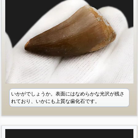
いかがでしょうか。表面にはなめらかな光沢が残さ
れており、いかにも上質な歯化石です。