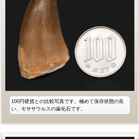
100円硬貨との比較写真です。極めて保存状態の良
い、モササウルスの歯化石です。