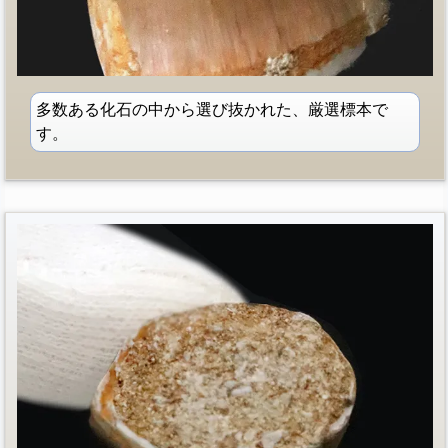
多数ある化石の中から選び抜かれた、厳選標本で
す。