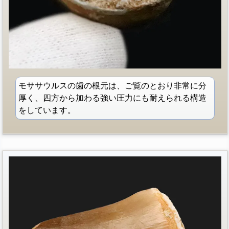
モササウルスの歯の根元は、ご覧のとおり非常に分
厚く、四方から加わる強い圧力にも耐えられる構造
をしています。