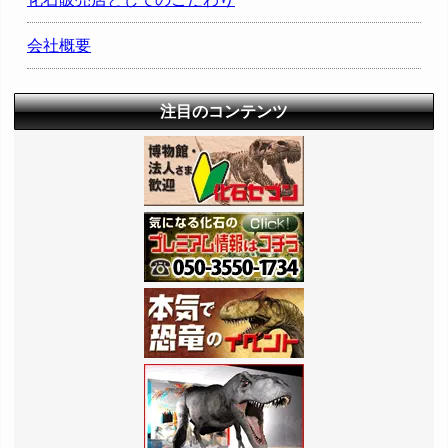
会社概要
注目のコンテンツ