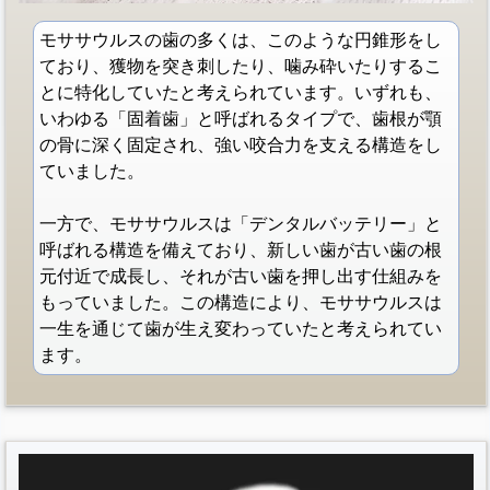
モササウルスの歯の多くは、このような円錐形をし
ており、獲物を突き刺したり、噛み砕いたりするこ
とに特化していたと考えられています。いずれも、
いわゆる「固着歯」と呼ばれるタイプで、歯根が顎
の骨に深く固定され、強い咬合力を支える構造をし
ていました。
一方で、モササウルスは「デンタルバッテリー」と
呼ばれる構造を備えており、新しい歯が古い歯の根
元付近で成長し、それが古い歯を押し出す仕組みを
もっていました。この構造により、モササウルスは
一生を通じて歯が生え変わっていたと考えられてい
ます。