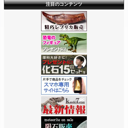
注目のコンテンツ