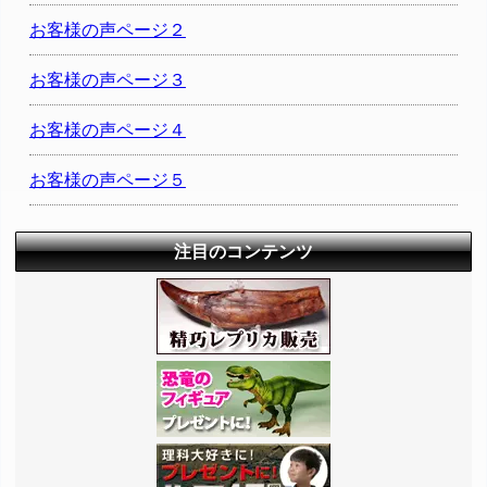
お客様の声ページ２
お客様の声ページ３
お客様の声ページ４
お客様の声ページ５
注目のコンテンツ