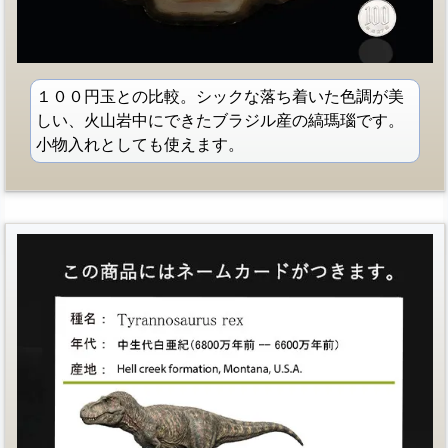
１００円玉との比較。シックな落ち着いた色調が美
しい、火山岩中にできたブラジル産の縞瑪瑙です。
小物入れとしても使えます。