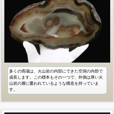
多くの瑪瑙は、火山岩の内部にできた空洞の内部で
成長します。この標本もその一つで、外側は厚い火
山岩の層に覆われているような構造を持っていま
す。