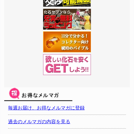
毎週お届け、お得なメルマガに登録
過去のメルマガの内容を見る