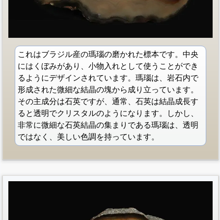
これはブラジル産の瑪瑙の磨かれた標本です。中央
にはくぼみがあり、小物入れとして使うことができ
るようにデザインされています。瑪瑙は、岩石内で
形成された微細な結晶の塊から成り立っています。
その主成分は石英ですが、通常、石英は結晶成長す
ると透明でクリスタルのようになります。しかし、
非常に微細な石英結晶の集まりである瑪瑙は、透明
ではなく、美しい色調を持っています。