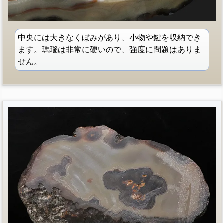
中央には大きなくぼみがあり、小物や鍵を収納でき
ます。瑪瑙は非常に硬いので、強度に問題はありま
せん。