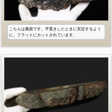
こちらは裏面です。平置きしたときに安定するよう
に、フラットにカットされています。