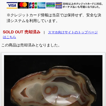
※クレジットカード情報は当店では保持せず、安全な決
済システムを利用しています。
SOLD OUT 売却済み
|
スマホ向けサイトのトップページ
はこちら
この商品は売却済みとなりました。