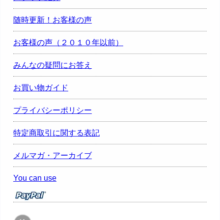
随時更新！お客様の声
お客様の声（２０１０年以前）
みんなの疑問にお答え
お買い物ガイド
プライバシーポリシー
特定商取引に関する表記
メルマガ・アーカイブ
You can use