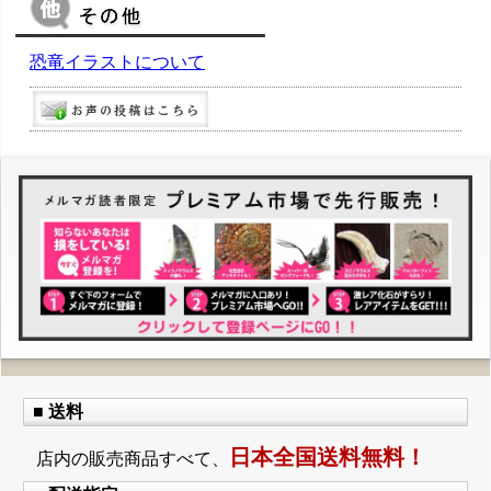
恐竜イラストについて
■ 送料
日本全国送料無料！
店内の販売商品すべて、