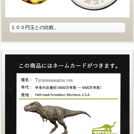
１００円玉との比較。