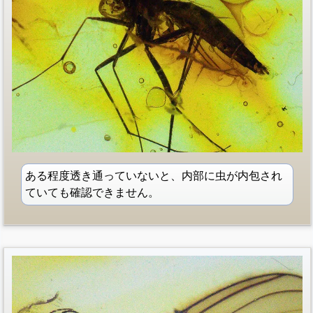
ある程度透き通っていないと、内部に虫が内包され
ていても確認できません。