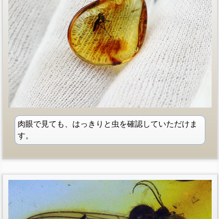
肉眼で見ても、はっきりと虫を確認していただけま
す。