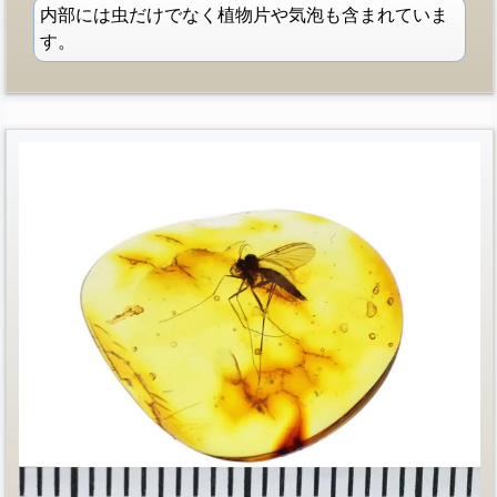
内部には虫だけでなく植物片や気泡も含まれていま
す。