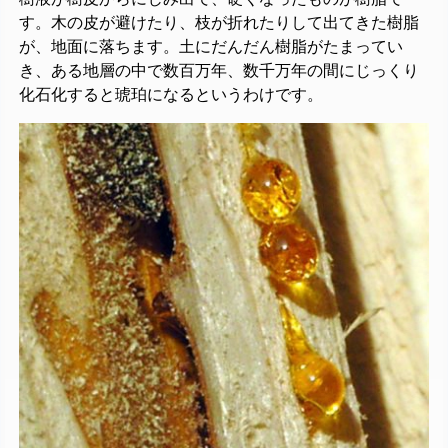
す。木の皮が避けたり、枝が折れたりして出てきた樹脂
が、地面に落ちます。土にだんだん樹脂がたまってい
き、ある地層の中で数百万年、数千万年の間にじっくり
化石化すると琥珀になるというわけです。