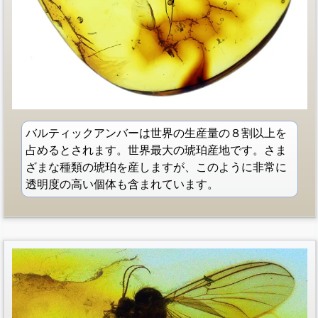
バルティックアンバーは世界の生産量の８割以上を
占めるとされます。世界最大の琥珀産地です。さま
ざまな種類の琥珀を産しますが、このように非常に
透明度の高い個体も含まれています。