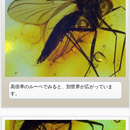
高倍率のルーペでみると、別世界が広がっていま
す。