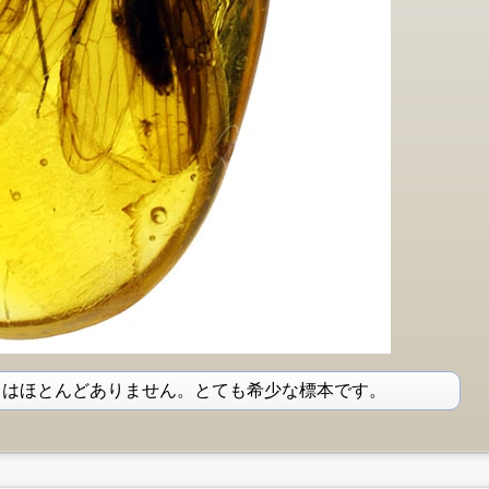
とはほとんどありません。とても希少な標本です。