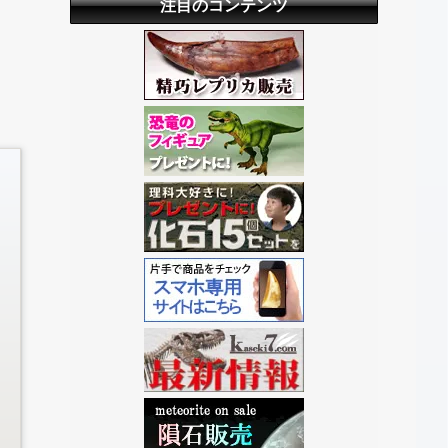
注目のコンテンツ