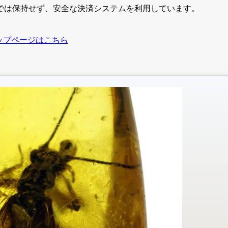
では保持せず、安全な決済システムを利用しています。
ップページはこちら