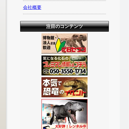
会社概要
注目のコンテンツ