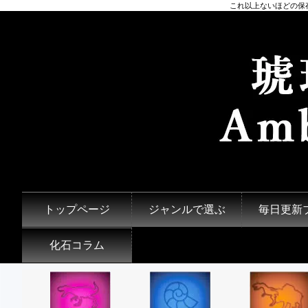
これ以上ないほどの保
トップページ
ジャンルで選ぶ
毎日更新
化石コラム