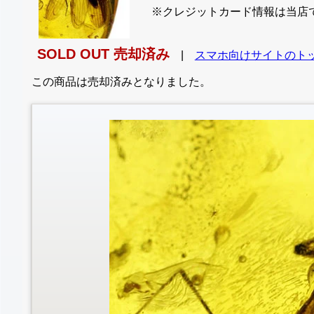
※クレジットカード情報は当店
SOLD OUT 売却済み
|
スマホ向けサイトのト
この商品は売却済みとなりました。