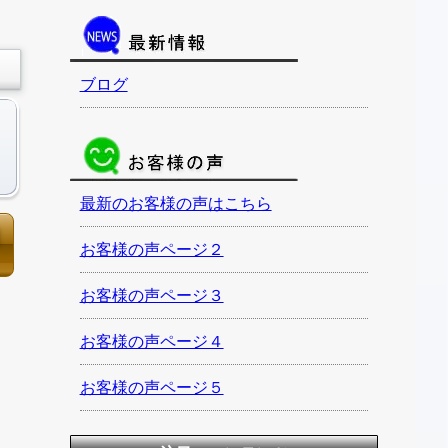
ブログ
最新のお客様の声はこちら
お客様の声ページ２
お客様の声ページ３
お客様の声ページ４
お客様の声ページ５