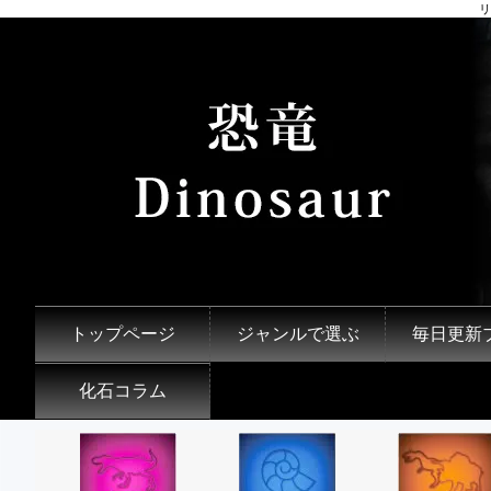
リ
トップページ
ジャンルで選ぶ
毎日更新
化石コラム