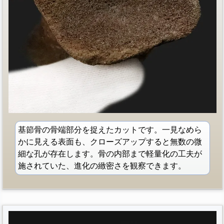
基節骨の骨端部分を捉えたカットです。一見なめら
かに見える表面も、クローズアップすると無数の微
細な孔が存在します。骨の内部まで軽量化の工夫が
施されていた、進化の緻密さを観察できます。