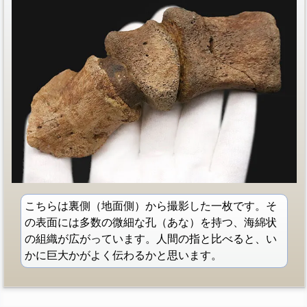
こちらは裏側（地面側）から撮影した一枚です。そ
の表面には多数の微細な孔（あな）を持つ、海綿状
の組織が広がっています。人間の指と比べると、い
かに巨大かがよく伝わるかと思います。