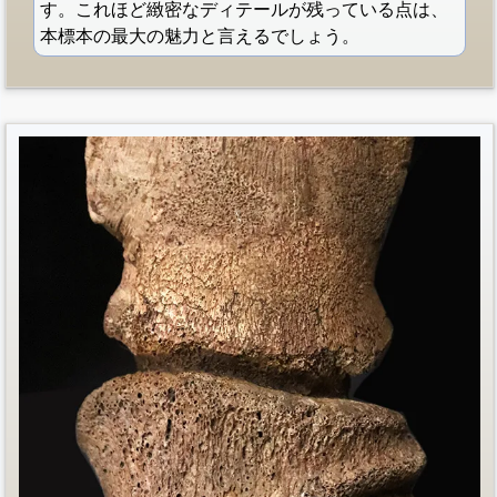
す。これほど緻密なディテールが残っている点は、
本標本の最大の魅力と言えるでしょう。