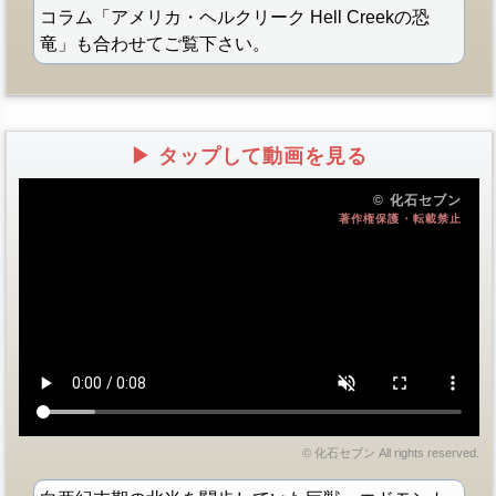
コラム「アメリカ・ヘルクリーク Hell Creekの恐
竜」も合わせてご覧下さい。
▶ タップして動画を見る
© 化石セブン
著作権保護・転載禁止
© 化石セブン All rights reserved.