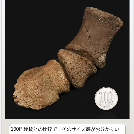
100円硬貨との比較で、そのサイズ感がお分かりい