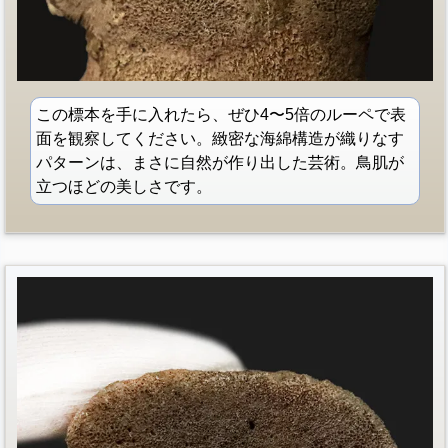
この標本を手に入れたら、ぜひ4〜5倍のルーペで表
面を観察してください。緻密な海綿構造が織りなす
パターンは、まさに自然が作り出した芸術。鳥肌が
立つほどの美しさです。