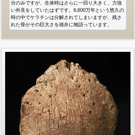
分のみですが、生体時はさらに一回り大きく、力強
い外見をしていたはずです。6,600万年という悠久の
時の中でケラチンは分解されてしまいますが、残さ
れた骨がその巨大さを雄弁に物語っています。