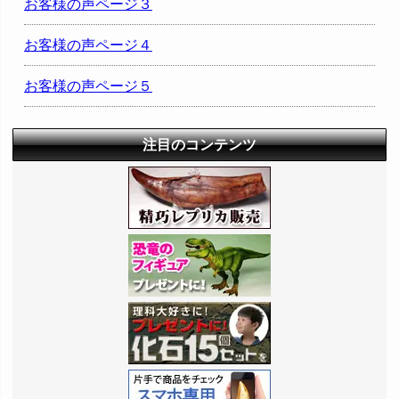
お客様の声ページ３
お客様の声ページ４
お客様の声ページ５
注目のコンテンツ