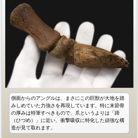
側面からのアングルは、まさにこの巨獣が大地を踏
みしめていた力強さを再現しています。特に末節骨
の厚みは特筆すべきもので、爪というよりは「蹄
（ひづめ）」に近い、衝撃吸収に特化した頑強な構
造が見て取れます。