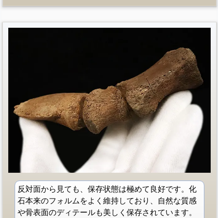
反対面から見ても、保存状態は極めて良好です。化
石本来のフォルムをよく維持しており、自然な質感
や骨表面のディテールも美しく保存されています。