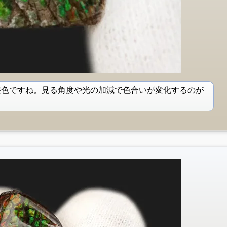
遊色ですね。見る角度や光の加減で色合いが変化するのが