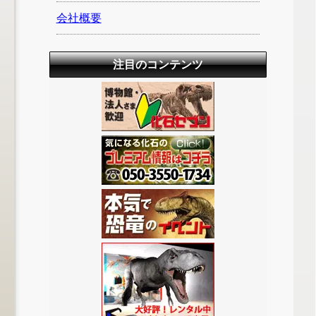
会社概要
注目のコンテンツ