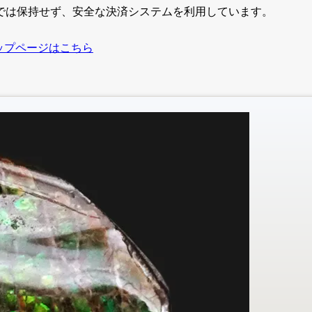
では保持せず、安全な決済システムを利用しています。
ップページはこちら