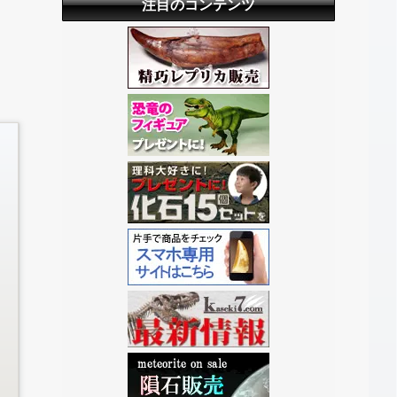
注目のコンテンツ