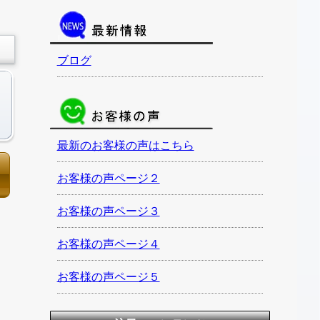
ブログ
最新のお客様の声はこちら
お客様の声ページ２
お客様の声ページ３
お客様の声ページ４
お客様の声ページ５