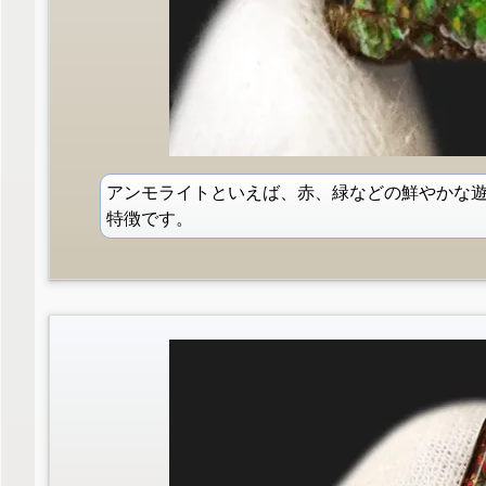
アンモライトといえば、赤、緑などの鮮やかな
特徴です。