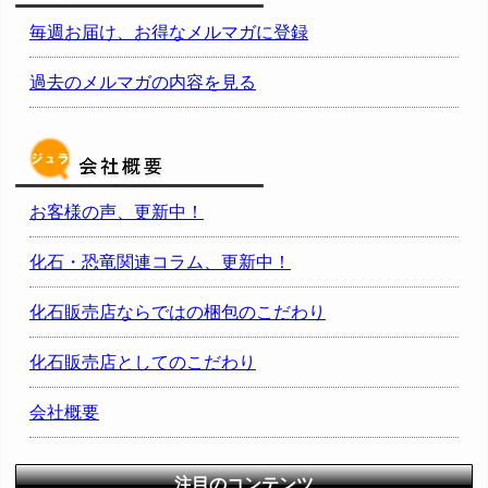
毎週お届け、お得なメルマガに登録
過去のメルマガの内容を見る
お客様の声、更新中！
化石・恐竜関連コラム、更新中！
化石販売店ならではの梱包のこだわり
化石販売店としてのこだわり
会社概要
注目のコンテンツ