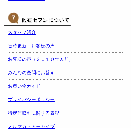
スタッフ紹介
随時更新！お客様の声
お客様の声（２０１０年以前）
みんなの疑問にお答え
お買い物ガイド
プライバシーポリシー
特定商取引に関する表記
メルマガ・アーカイブ