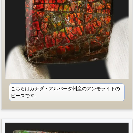
こちらはカナダ・アルバータ州産のアンモライトの
ピースです。