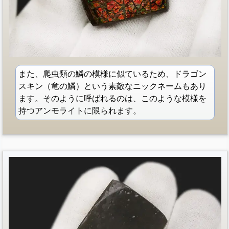
また、爬虫類の鱗の模様に似ているため、ドラゴン
スキン（竜の鱗）という素敵なニックネームもあり
ます。そのように呼ばれるのは、このような模様を
持つアンモライトに限られます。