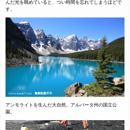
んだ光を眺めていると、つい時間を忘れてしまうほどで
す。
アンモライトを生んだ大自然。アルバータ州の国立公
園。