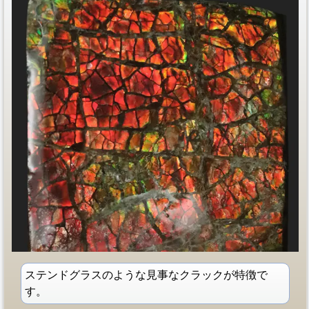
ステンドグラスのような見事なクラックが特徴で
す。