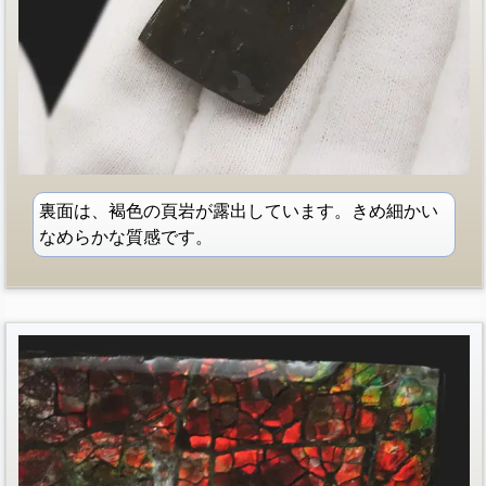
裏面は、褐色の頁岩が露出しています。きめ細かい
なめらかな質感です。