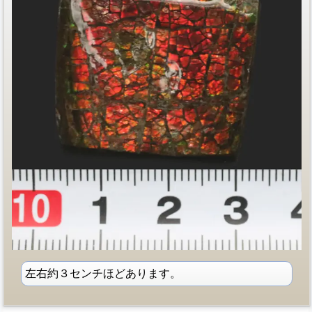
左右約３センチほどあります。