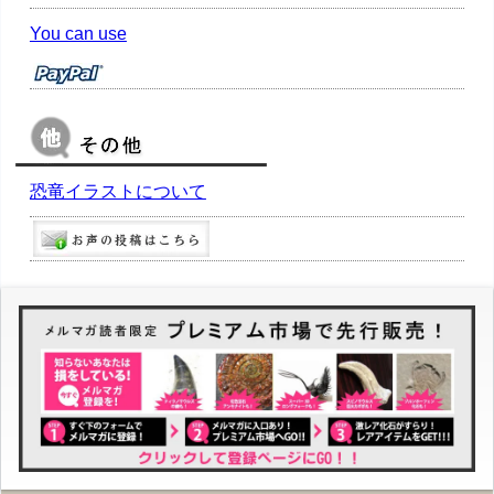
You can use
恐竜イラストについて