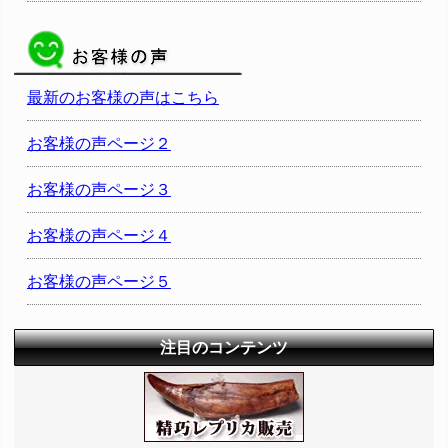
最新のお客様の声はこちら
お客様の声ページ２
お客様の声ページ３
お客様の声ページ４
お客様の声ページ５
注目のコンテンツ