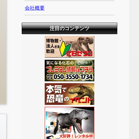
会社概要
注目のコンテンツ