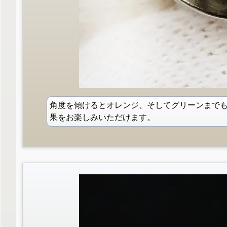
角度を傾けるとオレンジ、そしてグリーンまで
果をお楽しみいただけます。