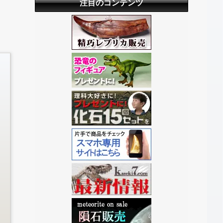
注目のコンテンツ