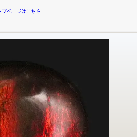
ップページはこちら