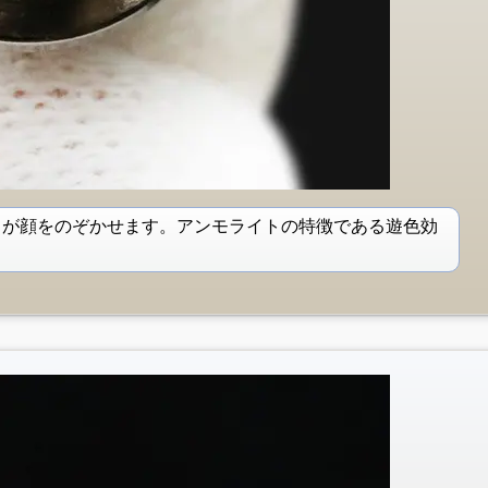
もが顔をのぞかせます。アンモライトの特徴である遊色効