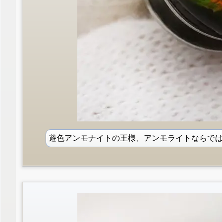
遊色アンモナイトの王様、アンモライトならで