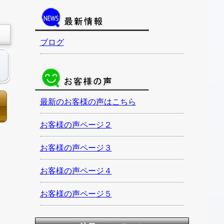
ブログ
最新のお客様の声はこちら
お客様の声ページ２
お客様の声ページ３
お客様の声ページ４
お客様の声ページ５