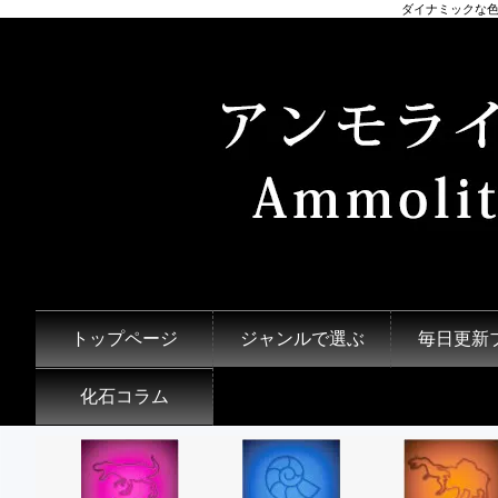
ダイナミックな色
トップページ
ジャンルで選ぶ
毎日更新
化石コラム