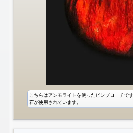
こちらはアンモライトを使ったピンブローチで
石が使用されています。