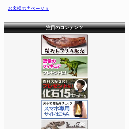
お客様の声ページ５
注目のコンテンツ