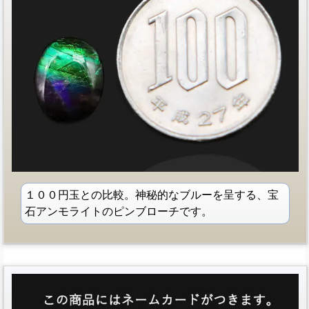
１００円玉との比較。神秘的なブルーを呈する、宝
石アンモライトのピンブローチです。