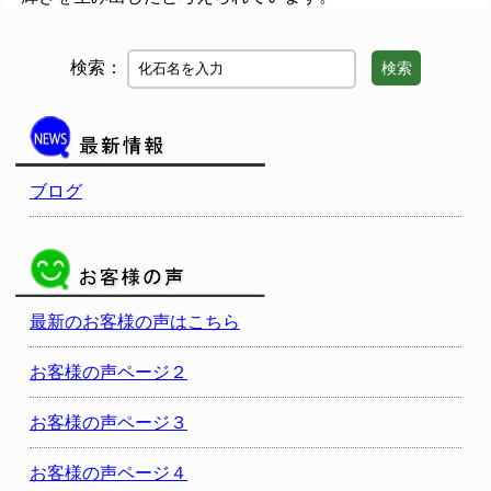
検索：
検索
ブログ
最新のお客様の声はこちら
お客様の声ページ２
お客様の声ページ３
お客様の声ページ４