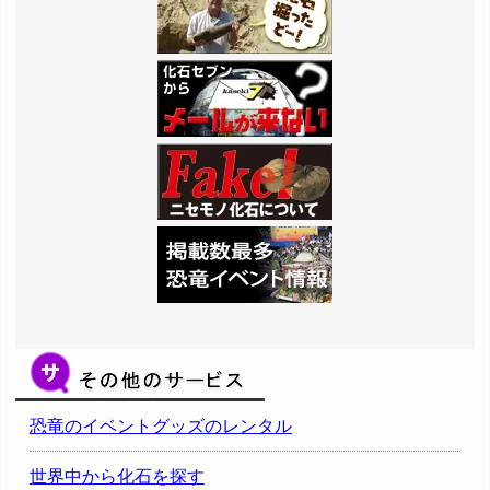
恐竜のイベントグッズのレンタル
世界中から化石を探す