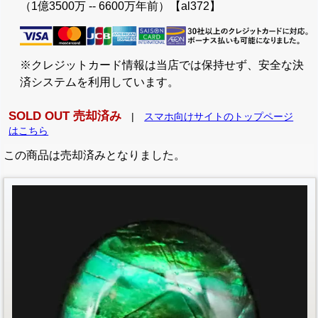
（1億3500万 -- 6600万年前）【al372】
※クレジットカード情報は当店では保持せず、安全な決
済システムを利用しています。
SOLD OUT 売却済み
|
スマホ向けサイトのトップページ
はこちら
この商品は売却済みとなりました。