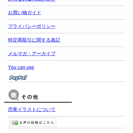
お買い物ガイド
プライバシーポリシー
特定商取引に関する表記
メルマガ・アーカイブ
You can use
恐竜イラストについて