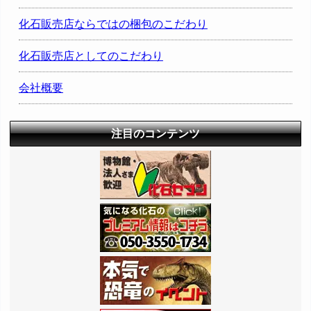
化石販売店ならではの梱包のこだわり
化石販売店としてのこだわり
会社概要
注目のコンテンツ