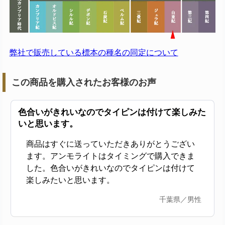
弊社で販売している標本の種名の同定について
この商品を購入されたお客様のお声
色合いがきれいなのでタイピンは付けて楽しみた
いと思います。
商品はすぐに送っていただきありがとうござい
ます。アンモライトはタイミングで購入できま
した。色合いがきれいなのでタイピンは付けて
楽しみたいと思います。
千葉県／男性