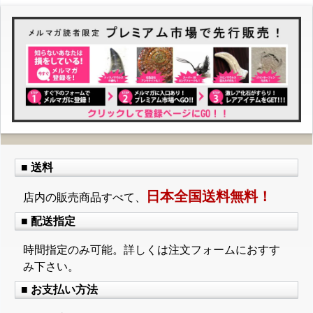
■ 送料
日本全国送料無料！
店内の販売商品すべて、
■ 配送指定
時間指定のみ可能。詳しくは注文フォームにおすす
み下さい。
■ お支払い方法