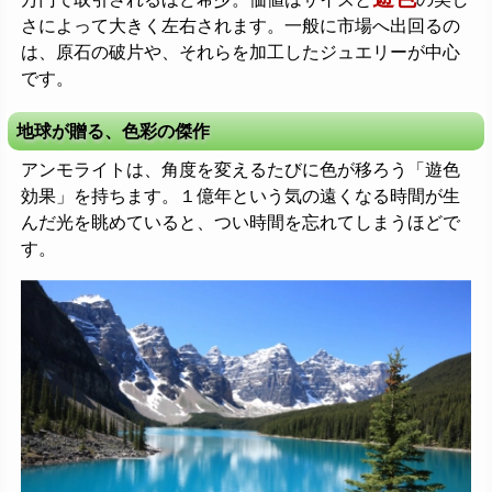
さによって大きく左右されます。一般に市場へ出回るの
は、原石の破片や、それらを加工したジュエリーが中心
です。
地球が贈る、色彩の傑作
アンモライトは、角度を変えるたびに色が移ろう「遊色
効果」を持ちます。１億年という気の遠くなる時間が生
んだ光を眺めていると、つい時間を忘れてしまうほどで
す。