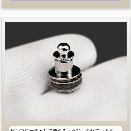
ピンブローチとして使えるよう加工されています。