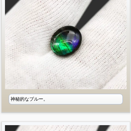
神秘的なブルー。