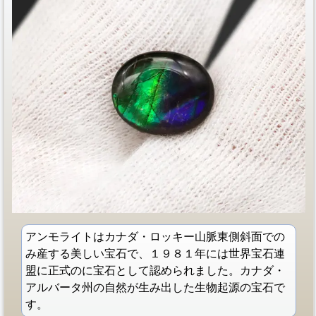
アンモライトはカナダ・ロッキー山脈東側斜面での
み産する美しい宝石で、１９８１年には世界宝石連
盟に正式のに宝石として認められました。カナダ・
アルバータ州の自然が生み出した生物起源の宝石で
す。