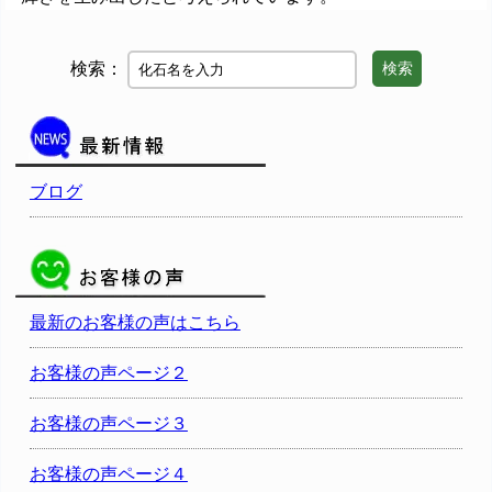
検索：
検索
ブログ
最新のお客様の声はこちら
お客様の声ページ２
お客様の声ページ３
お客様の声ページ４