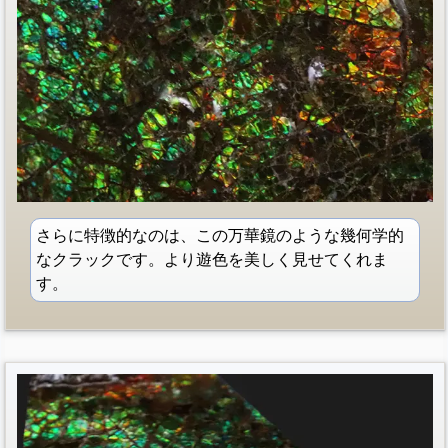
さらに特徴的なのは、この万華鏡のような幾何学的
なクラックです。より遊色を美しく見せてくれま
す。