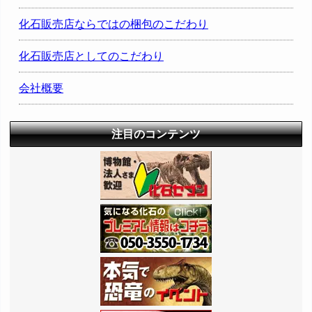
化石販売店ならではの梱包のこだわり
化石販売店としてのこだわり
会社概要
注目のコンテンツ