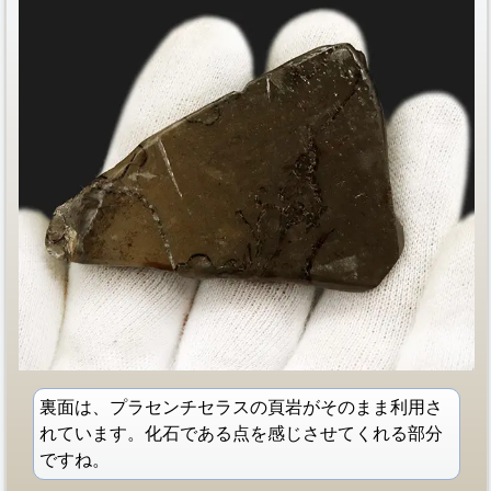
裏面は、プラセンチセラスの頁岩がそのまま利用さ
れています。化石である点を感じさせてくれる部分
ですね。