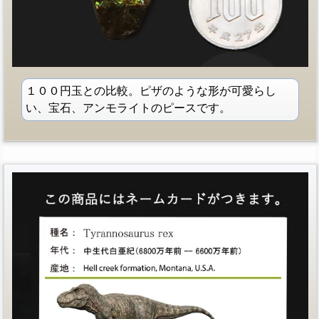
１００円玉との比較。ピザのような形が可愛らし
い、宝石、アンモライトのピースです。