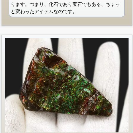
ります。つまり、化石であり宝石でもある、ちょっ
と変わったアイテムなのです。