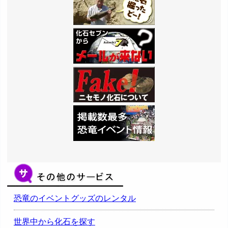
恐竜のイベントグッズのレンタル
世界中から化石を探す