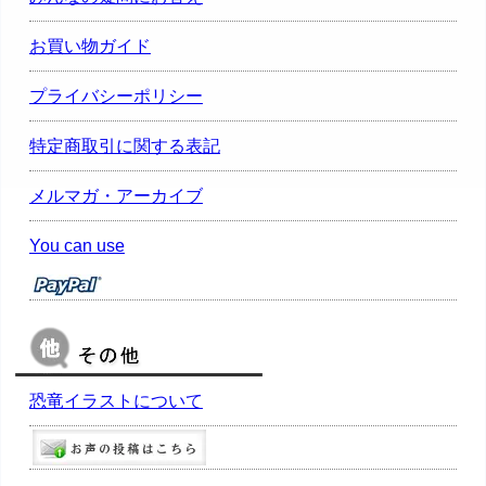
お買い物ガイド
プライバシーポリシー
特定商取引に関する表記
メルマガ・アーカイブ
You can use
恐竜イラストについて