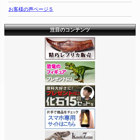
お客様の声ページ５
注目のコンテンツ