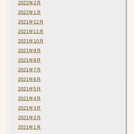
2022年2月
2022年1月
2021年12月
2021年11月
2021年10月
2021年9月
2021年8月
2021年7月
2021年6月
2021年5月
2021年4月
2021年3月
2021年2月
2021年1月