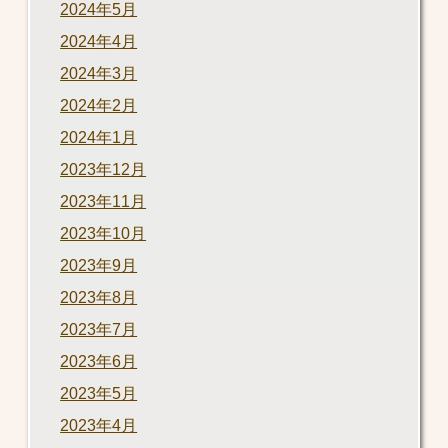
2024年5月
2024年4月
2024年3月
2024年2月
2024年1月
2023年12月
2023年11月
2023年10月
2023年9月
2023年8月
2023年7月
2023年6月
2023年5月
2023年4月