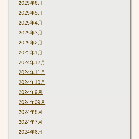
2025年6月
2025年5月
2025年4月
2025年3月
2025年2月
2025年1月
2024年12月
2024年11月
2024年10月
2024年9月
2024年09月
2024年8月
2024年7月
2024年6月