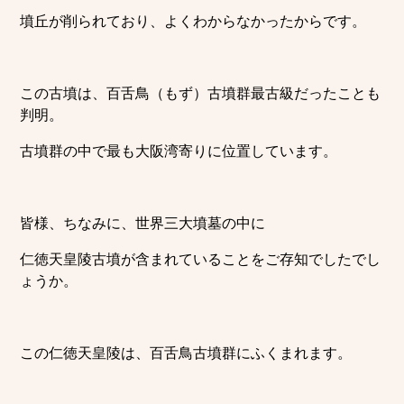
墳丘が削られており、よくわからなかったからです。
この古墳は、百舌鳥（もず）古墳群最古級だったことも
判明。
古墳群の中で最も大阪湾寄りに位置しています。
皆様、ちなみに、世界三大墳墓の中に
仁徳天皇陵古墳が含まれていることをご存知でしたでし
ょうか。
この仁徳天皇陵は、百舌鳥古墳群にふくまれます。