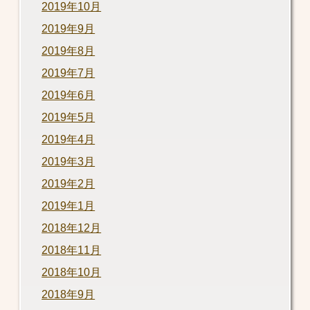
2019年10月
2019年9月
2019年8月
2019年7月
2019年6月
2019年5月
2019年4月
2019年3月
2019年2月
2019年1月
2018年12月
2018年11月
2018年10月
2018年9月