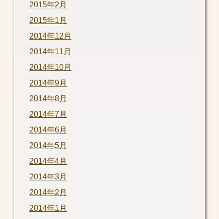
2015年2月
2015年1月
2014年12月
2014年11月
2014年10月
2014年9月
2014年8月
2014年7月
2014年6月
2014年5月
2014年4月
2014年3月
2014年2月
2014年1月