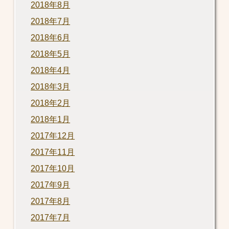
2018年8月
2018年7月
2018年6月
2018年5月
2018年4月
2018年3月
2018年2月
2018年1月
2017年12月
2017年11月
2017年10月
2017年9月
2017年8月
2017年7月