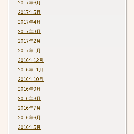
2017年6月
2017年5月
2017年4月
2017年3月
2017年2月
2017年1月
2016年12月
2016年11月
2016年10月
2016年9月
2016年8月
2016年7月
2016年6月
2016年5月