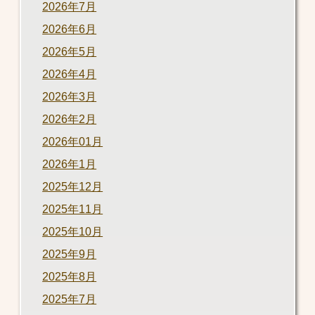
2026年7月
2026年6月
2026年5月
2026年4月
2026年3月
2026年2月
2026年01月
2026年1月
2025年12月
2025年11月
2025年10月
2025年9月
2025年8月
2025年7月