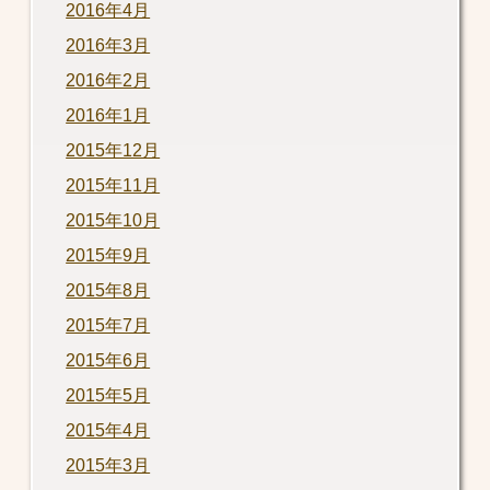
2016年4月
2016年3月
2016年2月
2016年1月
2015年12月
2015年11月
2015年10月
2015年9月
2015年8月
2015年7月
2015年6月
2015年5月
2015年4月
2015年3月