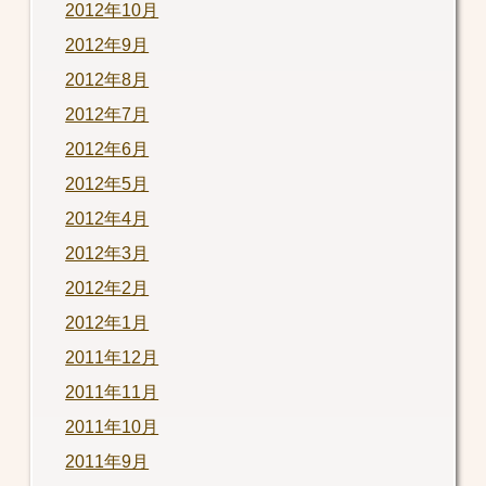
2012年10月
2012年9月
2012年8月
2012年7月
2012年6月
2012年5月
2012年4月
2012年3月
2012年2月
2012年1月
2011年12月
2011年11月
2011年10月
2011年9月