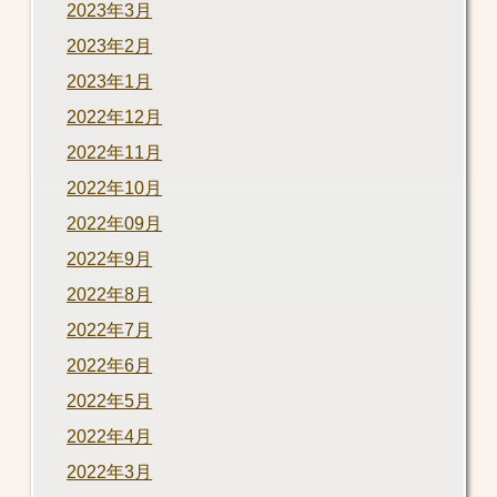
2023年3月
2023年2月
2023年1月
2022年12月
2022年11月
2022年10月
2022年09月
2022年9月
2022年8月
2022年7月
2022年6月
2022年5月
2022年4月
2022年3月