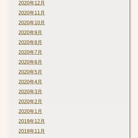
2020年12月
2020年11月
2020年10月
2020年9月
2020年8月
2020年7月
2020年6月
2020年5月
2020年4月
2020年3月
2020年2月
2020年1月
2019年12月
2019年11月