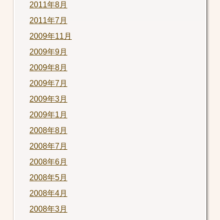
2011年8月
2011年7月
2009年11月
2009年9月
2009年8月
2009年7月
2009年3月
2009年1月
2008年8月
2008年7月
2008年6月
2008年5月
2008年4月
2008年3月