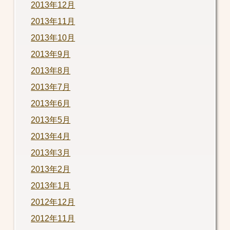
2013年12月
2013年11月
2013年10月
2013年9月
2013年8月
2013年7月
2013年6月
2013年5月
2013年4月
2013年3月
2013年2月
2013年1月
2012年12月
2012年11月