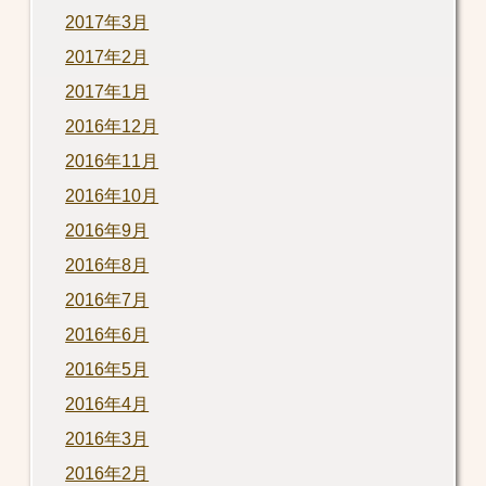
2017年3月
2017年2月
2017年1月
2016年12月
2016年11月
2016年10月
2016年9月
2016年8月
2016年7月
2016年6月
2016年5月
2016年4月
2016年3月
2016年2月