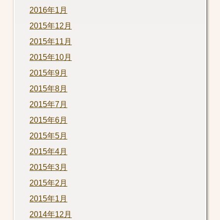
2016年1月
2015年12月
2015年11月
2015年10月
2015年9月
2015年8月
2015年7月
2015年6月
2015年5月
2015年4月
2015年3月
2015年2月
2015年1月
2014年12月