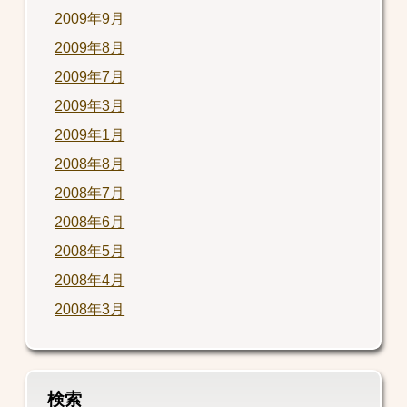
2009年9月
2009年8月
2009年7月
2009年3月
2009年1月
2008年8月
2008年7月
2008年6月
2008年5月
2008年4月
2008年3月
検索