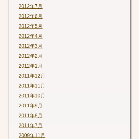
2012年7月
2012年6月
2012年5月
2012年4月
2012年3月
2012年2月
2012年1月
2011年12月
2011年11月
2011年10月
2011年9月
2011年8月
2011年7月
2009年11月