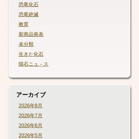
恐竜化石
恐竜絶滅
教育
新商品発表
未分類
生きた化石
隕石ニュ－ス
アーカイブ
2026年8月
2026年7月
2026年6月
2026年5月