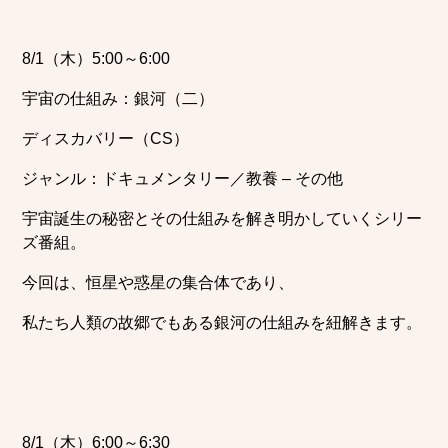
8/1（木）5:00～6:00
宇宙の仕組み：銀河（二）
ディスカバリー（CS）
ジャンル：ドキュメンタリー／教養 – その他
宇宙誕生の秘密とその仕組みを解き明かしていくシリー
ズ番組。
今回は、恒星や惑星の集合体であり、
私たち人類の故郷でもある銀河の仕組みを紐解きます。
8/1（木）6:00～6:30