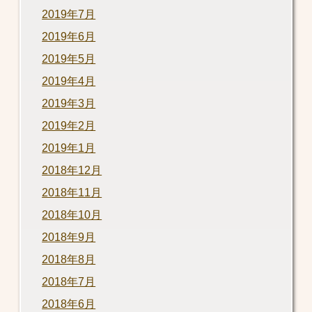
2019年7月
2019年6月
2019年5月
2019年4月
2019年3月
2019年2月
2019年1月
2018年12月
2018年11月
2018年10月
2018年9月
2018年8月
2018年7月
2018年6月