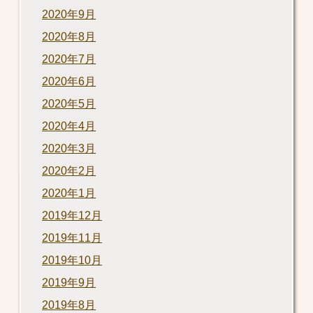
2020年9月
2020年8月
2020年7月
2020年6月
2020年5月
2020年4月
2020年3月
2020年2月
2020年1月
2019年12月
2019年11月
2019年10月
2019年9月
2019年8月