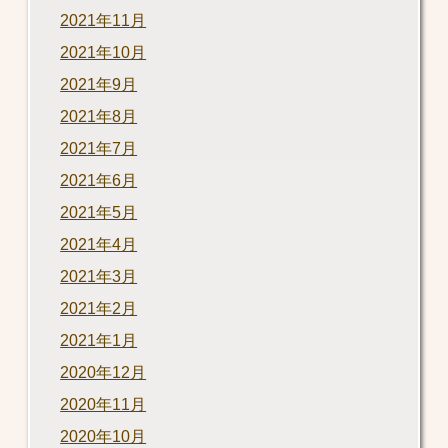
2021年11月
2021年10月
2021年9月
2021年8月
2021年7月
2021年6月
2021年5月
2021年4月
2021年3月
2021年2月
2021年1月
2020年12月
2020年11月
2020年10月