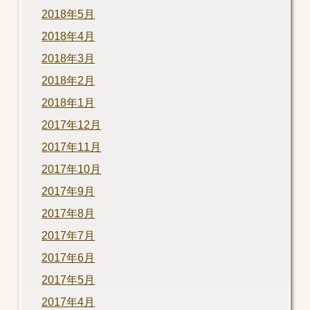
2018年5月
2018年4月
2018年3月
2018年2月
2018年1月
2017年12月
2017年11月
2017年10月
2017年9月
2017年8月
2017年7月
2017年6月
2017年5月
2017年4月