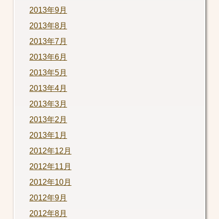
2013年9月
2013年8月
2013年7月
2013年6月
2013年5月
2013年4月
2013年3月
2013年2月
2013年1月
2012年12月
2012年11月
2012年10月
2012年9月
2012年8月