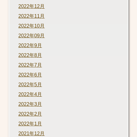
2022年12月
2022年11月
2022年10月
2022年09月
2022年9月
2022年8月
2022年7月
2022年6月
2022年5月
2022年4月
2022年3月
2022年2月
2022年1月
2021年12月