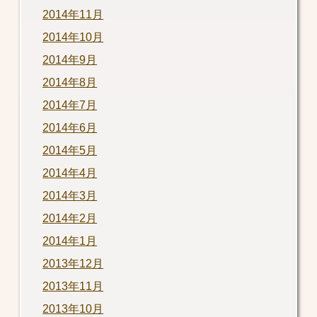
2014年11月
2014年10月
2014年9月
2014年8月
2014年7月
2014年6月
2014年5月
2014年4月
2014年3月
2014年2月
2014年1月
2013年12月
2013年11月
2013年10月