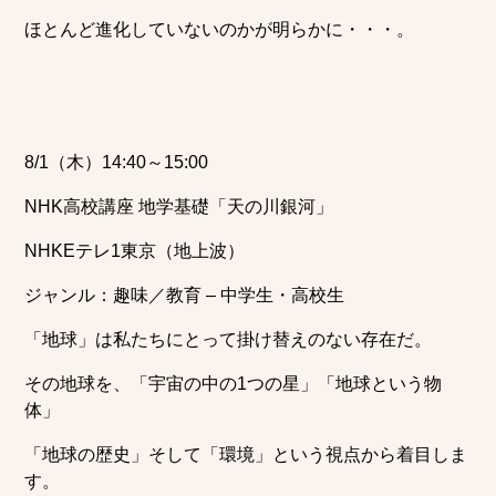
ほとんど進化していないのかが明らかに・・・。
8/1（木）14:40～15:00
NHK高校講座 地学基礎「天の川銀河」
NHKEテレ1東京（地上波）
ジャンル：趣味／教育 – 中学生・高校生
「地球」は私たちにとって掛け替えのない存在だ。
その地球を、「宇宙の中の1つの星」「地球という物
体」
「地球の歴史」そして「環境」という視点から着目しま
す。