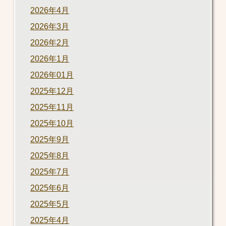
2026年4月
2026年3月
2026年2月
2026年1月
2026年01月
2025年12月
2025年11月
2025年10月
2025年9月
2025年8月
2025年7月
2025年6月
2025年5月
2025年4月