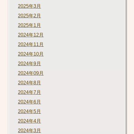
2025年3月
2025年2月
2025年1月
2024年12月
2024年11月
2024年10月
2024年9月
2024年09月
2024年8月
2024年7月
2024年6月
2024年5月
2024年4月
2024年3月