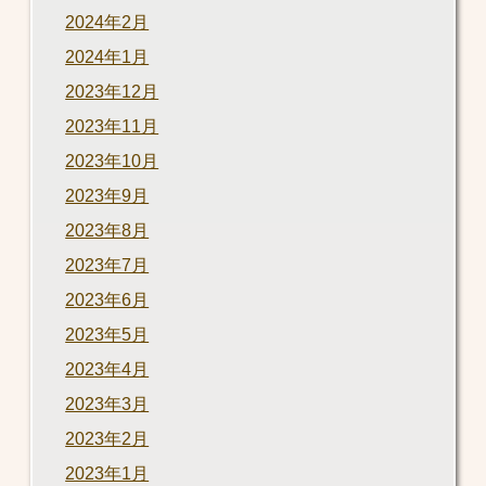
2024年2月
2024年1月
2023年12月
2023年11月
2023年10月
2023年9月
2023年8月
2023年7月
2023年6月
2023年5月
2023年4月
2023年3月
2023年2月
2023年1月