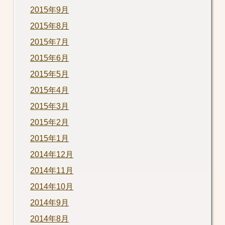
2015年9月
2015年8月
2015年7月
2015年6月
2015年5月
2015年4月
2015年3月
2015年2月
2015年1月
2014年12月
2014年11月
2014年10月
2014年9月
2014年8月