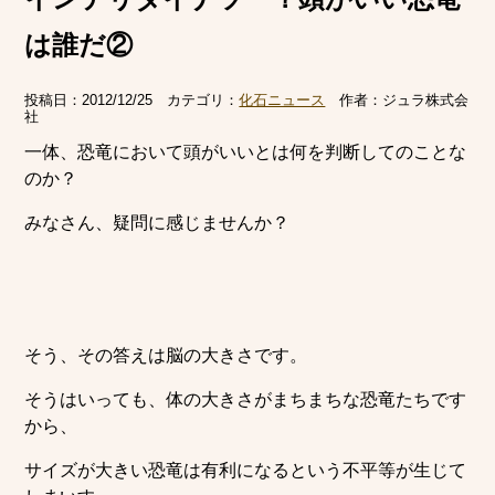
は誰だ②
投稿日：
2012/12/25
カテゴリ：
化石ニュース
作者：
ジュラ株式会
社
一体、恐竜において頭がいいとは何を判断してのことな
のか？
みなさん、疑問に感じませんか？
そう、その答えは脳の大きさです。
そうはいっても、体の大きさがまちまちな恐竜たちです
から、
サイズが大きい恐竜は有利になるという不平等が生じて