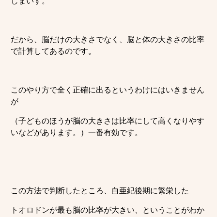
しまいす。
だから、脳だけの大きさでなく、脳と体の大きさの比率
で計算してあるのです。
このやり方で全く正確に出るというわけにはいきません
が
（子どものほうが脳の大きさは比率にして高くなりやす
いなどがあります。）一番有効です。
この方法で判断したところ、白亜紀後期に繁栄した
トオロドンが最も脳の比率が大きい、ということがわか