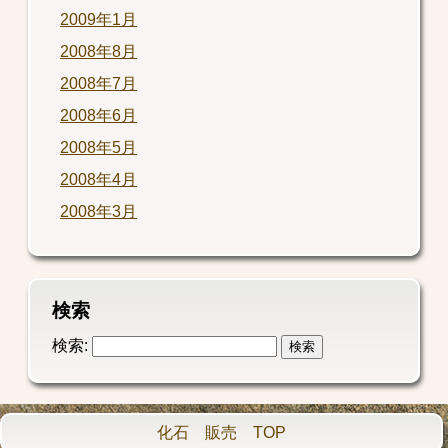
2009年1月
2008年8月
2008年7月
2008年6月
2008年5月
2008年4月
2008年3月
検索
検索:
化石 販売 TOP