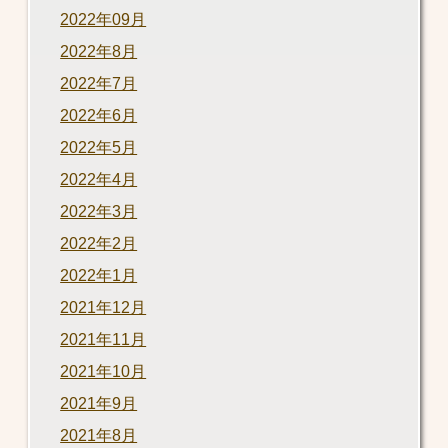
2022年09月
2022年8月
2022年7月
2022年6月
2022年5月
2022年4月
2022年3月
2022年2月
2022年1月
2021年12月
2021年11月
2021年10月
2021年9月
2021年8月