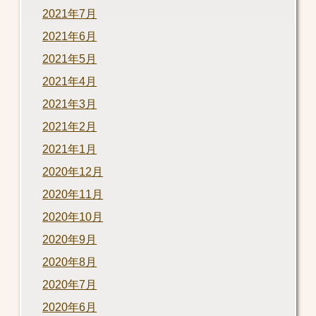
2021年7月
2021年6月
2021年5月
2021年4月
2021年3月
2021年2月
2021年1月
2020年12月
2020年11月
2020年10月
2020年9月
2020年8月
2020年7月
2020年6月