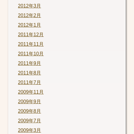
2012年3月
2012年2月
2012年1月
2011年12月
2011年11月
2011年10月
2011年9月
2011年8月
2011年7月
2009年11月
2009年9月
2009年8月
2009年7月
2009年3月