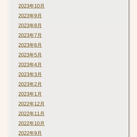
2023年10月
2023年9月
2023年8月
2023年7月
2023年6月
2023年5月
2023年4月
2023年3月
2023年2月
2023年1月
2022年12月
2022年11月
2022年10月
2022年9月