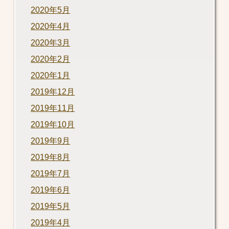
2020年5月
2020年4月
2020年3月
2020年2月
2020年1月
2019年12月
2019年11月
2019年10月
2019年9月
2019年8月
2019年7月
2019年6月
2019年5月
2019年4月