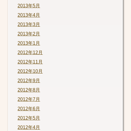
2013年5月
2013年4月
2013年3月
2013年2月
2013年1月
2012年12月
2012年11月
2012年10月
2012年9月
2012年8月
2012年7月
2012年6月
2012年5月
2012年4月