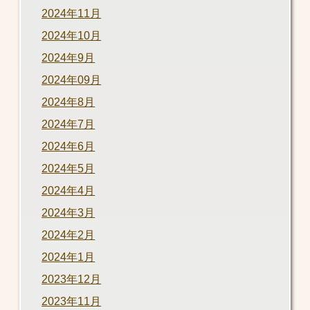
2024年11月
2024年10月
2024年9月
2024年09月
2024年8月
2024年7月
2024年6月
2024年5月
2024年4月
2024年3月
2024年2月
2024年1月
2023年12月
2023年11月