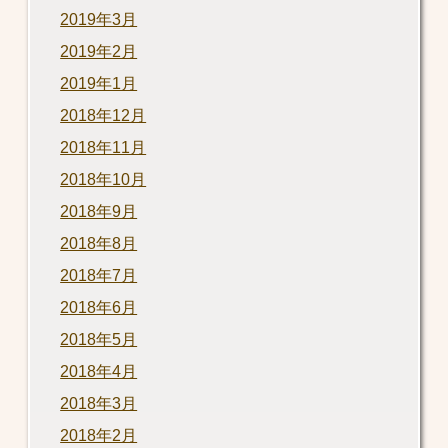
2019年3月
2019年2月
2019年1月
2018年12月
2018年11月
2018年10月
2018年9月
2018年8月
2018年7月
2018年6月
2018年5月
2018年4月
2018年3月
2018年2月