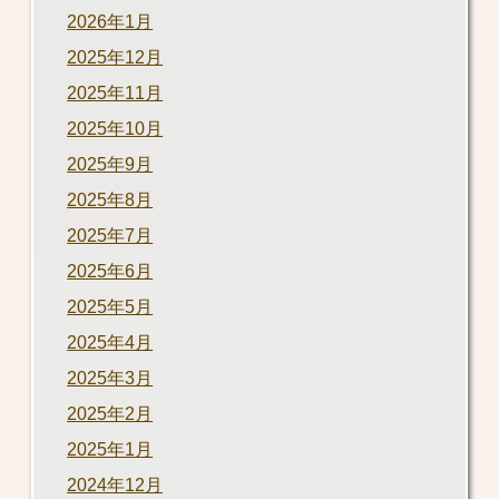
2026年1月
2025年12月
2025年11月
2025年10月
2025年9月
2025年8月
2025年7月
2025年6月
2025年5月
2025年4月
2025年3月
2025年2月
2025年1月
2024年12月