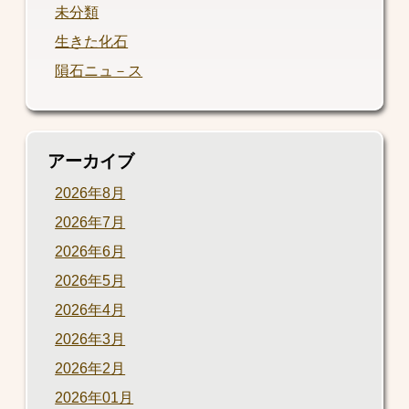
未分類
生きた化石
隕石ニュ－ス
アーカイブ
2026年8月
2026年7月
2026年6月
2026年5月
2026年4月
2026年3月
2026年2月
2026年01月