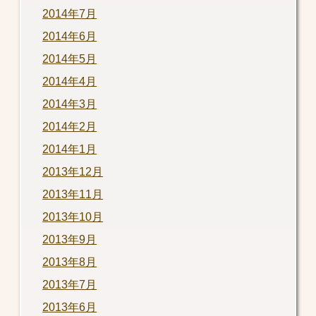
2014年7月
2014年6月
2014年5月
2014年4月
2014年3月
2014年2月
2014年1月
2013年12月
2013年11月
2013年10月
2013年9月
2013年8月
2013年7月
2013年6月