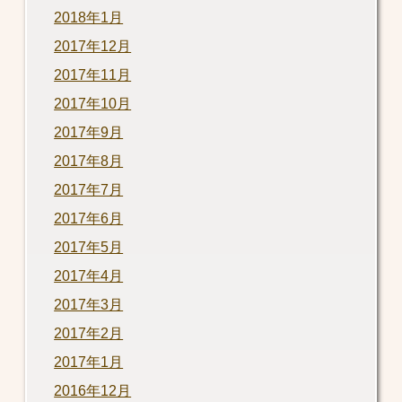
2018年1月
2017年12月
2017年11月
2017年10月
2017年9月
2017年8月
2017年7月
2017年6月
2017年5月
2017年4月
2017年3月
2017年2月
2017年1月
2016年12月