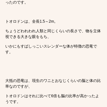
ったのです。
トオロドンは、全長1.5～2m。
ちょうどわれわれ人類と同じくらいの長さで、物を立体
視できる大きな眼をもち、
いかにもすばしっこいスレンダーな体が特徴の恐竜で
す。
大抵の恐竜は、現生のワニとおなじくらいの脳と体の比
率なのですが、
トオロドンはそれに比べて6倍も脳の比率が高かったよ
うです。