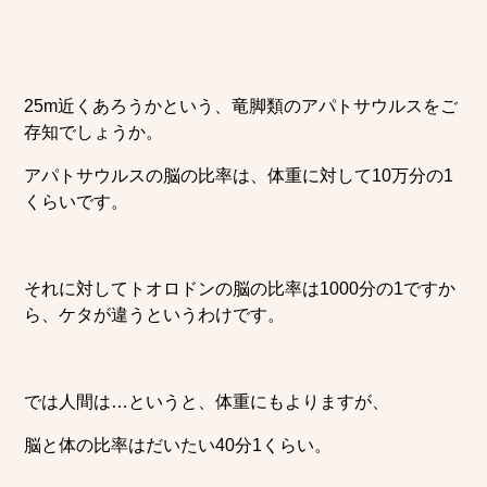
25m近くあろうかという、竜脚類のアパトサウルスをご
存知でしょうか。
アパトサウルスの脳の比率は、体重に対して10万分の1
くらいです。
それに対してトオロドンの脳の比率は1000分の1ですか
ら、ケタが違うというわけです。
では人間は…というと、体重にもよりますが、
脳と体の比率はだいたい40分1くらい。