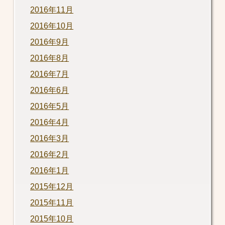
2016年11月
2016年10月
2016年9月
2016年8月
2016年7月
2016年6月
2016年5月
2016年4月
2016年3月
2016年2月
2016年1月
2015年12月
2015年11月
2015年10月