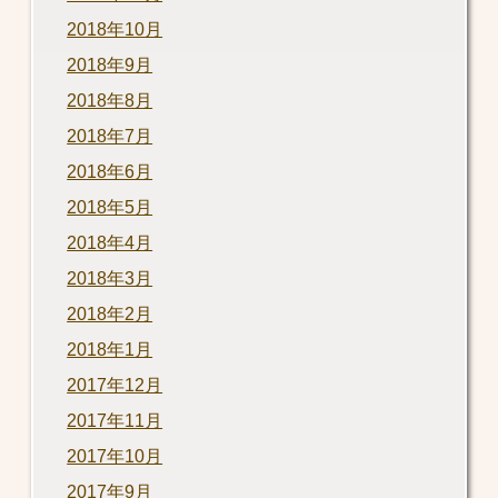
2018年10月
2018年9月
2018年8月
2018年7月
2018年6月
2018年5月
2018年4月
2018年3月
2018年2月
2018年1月
2017年12月
2017年11月
2017年10月
2017年9月