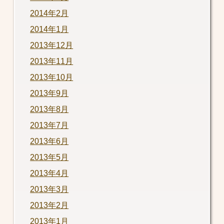
2014年2月
2014年1月
2013年12月
2013年11月
2013年10月
2013年9月
2013年8月
2013年7月
2013年6月
2013年5月
2013年4月
2013年3月
2013年2月
2013年1月