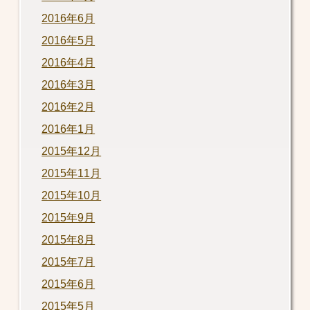
2016年6月
2016年5月
2016年4月
2016年3月
2016年2月
2016年1月
2015年12月
2015年11月
2015年10月
2015年9月
2015年8月
2015年7月
2015年6月
2015年5月