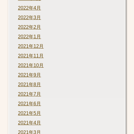
2022年4月
2022年3月
2022年2月
2022年1月
2021年12月
2021年11月
2021年10月
2021年9月
2021年8月
2021年7月
2021年6月
2021年5月
2021年4月
2021年3月