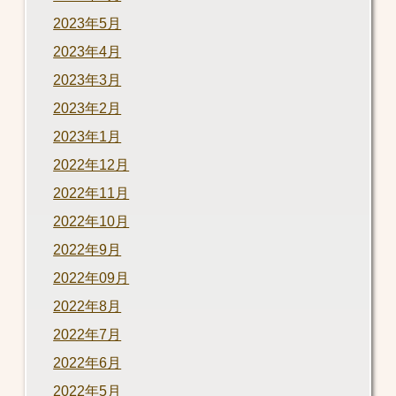
2023年5月
2023年4月
2023年3月
2023年2月
2023年1月
2022年12月
2022年11月
2022年10月
2022年9月
2022年09月
2022年8月
2022年7月
2022年6月
2022年5月