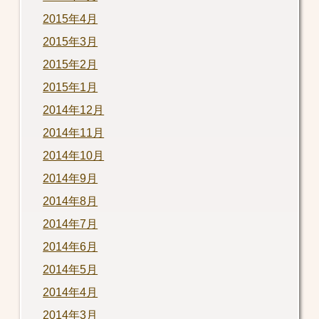
2015年4月
2015年3月
2015年2月
2015年1月
2014年12月
2014年11月
2014年10月
2014年9月
2014年8月
2014年7月
2014年6月
2014年5月
2014年4月
2014年3月