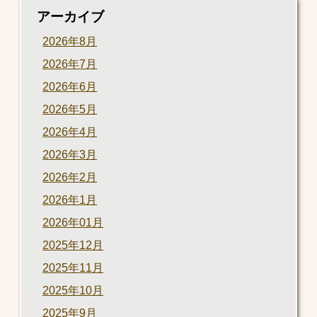
アーカイブ
2026年8月
2026年7月
2026年6月
2026年5月
2026年4月
2026年3月
2026年2月
2026年1月
2026年01月
2025年12月
2025年11月
2025年10月
2025年9月