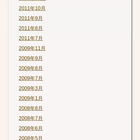
2011年10月
2011年9月
2011年8月
2011年7月
2009年11月
2009年9月
2009年8月
2009年7月
2009年3月
2009年1月
2008年8月
2008年7月
2008年6月
2008年5月