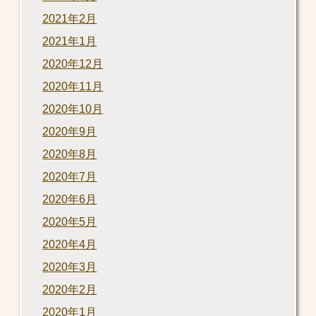
2021年2月
2021年1月
2020年12月
2020年11月
2020年10月
2020年9月
2020年8月
2020年7月
2020年6月
2020年5月
2020年4月
2020年3月
2020年2月
2020年1月