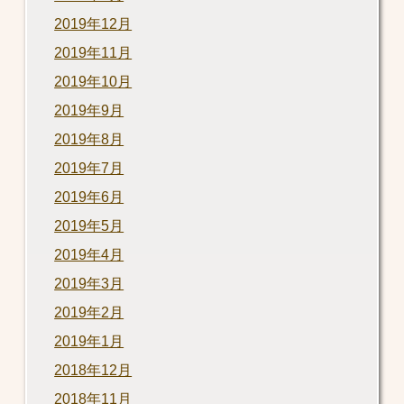
2019年12月
2019年11月
2019年10月
2019年9月
2019年8月
2019年7月
2019年6月
2019年5月
2019年4月
2019年3月
2019年2月
2019年1月
2018年12月
2018年11月