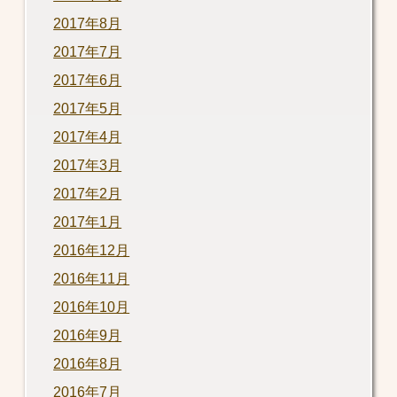
2017年8月
2017年7月
2017年6月
2017年5月
2017年4月
2017年3月
2017年2月
2017年1月
2016年12月
2016年11月
2016年10月
2016年9月
2016年8月
2016年7月