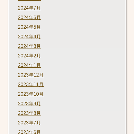
2024年7月
2024年6月
2024年5月
2024年4月
2024年3月
2024年2月
2024年1月
2023年12月
2023年11月
2023年10月
2023年9月
2023年8月
2023年7月
2023年6月