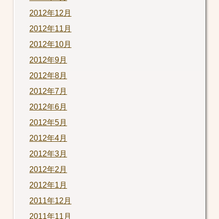
2012年12月
2012年11月
2012年10月
2012年9月
2012年8月
2012年7月
2012年6月
2012年5月
2012年4月
2012年3月
2012年2月
2012年1月
2011年12月
2011年11月