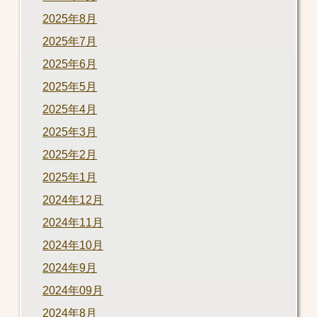
2025年8月
2025年7月
2025年6月
2025年5月
2025年4月
2025年3月
2025年2月
2025年1月
2024年12月
2024年11月
2024年10月
2024年9月
2024年09月
2024年8月