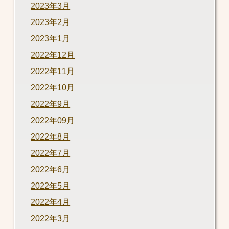
2023年3月
2023年2月
2023年1月
2022年12月
2022年11月
2022年10月
2022年9月
2022年09月
2022年8月
2022年7月
2022年6月
2022年5月
2022年4月
2022年3月