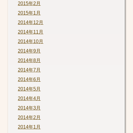
2015年2月
2015年1月
2014年12月
2014年11月
2014年10月
2014年9月
2014年8月
2014年7月
2014年6月
2014年5月
2014年4月
2014年3月
2014年2月
2014年1月