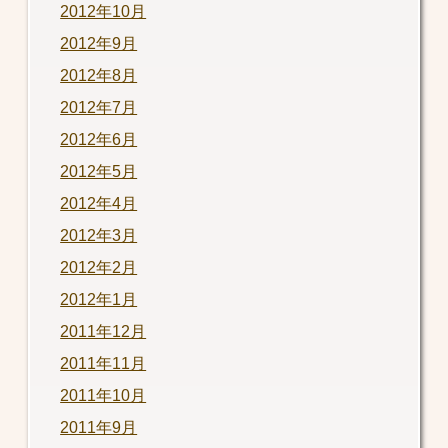
2012年10月
2012年9月
2012年8月
2012年7月
2012年6月
2012年5月
2012年4月
2012年3月
2012年2月
2012年1月
2011年12月
2011年11月
2011年10月
2011年9月