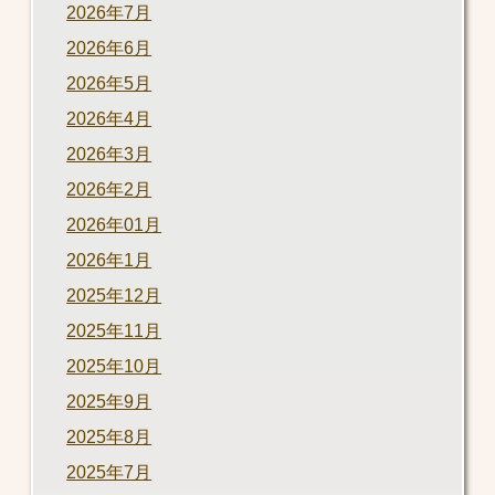
2026年7月
2026年6月
2026年5月
2026年4月
2026年3月
2026年2月
2026年01月
2026年1月
2025年12月
2025年11月
2025年10月
2025年9月
2025年8月
2025年7月