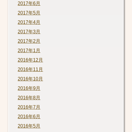
2017年6月
2017年5月
2017年4月
2017年3月
2017年2月
2017年1月
2016年12月
2016年11月
2016年10月
2016年9月
2016年8月
2016年7月
2016年6月
2016年5月