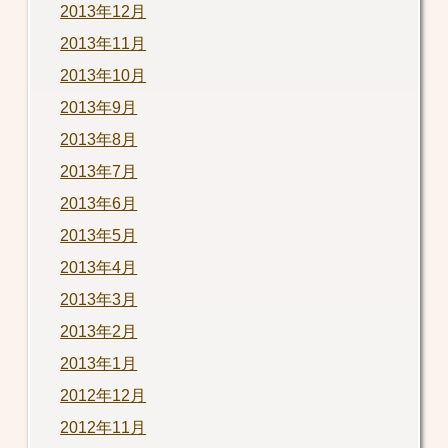
2013年12月
2013年11月
2013年10月
2013年9月
2013年8月
2013年7月
2013年6月
2013年5月
2013年4月
2013年3月
2013年2月
2013年1月
2012年12月
2012年11月