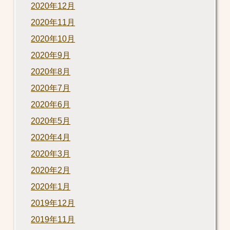
2020年12月
2020年11月
2020年10月
2020年9月
2020年8月
2020年7月
2020年6月
2020年5月
2020年4月
2020年3月
2020年2月
2020年1月
2019年12月
2019年11月