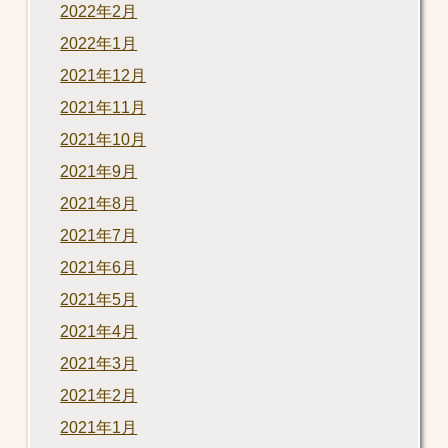
2022年2月
2022年1月
2021年12月
2021年11月
2021年10月
2021年9月
2021年8月
2021年7月
2021年6月
2021年5月
2021年4月
2021年3月
2021年2月
2021年1月