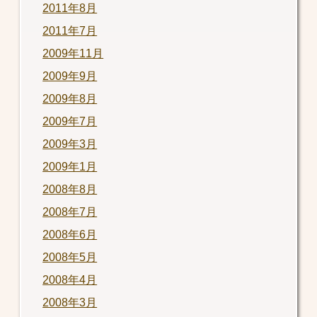
2011年8月
2011年7月
2009年11月
2009年9月
2009年8月
2009年7月
2009年3月
2009年1月
2008年8月
2008年7月
2008年6月
2008年5月
2008年4月
2008年3月