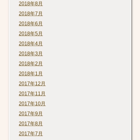
2018年8月
2018年7月
2018年6月
2018年5月
2018年4月
2018年3月
2018年2月
2018年1月
2017年12月
2017年11月
2017年10月
2017年9月
2017年8月
2017年7月