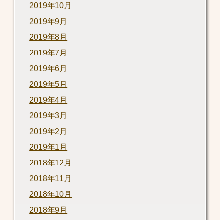
2019年10月
2019年9月
2019年8月
2019年7月
2019年6月
2019年5月
2019年4月
2019年3月
2019年2月
2019年1月
2018年12月
2018年11月
2018年10月
2018年9月