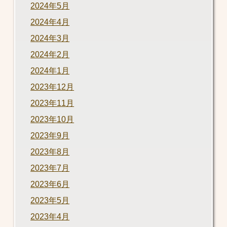
2024年5月
2024年4月
2024年3月
2024年2月
2024年1月
2023年12月
2023年11月
2023年10月
2023年9月
2023年8月
2023年7月
2023年6月
2023年5月
2023年4月