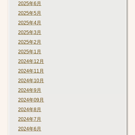
2025年6月
2025年5月
2025年4月
2025年3月
2025年2月
2025年1月
2024年12月
2024年11月
2024年10月
2024年9月
2024年09月
2024年8月
2024年7月
2024年6月