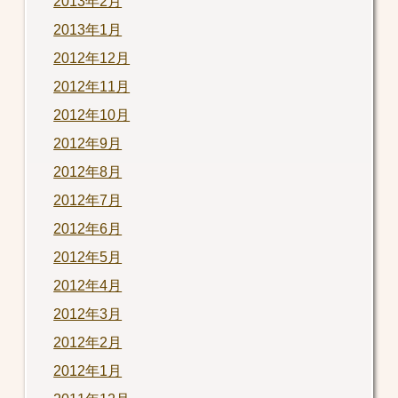
2013年2月
2013年1月
2012年12月
2012年11月
2012年10月
2012年9月
2012年8月
2012年7月
2012年6月
2012年5月
2012年4月
2012年3月
2012年2月
2012年1月