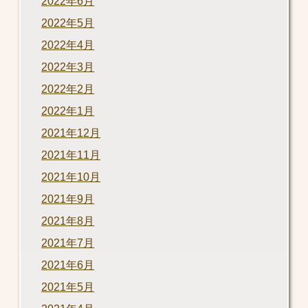
2022年6月
2022年5月
2022年4月
2022年3月
2022年2月
2022年1月
2021年12月
2021年11月
2021年10月
2021年9月
2021年8月
2021年7月
2021年6月
2021年5月