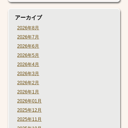
アーカイブ
2026年8月
2026年7月
2026年6月
2026年5月
2026年4月
2026年3月
2026年2月
2026年1月
2026年01月
2025年12月
2025年11月