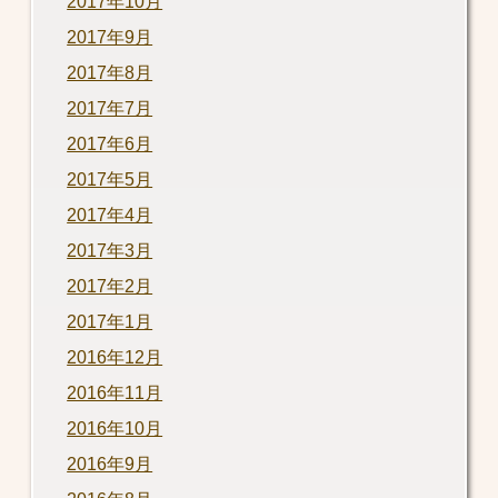
2017年10月
2017年9月
2017年8月
2017年7月
2017年6月
2017年5月
2017年4月
2017年3月
2017年2月
2017年1月
2016年12月
2016年11月
2016年10月
2016年9月