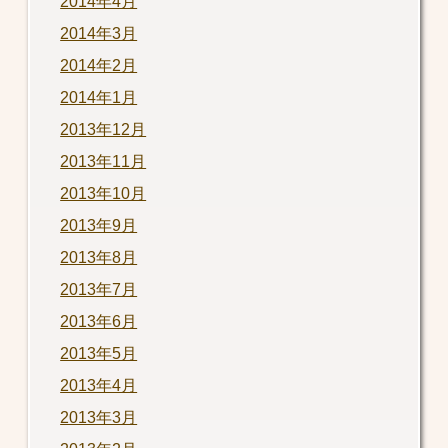
2014年4月
2014年3月
2014年2月
2014年1月
2013年12月
2013年11月
2013年10月
2013年9月
2013年8月
2013年7月
2013年6月
2013年5月
2013年4月
2013年3月