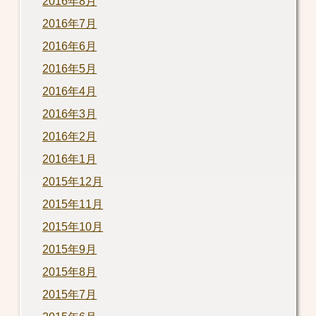
2016年8月
2016年7月
2016年6月
2016年5月
2016年4月
2016年3月
2016年2月
2016年1月
2015年12月
2015年11月
2015年10月
2015年9月
2015年8月
2015年7月