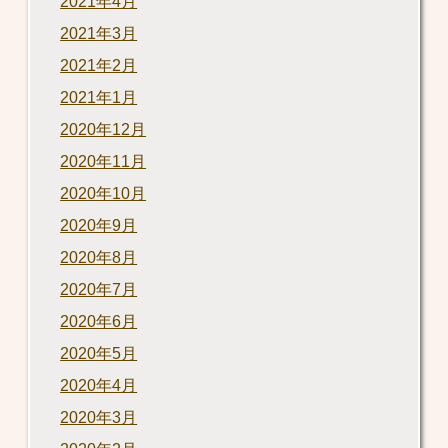
2021年4月
2021年3月
2021年2月
2021年1月
2020年12月
2020年11月
2020年10月
2020年9月
2020年8月
2020年7月
2020年6月
2020年5月
2020年4月
2020年3月