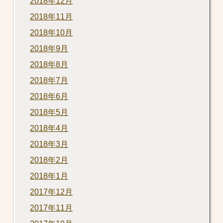
2018年12月
2018年11月
2018年10月
2018年9月
2018年8月
2018年7月
2018年6月
2018年5月
2018年4月
2018年3月
2018年2月
2018年1月
2017年12月
2017年11月