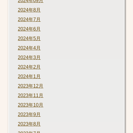
2024年09月
2024年8月
2024年7月
2024年6月
2024年5月
2024年4月
2024年3月
2024年2月
2024年1月
2023年12月
2023年11月
2023年10月
2023年9月
2023年8月