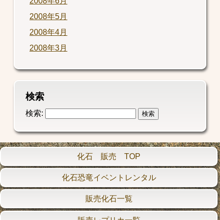
2008年6月
2008年5月
2008年4月
2008年3月
検索
検索:
化石 販売 TOP
化石恐竜イベントレンタル
販売化石一覧