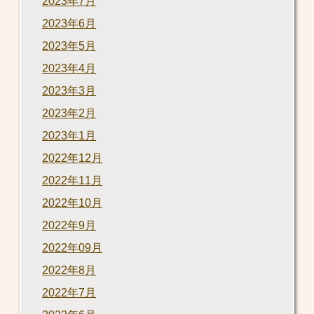
2023年7月
2023年6月
2023年5月
2023年4月
2023年3月
2023年2月
2023年1月
2022年12月
2022年11月
2022年10月
2022年9月
2022年09月
2022年8月
2022年7月