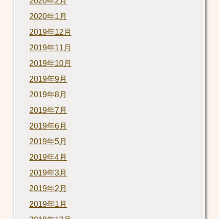
2020年2月
2020年1月
2019年12月
2019年11月
2019年10月
2019年9月
2019年8月
2019年7月
2019年6月
2019年5月
2019年4月
2019年3月
2019年2月
2019年1月