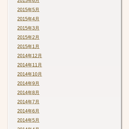
2015年6月
2015年5月
2015年4月
2015年3月
2015年2月
2015年1月
2014年12月
2014年11月
2014年10月
2014年9月
2014年8月
2014年7月
2014年6月
2014年5月