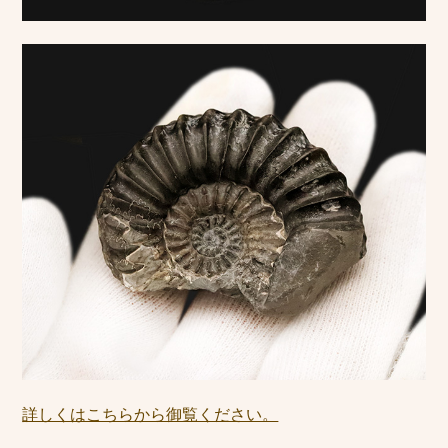
詳しくはこちらから御覧ください。