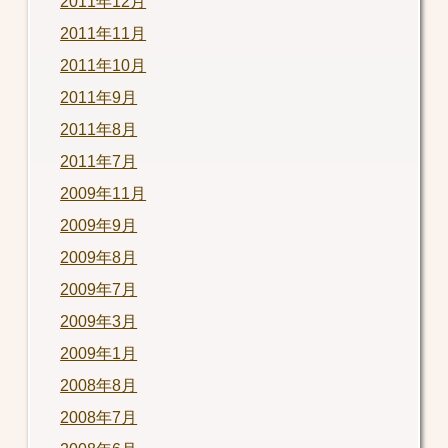
2011年12月
2011年11月
2011年10月
2011年9月
2011年8月
2011年7月
2009年11月
2009年9月
2009年8月
2009年7月
2009年3月
2009年1月
2008年8月
2008年7月