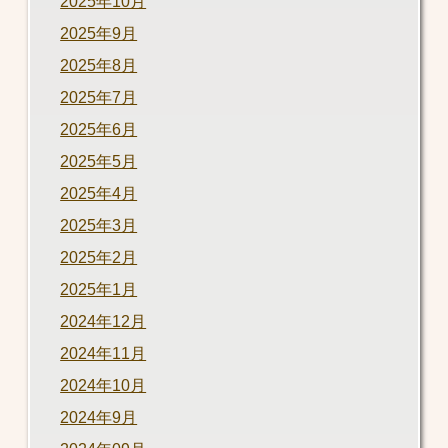
2025年10月
2025年9月
2025年8月
2025年7月
2025年6月
2025年5月
2025年4月
2025年3月
2025年2月
2025年1月
2024年12月
2024年11月
2024年10月
2024年9月