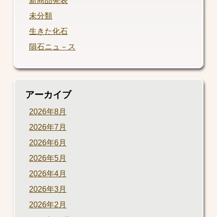
新商品発表
未分類
生きた化石
隕石ニュ－ス
アーカイブ
2026年8月
2026年7月
2026年6月
2026年5月
2026年4月
2026年3月
2026年2月