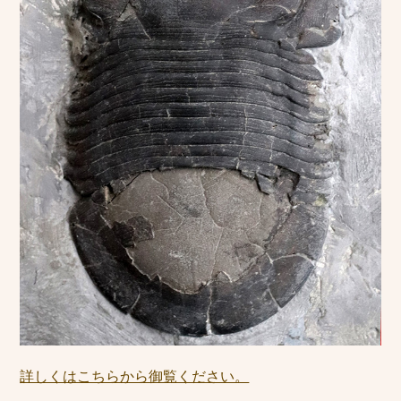
詳しくはこちらから御覧ください。