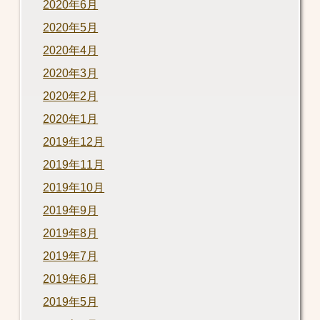
2020年6月
2020年5月
2020年4月
2020年3月
2020年2月
2020年1月
2019年12月
2019年11月
2019年10月
2019年9月
2019年8月
2019年7月
2019年6月
2019年5月