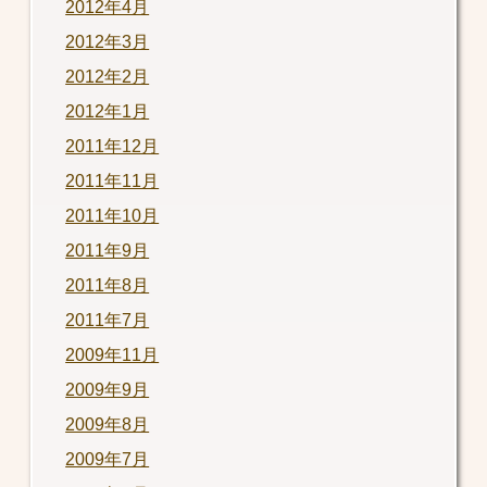
2012年4月
2012年3月
2012年2月
2012年1月
2011年12月
2011年11月
2011年10月
2011年9月
2011年8月
2011年7月
2009年11月
2009年9月
2009年8月
2009年7月