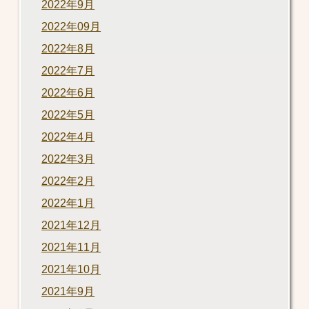
2022年9月
2022年09月
2022年8月
2022年7月
2022年6月
2022年5月
2022年4月
2022年3月
2022年2月
2022年1月
2021年12月
2021年11月
2021年10月
2021年9月