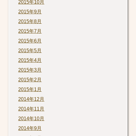
2015年10月
2015年9月
2015年8月
2015年7月
2015年6月
2015年5月
2015年4月
2015年3月
2015年2月
2015年1月
2014年12月
2014年11月
2014年10月
2014年9月