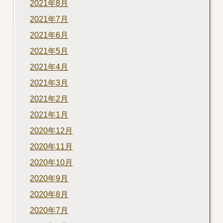
2021年8月
2021年7月
2021年6月
2021年5月
2021年4月
2021年3月
2021年2月
2021年1月
2020年12月
2020年11月
2020年10月
2020年9月
2020年8月
2020年7月