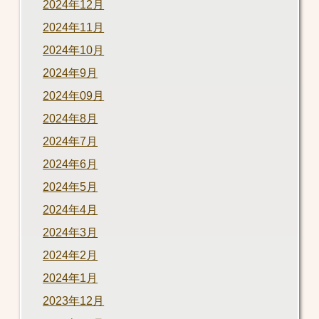
2024年12月
2024年11月
2024年10月
2024年9月
2024年09月
2024年8月
2024年7月
2024年6月
2024年5月
2024年4月
2024年3月
2024年2月
2024年1月
2023年12月