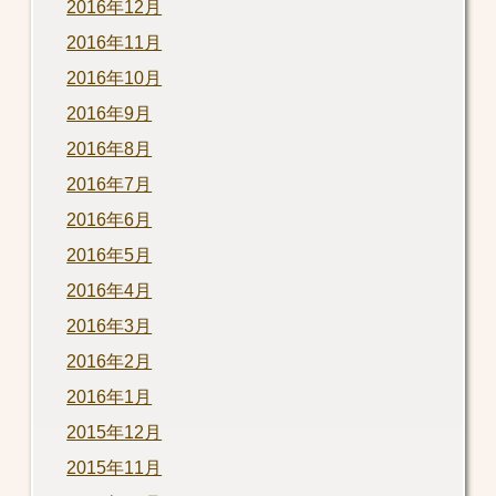
2016年12月
2016年11月
2016年10月
2016年9月
2016年8月
2016年7月
2016年6月
2016年5月
2016年4月
2016年3月
2016年2月
2016年1月
2015年12月
2015年11月