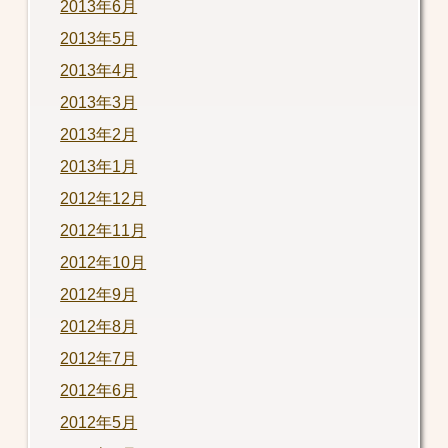
2013年6月
2013年5月
2013年4月
2013年3月
2013年2月
2013年1月
2012年12月
2012年11月
2012年10月
2012年9月
2012年8月
2012年7月
2012年6月
2012年5月