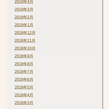
2019年4月
2019年3月
2019年2月
2019年1月
2018年12月
2018年11月
2018年10月
2018年9月
2018年8月
2018年7月
2018年6月
2018年5月
2018年4月
2018年3月