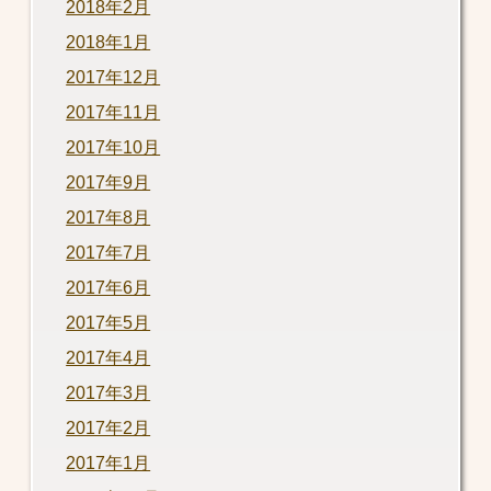
2018年2月
2018年1月
2017年12月
2017年11月
2017年10月
2017年9月
2017年8月
2017年7月
2017年6月
2017年5月
2017年4月
2017年3月
2017年2月
2017年1月