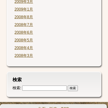
2009年3月
2009年1月
2008年8月
2008年7月
2008年6月
2008年5月
2008年4月
2008年3月
検索
検索: