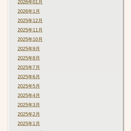
2026年01月
2026年1月
2025年12月
2025年11月
2025年10月
2025年9月
2025年8月
2025年7月
2025年6月
2025年5月
2025年4月
2025年3月
2025年2月
2025年1月