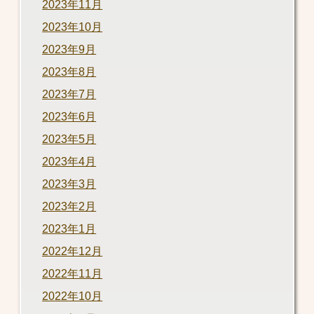
2023年11月
2023年10月
2023年9月
2023年8月
2023年7月
2023年6月
2023年5月
2023年4月
2023年3月
2023年2月
2023年1月
2022年12月
2022年11月
2022年10月