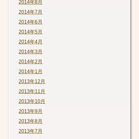
2014年8月
2014年7月
2014年6月
2014年5月
2014年4月
2014年3月
2014年2月
2014年1月
2013年12月
2013年11月
2013年10月
2013年9月
2013年8月
2013年7月