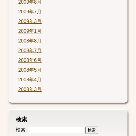
2009年8月
2009年7月
2009年3月
2009年1月
2008年8月
2008年7月
2008年6月
2008年5月
2008年4月
2008年3月
検索
検索: