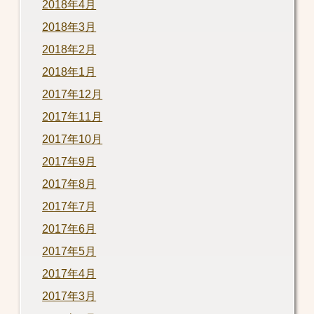
2018年4月
2018年3月
2018年2月
2018年1月
2017年12月
2017年11月
2017年10月
2017年9月
2017年8月
2017年7月
2017年6月
2017年5月
2017年4月
2017年3月