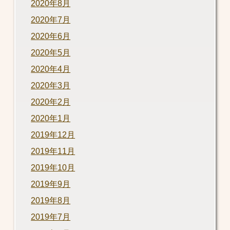
2020年8月
2020年7月
2020年6月
2020年5月
2020年4月
2020年3月
2020年2月
2020年1月
2019年12月
2019年11月
2019年10月
2019年9月
2019年8月
2019年7月