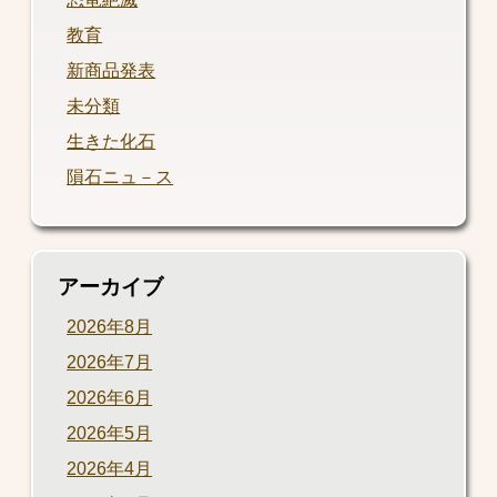
教育
新商品発表
未分類
生きた化石
隕石ニュ－ス
アーカイブ
2026年8月
2026年7月
2026年6月
2026年5月
2026年4月