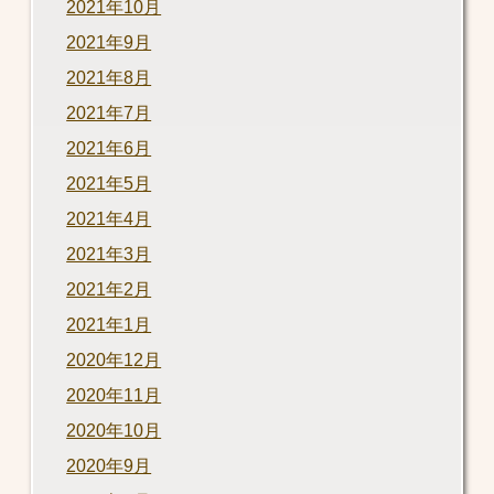
2021年10月
2021年9月
2021年8月
2021年7月
2021年6月
2021年5月
2021年4月
2021年3月
2021年2月
2021年1月
2020年12月
2020年11月
2020年10月
2020年9月