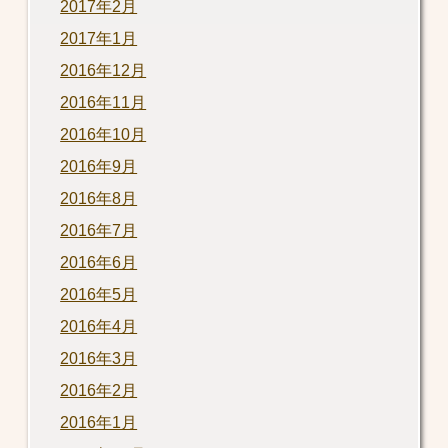
2017年2月
2017年1月
2016年12月
2016年11月
2016年10月
2016年9月
2016年8月
2016年7月
2016年6月
2016年5月
2016年4月
2016年3月
2016年2月
2016年1月