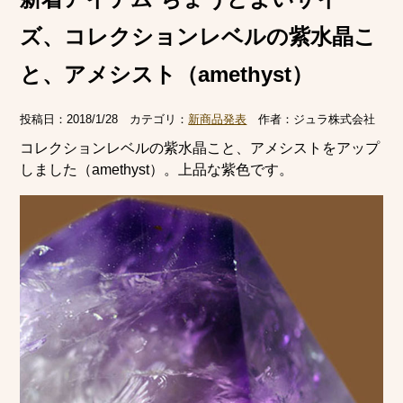
ズ、コレクションレベルの紫水晶こ
と、アメシスト（amethyst）
投稿日：
2018/1/28
カテゴリ：
新商品発表
作者：
ジュラ株式会社
コレクションレベルの紫水晶こと、アメシストをアップ
しました（amethyst）。上品な紫色です。