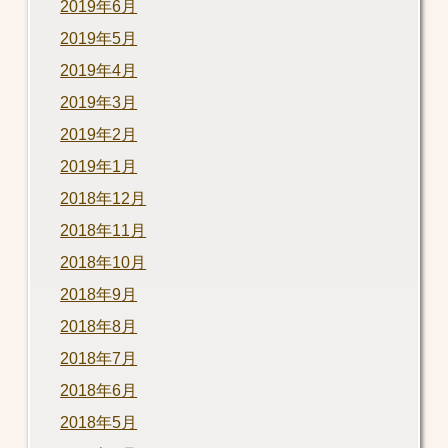
2019年6月
2019年5月
2019年4月
2019年3月
2019年2月
2019年1月
2018年12月
2018年11月
2018年10月
2018年9月
2018年8月
2018年7月
2018年6月
2018年5月