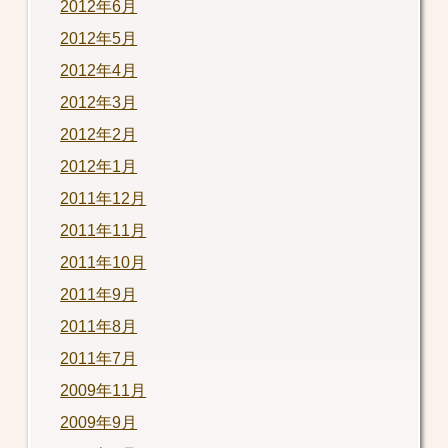
2012年6月
2012年5月
2012年4月
2012年3月
2012年2月
2012年1月
2011年12月
2011年11月
2011年10月
2011年9月
2011年8月
2011年7月
2009年11月
2009年9月