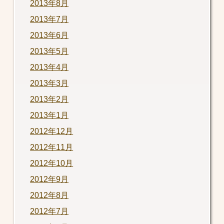
2013年8月
2013年7月
2013年6月
2013年5月
2013年4月
2013年3月
2013年2月
2013年1月
2012年12月
2012年11月
2012年10月
2012年9月
2012年8月
2012年7月