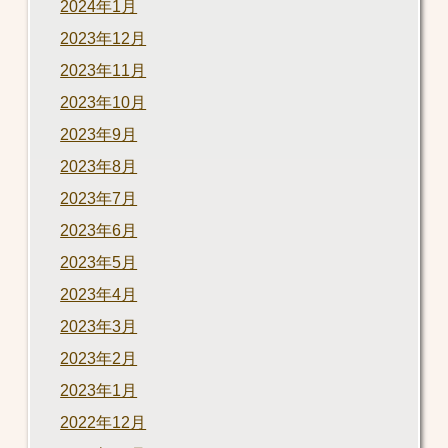
2024年1月
2023年12月
2023年11月
2023年10月
2023年9月
2023年8月
2023年7月
2023年6月
2023年5月
2023年4月
2023年3月
2023年2月
2023年1月
2022年12月