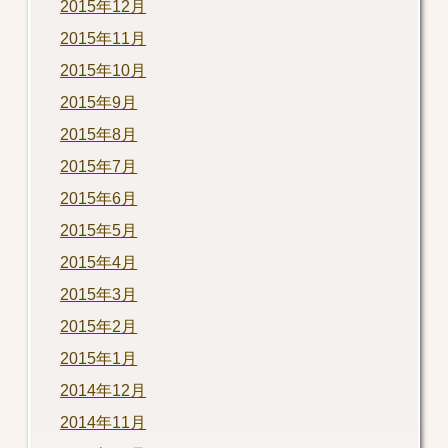
2015年12月
2015年11月
2015年10月
2015年9月
2015年8月
2015年7月
2015年6月
2015年5月
2015年4月
2015年3月
2015年2月
2015年1月
2014年12月
2014年11月