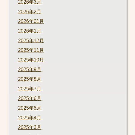
2026年3月
2026年2月
2026年01月
2026年1月
2025年12月
2025年11月
2025年10月
2025年9月
2025年8月
2025年7月
2025年6月
2025年5月
2025年4月
2025年3月