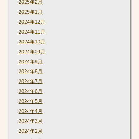
2025年2月
2025年1月
2024年12月
2024年11月
2024年10月
2024年09月
2024年9月
2024年8月
2024年7月
2024年6月
2024年5月
2024年4月
2024年3月
2024年2月