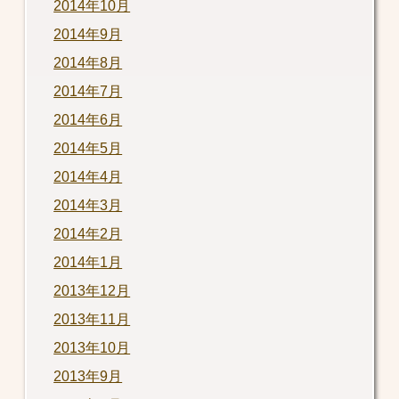
2014年10月
2014年9月
2014年8月
2014年7月
2014年6月
2014年5月
2014年4月
2014年3月
2014年2月
2014年1月
2013年12月
2013年11月
2013年10月
2013年9月