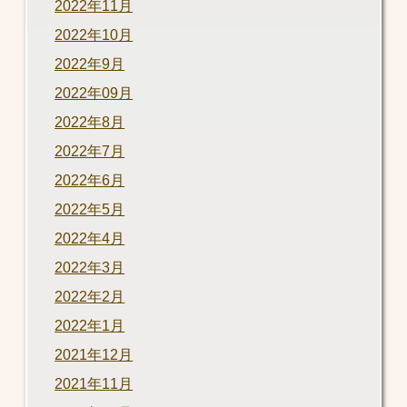
2022年11月
2022年10月
2022年9月
2022年09月
2022年8月
2022年7月
2022年6月
2022年5月
2022年4月
2022年3月
2022年2月
2022年1月
2021年12月
2021年11月