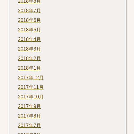
2018年8月
2018年7月
2018年6月
2018年5月
2018年4月
2018年3月
2018年2月
2018年1月
2017年12月
2017年11月
2017年10月
2017年9月
2017年8月
2017年7月