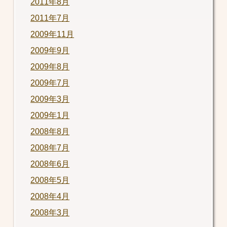
2011年8月
2011年7月
2009年11月
2009年9月
2009年8月
2009年7月
2009年3月
2009年1月
2008年8月
2008年7月
2008年6月
2008年5月
2008年4月
2008年3月