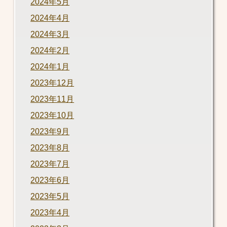
2024年5月
2024年4月
2024年3月
2024年2月
2024年1月
2023年12月
2023年11月
2023年10月
2023年9月
2023年8月
2023年7月
2023年6月
2023年5月
2023年4月