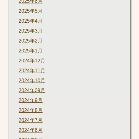
2025年6月
2025年5月
2025年4月
2025年3月
2025年2月
2025年1月
2024年12月
2024年11月
2024年10月
2024年09月
2024年9月
2024年8月
2024年7月
2024年6月