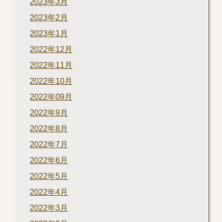
2023年3月
2023年2月
2023年1月
2022年12月
2022年11月
2022年10月
2022年09月
2022年9月
2022年8月
2022年7月
2022年6月
2022年5月
2022年4月
2022年3月