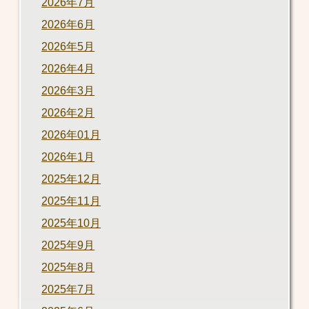
2026年7月
2026年6月
2026年5月
2026年4月
2026年3月
2026年2月
2026年01月
2026年1月
2025年12月
2025年11月
2025年10月
2025年9月
2025年8月
2025年7月