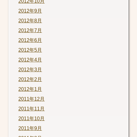
2012年10月
2012年9月
2012年8月
2012年7月
2012年6月
2012年5月
2012年4月
2012年3月
2012年2月
2012年1月
2011年12月
2011年11月
2011年10月
2011年9月