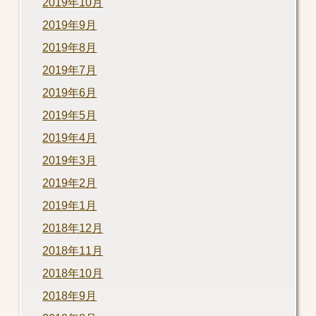
2019年10月
2019年9月
2019年8月
2019年7月
2019年6月
2019年5月
2019年4月
2019年3月
2019年2月
2019年1月
2018年12月
2018年11月
2018年10月
2018年9月