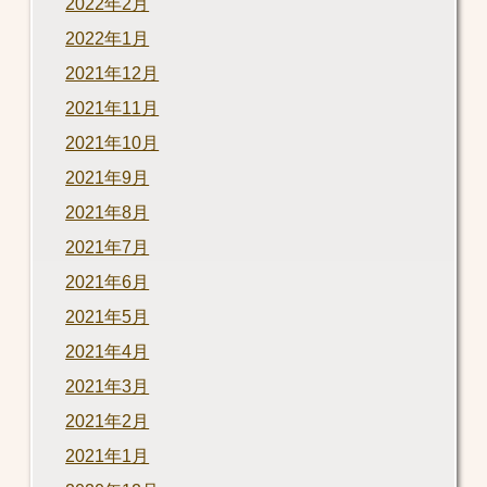
2022年2月
2022年1月
2021年12月
2021年11月
2021年10月
2021年9月
2021年8月
2021年7月
2021年6月
2021年5月
2021年4月
2021年3月
2021年2月
2021年1月