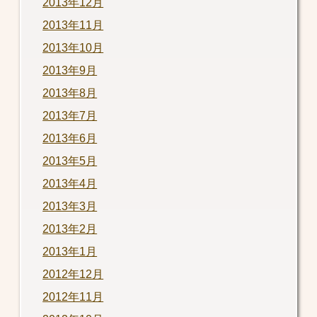
2013年12月
2013年11月
2013年10月
2013年9月
2013年8月
2013年7月
2013年6月
2013年5月
2013年4月
2013年3月
2013年2月
2013年1月
2012年12月
2012年11月