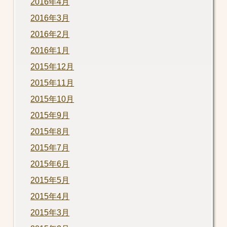
2016年4月
2016年3月
2016年2月
2016年1月
2015年12月
2015年11月
2015年10月
2015年9月
2015年8月
2015年7月
2015年6月
2015年5月
2015年4月
2015年3月