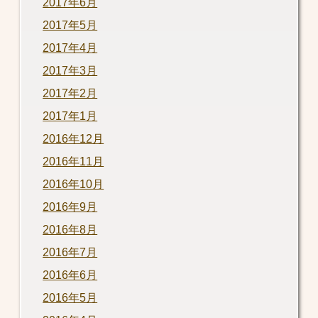
2017年6月
2017年5月
2017年4月
2017年3月
2017年2月
2017年1月
2016年12月
2016年11月
2016年10月
2016年9月
2016年8月
2016年7月
2016年6月
2016年5月