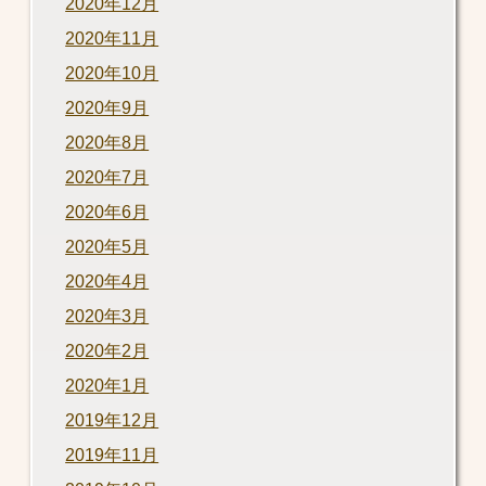
2020年12月
2020年11月
2020年10月
2020年9月
2020年8月
2020年7月
2020年6月
2020年5月
2020年4月
2020年3月
2020年2月
2020年1月
2019年12月
2019年11月