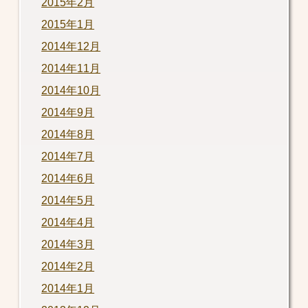
2015年2月
2015年1月
2014年12月
2014年11月
2014年10月
2014年9月
2014年8月
2014年7月
2014年6月
2014年5月
2014年4月
2014年3月
2014年2月
2014年1月